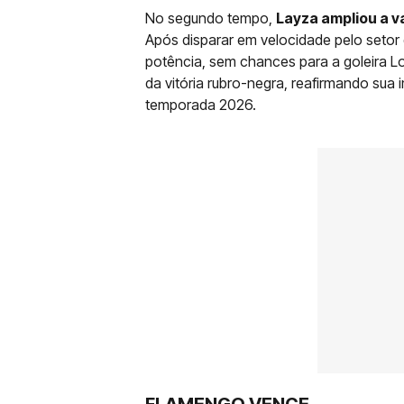
No segundo tempo,
Layza ampliou a 
Após disparar em velocidade pelo setor di
potência, sem chances para a goleira Lor
da vitória rubro-negra, reafirmando sua
temporada 2026.