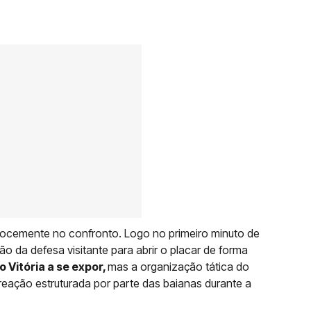
ecocemente no confronto. Logo no primeiro minuto de
o da defesa visitante para abrir o placar de forma
 Vitória a se expor,
mas a organização tática do
reação estruturada por parte das baianas durante a