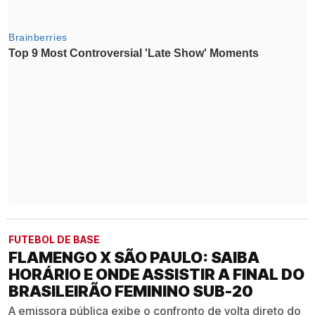
FUTEBOL DE BASE
FLAMENGO X SÃO PAULO: SAIBA
HORÁRIO E ONDE ASSISTIR A FINAL DO
BRASILEIRÃO FEMININO SUB-20
A emissora pública exibe o confronto de volta direto do