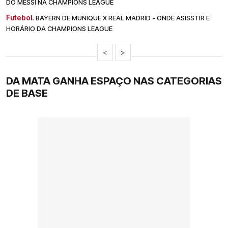
DO MESSI NA CHAMPIONS LEAGUE
Futebol.
BAYERN DE MUNIQUE X REAL MADRID - ONDE ASISSTIR E
HORÁRIO DA CHAMPIONS LEAGUE
<
>
DA MATA GANHA ESPAÇO NAS CATEGORIAS
DE BASE