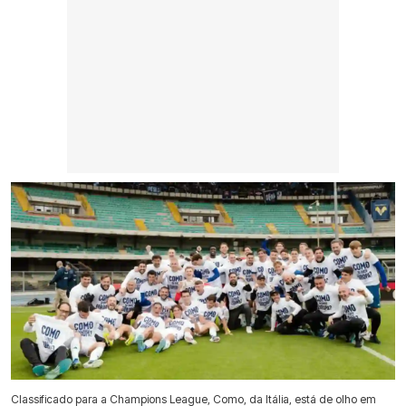
Classificado para a Champions League, Como, da Itália, está de olho em