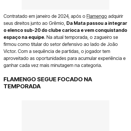
Contratado em janeiro de 2024, após o
Flamengo
adquirir
seus direitos junto ao Grêmio,
Da Mata passou a integrar
o elenco sub-20 do clube carioca e vem conquistando
espaço na equipe
. Na atual temporada, o zagueiro se
firmou como titular do setor defensivo ao lado de João
Victor. Com a sequência de partidas, o jogador tem
aproveitado as oportunidades para acumular experiência e
ganhar cada vez mais minutagem na categoria.
FLAMENGO SEGUE FOCADO NA
TEMPORADA