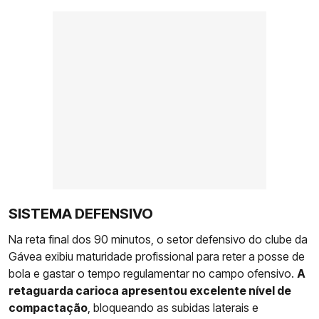
SISTEMA DEFENSIVO
Na reta final dos 90 minutos, o setor defensivo do clube da
Gávea exibiu maturidade profissional para reter a posse de
bola e gastar o tempo regulamentar no campo ofensivo.
A
retaguarda carioca apresentou excelente nível de
compactação
, bloqueando as subidas laterais e