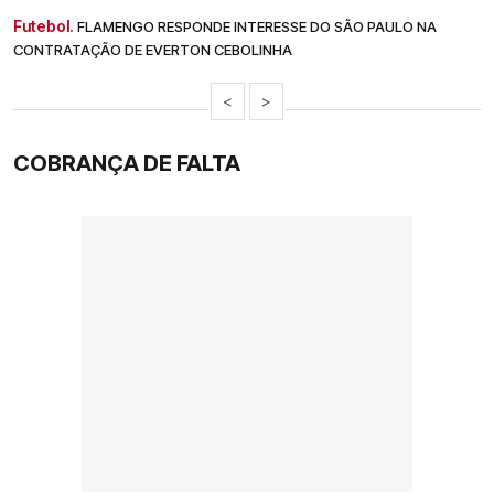
Futebol.
FLAMENGO RESPONDE INTERESSE DO SÃO PAULO NA
CONTRATAÇÃO DE EVERTON CEBOLINHA
<
>
COBRANÇA DE FALTA