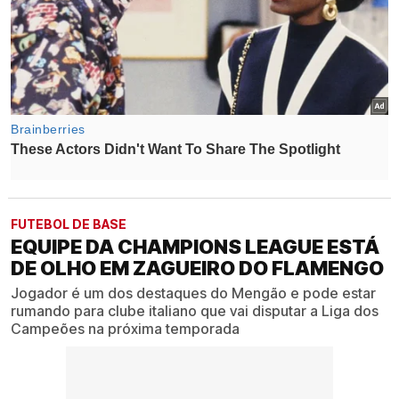
FUTEBOL DE BASE
EQUIPE DA CHAMPIONS LEAGUE ESTÁ
DE OLHO EM ZAGUEIRO DO FLAMENGO
Jogador é um dos destaques do Mengão e pode estar
rumando para clube italiano que vai disputar a Liga dos
Campeões na próxima temporada