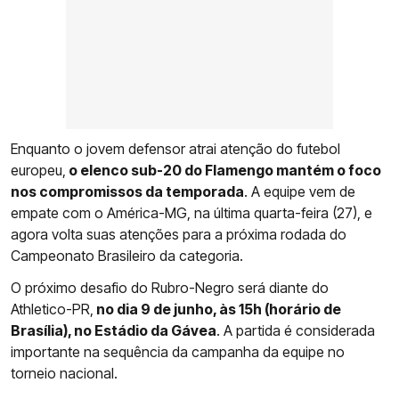
Enquanto o jovem defensor atrai atenção do futebol
europeu,
o elenco sub-20 do Flamengo mantém o foco
nos compromissos da temporada
. A equipe vem de
empate com o América-MG, na última quarta-feira (27), e
agora volta suas atenções para a próxima rodada do
Campeonato Brasileiro da categoria.
O próximo desafio do Rubro-Negro será diante do
Athletico-PR,
no dia 9 de junho, às 15h (horário de
Brasília), no Estádio da Gávea
. A partida é considerada
importante na sequência da campanha da equipe no
torneio nacional.