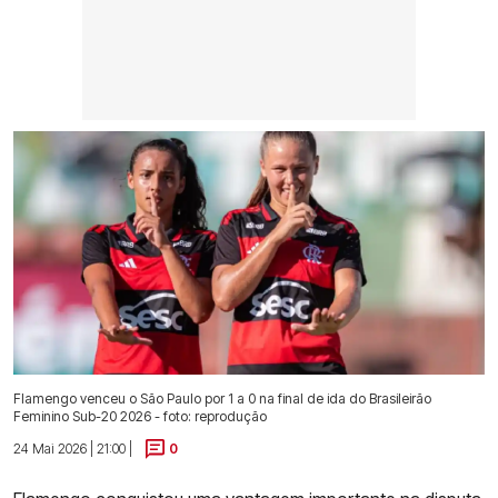
Flamengo venceu o São Paulo por 1 a 0 na final de ida do Brasileirão
Feminino Sub-20 2026 - foto: reprodução
24 Mai 2026 | 21:00 |
0