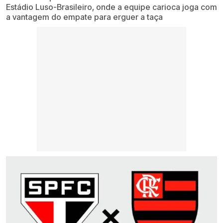
Estádio Luso-Brasileiro, onde a equipe carioca joga com
a vantagem do empate para erguer a taça