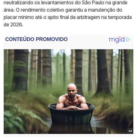
neutralizando os levantamentos do São Paulo na grande
área. O rendimento coletivo garantiu a manutenção do
placar mínimo até o apito final da arbitragem na temporada
de 2026.