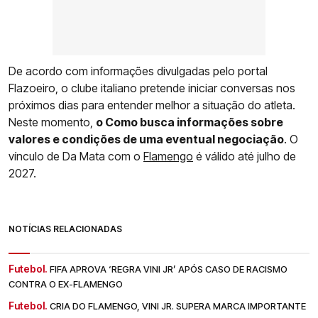
De acordo com informações divulgadas pelo portal
Flazoeiro, o clube italiano pretende iniciar conversas nos
próximos dias para entender melhor a situação do atleta.
Neste momento,
o Como busca informações sobre
valores e condições de uma eventual negociação
. O
vínculo de Da Mata com o
Flamengo
é válido até julho de
2027.
NOTÍCIAS RELACIONADAS
Futebol.
FIFA APROVA ‘REGRA VINI JR’ APÓS CASO DE RACISMO
CONTRA O EX-FLAMENGO
Futebol.
CRIA DO FLAMENGO, VINI JR. SUPERA MARCA IMPORTANTE