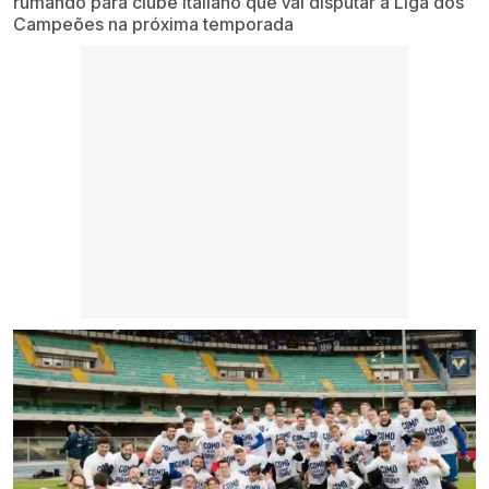
rumando para clube italiano que vai disputar a Liga dos
Campeões na próxima temporada