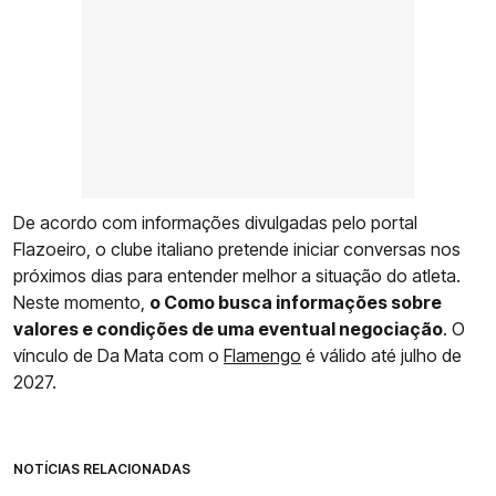
De acordo com informações divulgadas pelo portal
Flazoeiro, o clube italiano pretende iniciar conversas nos
próximos dias para entender melhor a situação do atleta.
Neste momento,
o Como busca informações sobre
valores e condições de uma eventual negociação
. O
vínculo de Da Mata com o
Flamengo
é válido até julho de
2027.
NOTÍCIAS RELACIONADAS