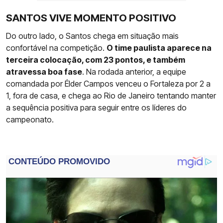
SANTOS VIVE MOMENTO POSITIVO
Do outro lado, o Santos chega em situação mais
confortável na competição.
O time paulista aparece na
terceira colocação, com 23 pontos, e também
atravessa boa fase
. Na rodada anterior, a equipe
comandada por Élder Campos venceu o Fortaleza por 2 a
1, fora de casa, e chega ao Rio de Janeiro tentando manter
a sequência positiva para seguir entre os líderes do
campeonato.