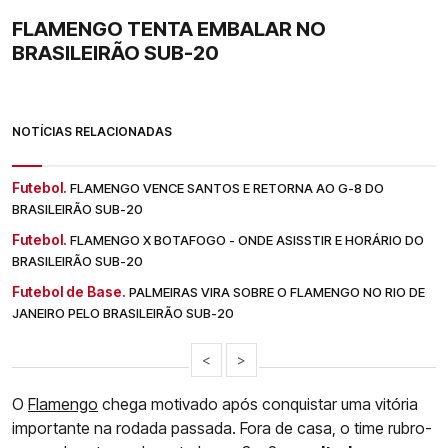
FLAMENGO TENTA EMBALAR NO
BRASILEIRÃO SUB-20
NOTÍCIAS RELACIONADAS
Futebol.
FLAMENGO VENCE SANTOS E RETORNA AO G-8 DO
BRASILEIRÃO SUB-20
Futebol.
FLAMENGO X BOTAFOGO - ONDE ASISSTIR E HORÁRIO DO
BRASILEIRÃO SUB-20
Futebol de Base.
PALMEIRAS VIRA SOBRE O FLAMENGO NO RIO DE
JANEIRO PELO BRASILEIRÃO SUB-20
<
>
O
Flamengo
chega motivado após conquistar uma vitória
importante na rodada passada. Fora de casa, o time rubro-