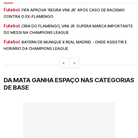
Futebol.
FIFA APROVA ‘REGRA VINI JR’ APÓS CASO DE RACISMO
CONTRA O EX-FLAMENGO
Futebol.
CRIA DO FLAMENGO, VINI JR. SUPERA MARCA IMPORTANTE
DO MESSI NA CHAMPIONS LEAGUE
Futebol.
BAYERN DE MUNIQUE X REAL MADRID - ONDE ASISSTIR E
HORÁRIO DA CHAMPIONS LEAGUE
<
>
DA MATA GANHA ESPAÇO NAS CATEGORIAS
DE BASE