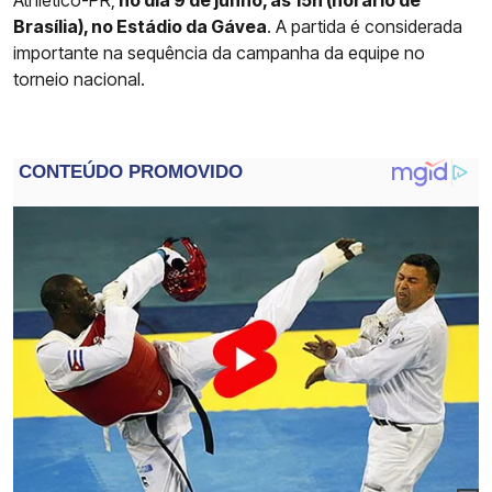
Brasília), no Estádio da Gávea
. A partida é considerada
importante na sequência da campanha da equipe no
torneio nacional.