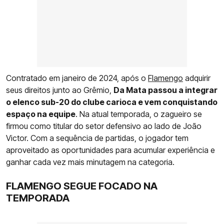
Contratado em janeiro de 2024, após o
Flamengo
adquirir
seus direitos junto ao Grêmio,
Da Mata passou a integrar
o elenco sub-20 do clube carioca e vem conquistando
espaço na equipe
. Na atual temporada, o zagueiro se
firmou como titular do setor defensivo ao lado de João
Victor. Com a sequência de partidas, o jogador tem
aproveitado as oportunidades para acumular experiência e
ganhar cada vez mais minutagem na categoria.
FLAMENGO SEGUE FOCADO NA
TEMPORADA