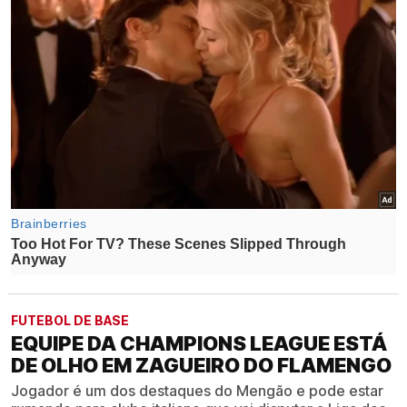
FUTEBOL DE BASE
EQUIPE DA CHAMPIONS LEAGUE ESTÁ
DE OLHO EM ZAGUEIRO DO FLAMENGO
Jogador é um dos destaques do Mengão e pode estar