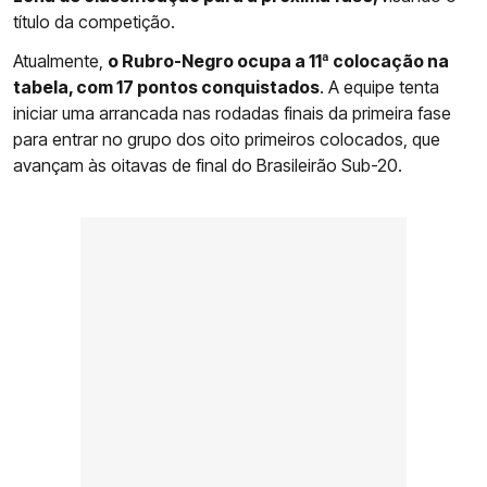
título da competição.
Atualmente,
o Rubro-Negro ocupa a 11ª colocação na
tabela, com 17 pontos conquistados
. A equipe tenta
iniciar uma arrancada nas rodadas finais da primeira fase
para entrar no grupo dos oito primeiros colocados, que
avançam às oitavas de final do Brasileirão Sub-20.