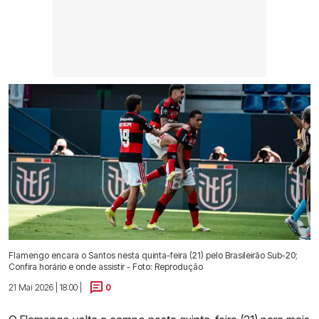
Flamengo encara o Santos nesta quinta-feira (21) pelo Brasileirão Sub-20;
Confira horário e onde assistir - Foto: Reprodução
21 Mai 2026 | 18:00 |
0