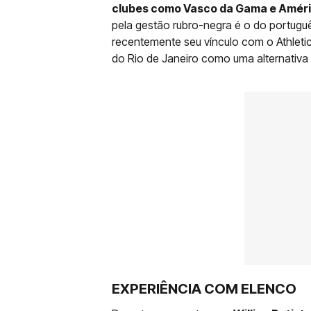
clubes como Vasco da Gama e Améri
pela gestão rubro-negra é o do portuguê
recentemente seu vínculo com o Athleti
do Rio de Janeiro como uma alternativa 
EXPERIÊNCIA COM ELENCO