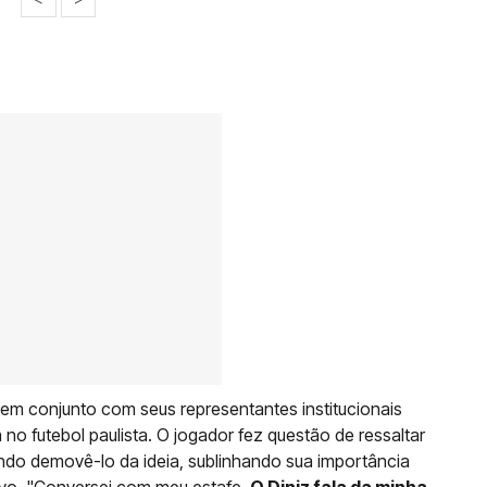
a em conjunto com seus representantes institucionais
o futebol paulista. O jogador fez questão de ressaltar
ndo demovê-lo da ideia, sublinhando sua importância