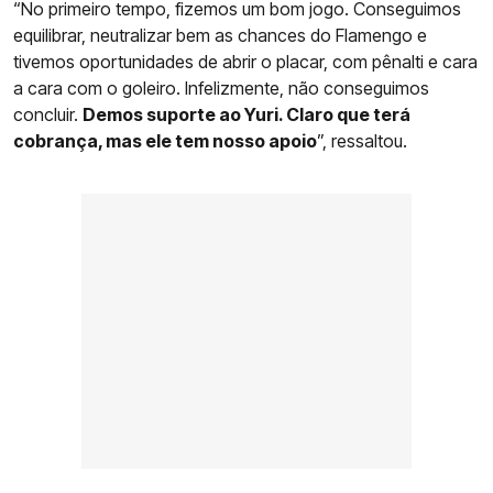
“No primeiro tempo, fizemos um bom jogo. Conseguimos
equilibrar, neutralizar bem as chances do Flamengo e
tivemos oportunidades de abrir o placar, com pênalti e cara
a cara com o goleiro. Infelizmente, não conseguimos
concluir.
Demos suporte ao Yuri. Claro que terá
cobrança, mas ele tem nosso apoio
”, ressaltou.