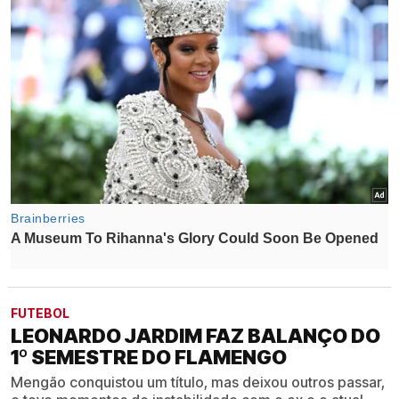
FUTEBOL
LEONARDO JARDIM FAZ BALANÇO DO
1º SEMESTRE DO FLAMENGO
Mengão conquistou um título, mas deixou outros passar,