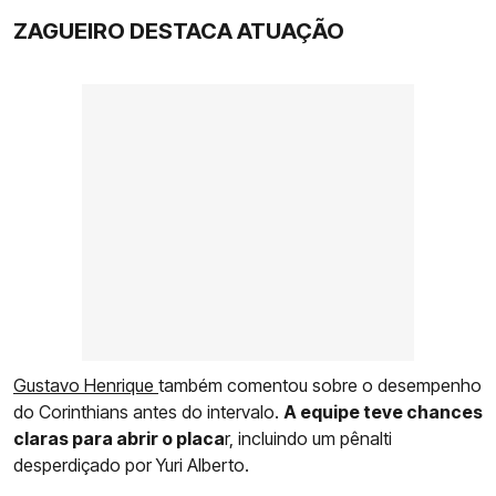
ZAGUEIRO DESTACA ATUAÇÃO
Gustavo Henrique
também comentou sobre o desempenho
do Corinthians antes do intervalo.
A equipe teve chances
claras para abrir o placa
r, incluindo um pênalti
desperdiçado por Yuri Alberto.