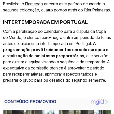
Brasileiro, o
Flamengo
encerra este período ocupando a
segunda colocação, quatro pontos atrás do líder Palmeiras.
INTERTEMPORADA EM PORTUGAL
Com a paralisação do calendário para a disputa da Copa
do Mundo, o elenco rubro-negro entra em período de férias
antes de iniciar uma intertemporada em Portugal.
A
programação prevê treinamentos em solo europeu e
a realização de amistosos preparatórios
, que servirão
para ajustar a equipe visando a sequência da temporada. A
expectativa da comissão técnica é aproveitar o período
para recuperar atletas, aprimorar aspectos táticos e
preparar o grupo para os desafios do segundo semestre.