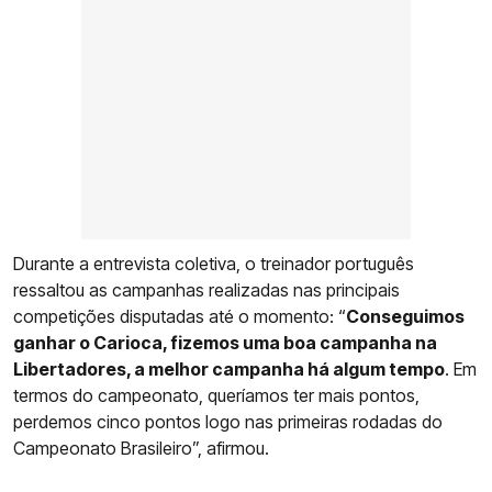
Durante a entrevista coletiva, o treinador português
ressaltou as campanhas realizadas nas principais
competições disputadas até o momento: “
Conseguimos
ganhar o Carioca, fizemos uma boa campanha na
Libertadores, a melhor campanha há algum tempo
. Em
termos do campeonato, queríamos ter mais pontos,
perdemos cinco pontos logo nas primeiras rodadas do
Campeonato Brasileiro”, afirmou.