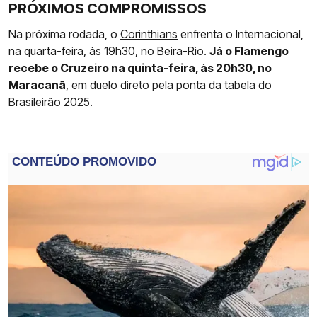
PRÓXIMOS COMPROMISSOS
Na próxima rodada, o
Corinthians
enfrenta o Internacional,
na quarta-feira, às 19h30, no Beira-Rio.
Já o Flamengo
recebe o Cruzeiro na quinta-feira, às 20h30, no
Maracanã
, em duelo direto pela ponta da tabela do
Brasileirão 2025.