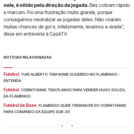
nele, é nítido pela direção da jogada.
Eles cobram rápido
e marcam. Foi uma frustração muito grande, porque
conseguimos neutralizar as jogadas deles. Não criaram
muitas chances de gol e, infelizmente, levamos a virada”,
disse em entrevista à CazéTV.
NOTÍCIAS RELACIONADAS
Futebol.
YURI ALBERTO TEM NOME SUGERIDO NO FLAMENGO -
ENTENDA
Futebol.
CORINTHIANS TEM PLANOS PARA VENDER HUGO SOUZA,
EX-FLAMENGO
Futebol de Base.
FLAMENGO QUER TREINADOR DO CORINTHIANS
PARA COMANDO DA EQUIPE SUB-20
<
>