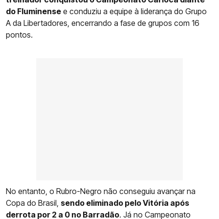
do Fluminense
e conduziu a equipe à liderança do Grupo
A da Libertadores, encerrando a fase de grupos com 16
pontos.
No entanto, o Rubro-Negro não conseguiu avançar na
Copa do Brasil,
sendo eliminado pelo Vitória após
derrota por 2 a 0 no Barradão
. Já no Campeonato