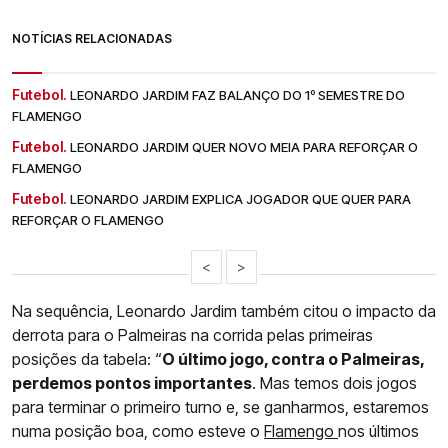
NOTÍCIAS RELACIONADAS
Futebol.
LEONARDO JARDIM FAZ BALANÇO DO 1º SEMESTRE DO
FLAMENGO
Futebol.
LEONARDO JARDIM QUER NOVO MEIA PARA REFORÇAR O
FLAMENGO
Futebol.
LEONARDO JARDIM EXPLICA JOGADOR QUE QUER PARA
REFORÇAR O FLAMENGO
<
>
Na sequência, Leonardo Jardim também citou o impacto da
derrota para o Palmeiras na corrida pelas primeiras
posições da tabela: “
O último jogo, contra o Palmeiras,
perdemos pontos importantes
. Mas temos dois jogos
para terminar o primeiro turno e, se ganharmos, estaremos
numa posição boa, como esteve o
Flamengo
nos últimos