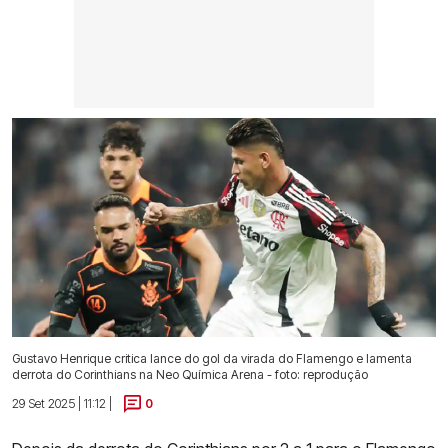
Gustavo Henrique critica lance do gol da virada do Flamengo e lamenta
derrota do Corinthians na Neo Química Arena - foto: reprodução
29 Set 2025 | 11:12 |
0