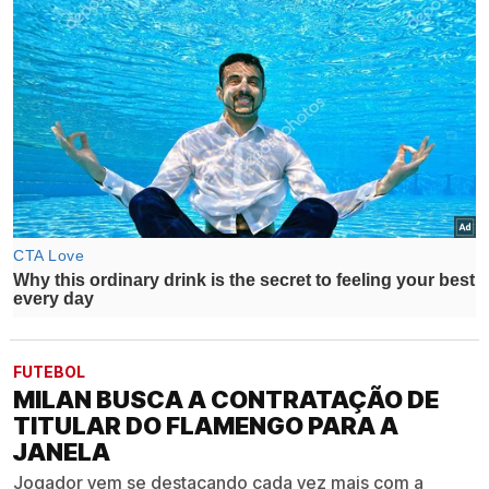
FUTEBOL
MILAN BUSCA A CONTRATAÇÃO DE
TITULAR DO FLAMENGO PARA A
JANELA
Jogador vem se destacando cada vez mais com a