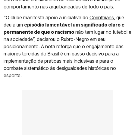
comportamento nas arquibancadas de todo o país.
“O clube manifesta apoio à iniciativa do
Corinthians
, que
deu a um
episódio lamentável um significado claro e
permanente de que o racismo
não tem lugar no futebol e
na sociedade”, declarou o Rubro-Negro em seu
posicionamento. A nota reforça que o engajamento das
maiores torcidas do Brasil é um passo decisivo para a
implementação de práticas mais inclusivas e para o
combate sistemático às desigualdades históricas no
esporte.