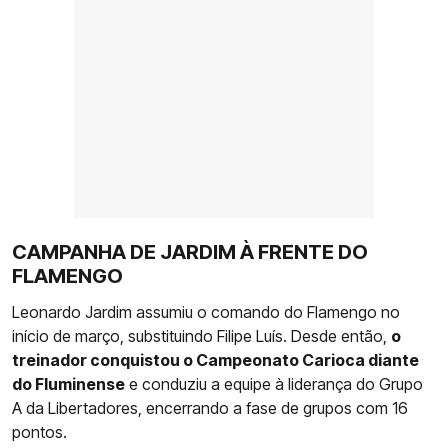
CAMPANHA DE JARDIM À FRENTE DO
FLAMENGO
Leonardo Jardim assumiu o comando do Flamengo no
início de março, substituindo Filipe Luís. Desde então,
o
treinador conquistou o Campeonato Carioca diante
do Fluminense
e conduziu a equipe à liderança do Grupo
A da Libertadores, encerrando a fase de grupos com 16
pontos.