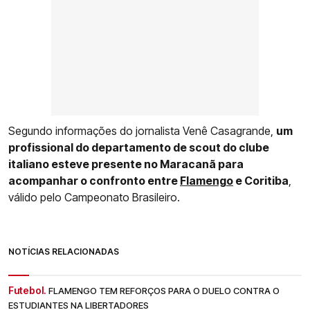
Segundo informações do jornalista Venê Casagrande,
um
profissional do departamento de scout do clube
italiano esteve presente no Maracanã para
acompanhar o confronto entre
Flamengo
e Coritiba
,
válido pelo Campeonato Brasileiro.
NOTÍCIAS RELACIONADAS
Futebol.
FLAMENGO TEM REFORÇOS PARA O DUELO CONTRA O
ESTUDIANTES NA LIBERTADORES