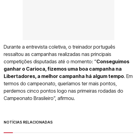
Durante a entrevista coletiva, o treinador português
ressaltou as campanhas realizadas nas principais
competições disputadas até o momento: “
Conseguimos
ganhar o Carioca, fizemos uma boa campanha na
Libertadores, a melhor campanha há algum tempo
. Em
termos do campeonato, queríamos ter mais pontos,
perdemos cinco pontos logo nas primeiras rodadas do
Campeonato Brasileiro”, afirmou.
NOTÍCIAS RELACIONADAS