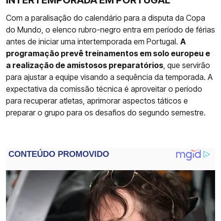
INTERTEMPORADA EM PORTUGAL
Com a paralisação do calendário para a disputa da Copa
do Mundo, o elenco rubro-negro entra em período de férias
antes de iniciar uma intertemporada em Portugal.
A
programação prevê treinamentos em solo europeu e
a realização de amistosos preparatórios
, que servirão
para ajustar a equipe visando a sequência da temporada. A
expectativa da comissão técnica é aproveitar o período
para recuperar atletas, aprimorar aspectos táticos e
preparar o grupo para os desafios do segundo semestre.