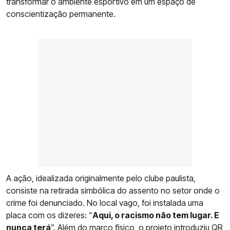
transformar o ambiente esportivo em um espaço de
conscientização permanente.
A ação, idealizada originalmente pelo clube paulista,
consiste na retirada simbólica do assento no setor onde o
crime foi denunciado. No local vago, foi instalada uma
placa com os dizeres: “
Aqui, o racismo não tem lugar. E
nunca terá
”. Além do marco físico, o projeto introduziu QR