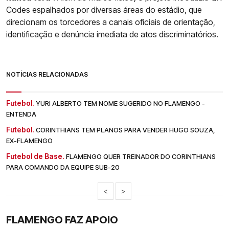
Codes espalhados por diversas áreas do estádio, que
direcionam os torcedores a canais oficiais de orientação,
identificação e denúncia imediata de atos discriminatórios.
NOTÍCIAS RELACIONADAS
Futebol.
YURI ALBERTO TEM NOME SUGERIDO NO FLAMENGO -
ENTENDA
Futebol.
CORINTHIANS TEM PLANOS PARA VENDER HUGO SOUZA,
EX-FLAMENGO
Futebol de Base.
FLAMENGO QUER TREINADOR DO CORINTHIANS
PARA COMANDO DA EQUIPE SUB-20
<
>
FLAMENGO FAZ APOIO