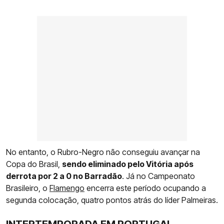
No entanto, o Rubro-Negro não conseguiu avançar na
Copa do Brasil,
sendo eliminado pelo Vitória após
derrota por 2 a 0 no Barradão
. Já no Campeonato
Brasileiro, o
Flamengo
encerra este período ocupando a
segunda colocação, quatro pontos atrás do líder Palmeiras.