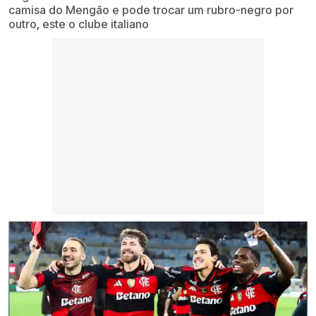
camisa do Mengão e pode trocar um rubro-negro por
outro, este o clube italiano