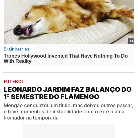
FUTEBOL
LEONARDO JARDIM FAZ BALANÇO DO
1º SEMESTRE DO FLAMENGO
Mengão conquistou um título, mas deixou outros passar,
e teve momentos de instabilidade com o ex e o atual
treinador na temporada