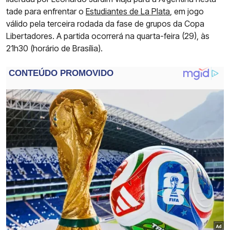
tade para enfrentar o
Estudiantes de La Plata
, em jogo
válido pela terceira rodada da fase de grupos da Copa
Libertadores. A partida ocorrerá na quarta-feira (29), às
21h30 (horário de Brasília).