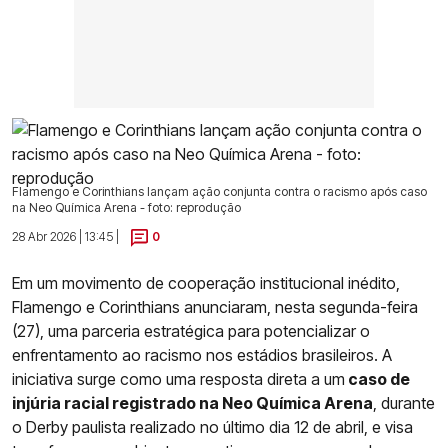
Flamengo e Corinthians lançam ação conjunta contra o racismo após caso
na Neo Química Arena - foto: reprodução
28 Abr 2026 | 13:45 |
0
Em um movimento de cooperação institucional inédito,
Flamengo e Corinthians anunciaram, nesta segunda-feira
(27), uma parceria estratégica para potencializar o
enfrentamento ao racismo nos estádios brasileiros. A
iniciativa surge como uma resposta direta a um
caso de
injúria racial registrado na Neo Química Arena
, durante
o Derby paulista realizado no último dia 12 de abril, e visa