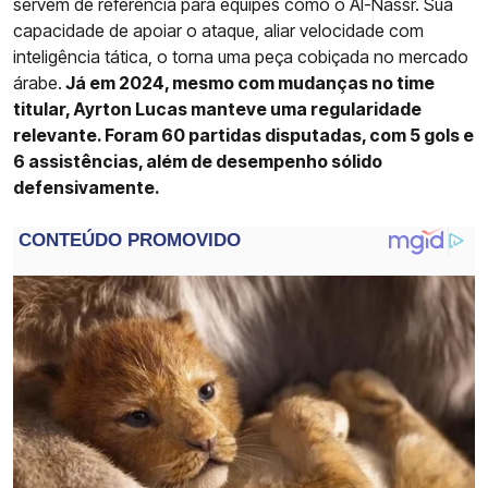
servem de referência para equipes como o Al-Nassr. Sua
capacidade de apoiar o ataque, aliar velocidade com
inteligência tática, o torna uma peça cobiçada no mercado
árabe.
Já em 2024, mesmo com mudanças no time
titular, Ayrton Lucas manteve uma regularidade
relevante. Foram 60 partidas disputadas, com 5 gols e
6 assistências, além de desempenho sólido
defensivamente.