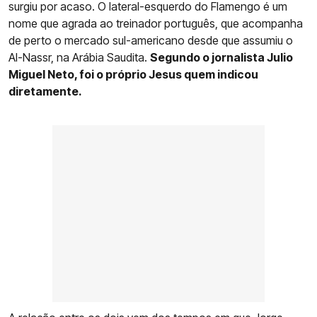
surgiu por acaso. O lateral-esquerdo do Flamengo é um
nome que agrada ao treinador português, que acompanha
de perto o mercado sul-americano desde que assumiu o
Al-Nassr, na Arábia Saudita.
Segundo o jornalista Julio
Miguel Neto, foi o próprio Jesus quem indicou
diretamente.