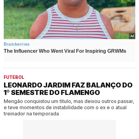
FUTEBOL
LEONARDO JARDIM FAZ BALANÇO DO
1º SEMESTRE DO FLAMENGO
Mengão conquistou um título, mas deixou outros passar,
e teve momentos de instabilidade com o ex e o atual
treinador na temporada