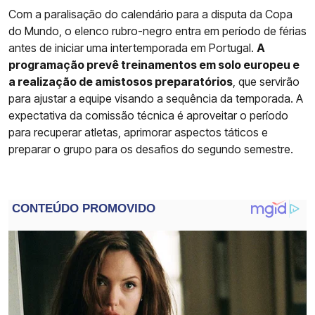
Com a paralisação do calendário para a disputa da Copa
do Mundo, o elenco rubro-negro entra em período de férias
antes de iniciar uma intertemporada em Portugal.
A
programação prevê treinamentos em solo europeu e
a realização de amistosos preparatórios
, que servirão
para ajustar a equipe visando a sequência da temporada. A
expectativa da comissão técnica é aproveitar o período
para recuperar atletas, aprimorar aspectos táticos e
preparar o grupo para os desafios do segundo semestre.