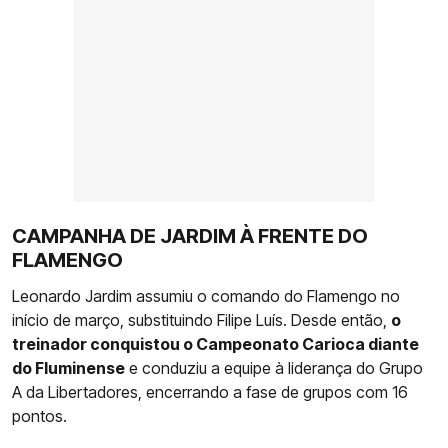
CAMPANHA DE JARDIM À FRENTE DO
FLAMENGO
Leonardo Jardim assumiu o comando do Flamengo no
início de março, substituindo Filipe Luís. Desde então,
o
treinador conquistou o Campeonato Carioca diante
do Fluminense
e conduziu a equipe à liderança do Grupo
A da Libertadores, encerrando a fase de grupos com 16
pontos.