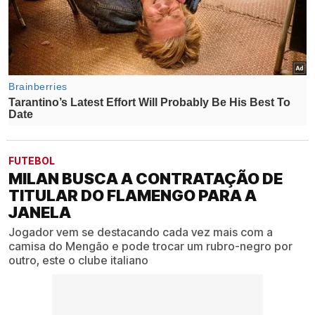
FUTEBOL
MILAN BUSCA A CONTRATAÇÃO DE
TITULAR DO FLAMENGO PARA A
JANELA
Jogador vem se destacando cada vez mais com a
camisa do Mengão e pode trocar um rubro-negro por
outro, este o clube italiano