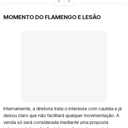
<
>
MOMENTO DO FLAMENGO E LESÃO
Internamente, a diretoria trata o interesse com cautela e já
deixou claro que não facilitará qualquer movimentação. A
venda só será considerada mediante uma proposta