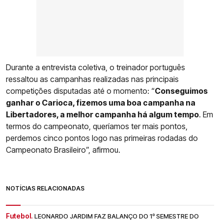
Durante a entrevista coletiva, o treinador português
ressaltou as campanhas realizadas nas principais
competições disputadas até o momento: “
Conseguimos
ganhar o Carioca, fizemos uma boa campanha na
Libertadores, a melhor campanha há algum tempo
. Em
termos do campeonato, queríamos ter mais pontos,
perdemos cinco pontos logo nas primeiras rodadas do
Campeonato Brasileiro”, afirmou.
NOTÍCIAS RELACIONADAS
Futebol.
LEONARDO JARDIM FAZ BALANÇO DO 1º SEMESTRE DO