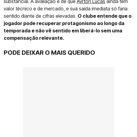
substancial. A avaliação é de que
Ayrton Lucas
ainda tem
valor técnico e de mercado, e sua saída imediata só faria
sentido diante de cifras elevadas.
O clube entende que o
jogador pode recuperar protagonismo ao longo da
temporada e não vê sentido em liberá-lo sem uma
compensação relevante.
PODE DEIXAR O MAIS QUERIDO