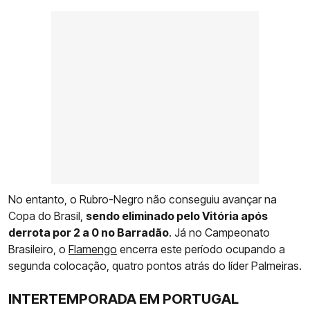
No entanto, o Rubro-Negro não conseguiu avançar na
Copa do Brasil,
sendo eliminado pelo Vitória após
derrota por 2 a 0 no Barradão
. Já no Campeonato
Brasileiro, o
Flamengo
encerra este período ocupando a
segunda colocação, quatro pontos atrás do líder Palmeiras.
INTERTEMPORADA EM PORTUGAL