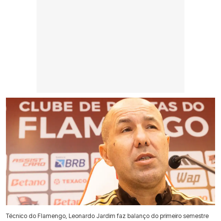
Técnico do Flamengo, Leonardo Jardim faz balanço do primeiro semestre