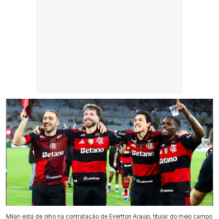
Milan está de olho na contratação de Evertton Araújo, titular do meio campo