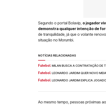
Segundo o portal Bolavip,
o jogador vi
demonstra qualquer intenção de for
de tranquilidade, já que o volante reno
situação no Morumbi.
NOTÍCIAS RELACIONADAS
Futebol.
MILAN BUSCA A CONTRATAÇÃO DE T
Futebol.
LEONARDO JARDIM QUER NOVO MEI
Futebol.
LEONARDO JARDIM EXPLICA JOGADO
Ao mesmo tempo, pessoas próximas ao 