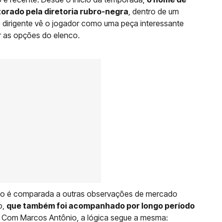
orado pela diretoria rubro-negra
, dentro de um
 dirigente vê o jogador como uma peça interessante
r as opções do elenco.
ngo é comparada a outras observações de mercado
o,
que também foi acompanhado por longo período
. Com Marcos Antônio, a lógica segue a mesma: