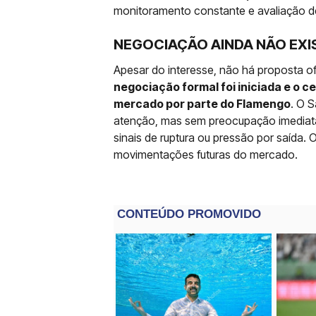
monitoramento constante e avaliação d
NEGOCIAÇÃO AINDA NÃO EXI
Apesar do interesse, não há proposta o
negociação formal foi iniciada e o 
mercado por parte do Flamengo
. O 
atenção, mas sem preocupação imediata,
sinais de ruptura ou pressão por saída
movimentações futuras do mercado.