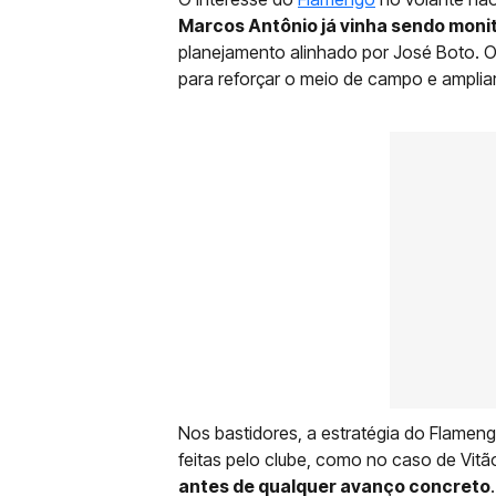
Marcos Antônio já vinha sendo monit
planejamento alinhado por José Boto. O
para reforçar o meio de campo e amplia
Nos bastidores, a estratégia do Flame
feitas pelo clube, como no caso de Vitã
antes de qualquer avanço concreto