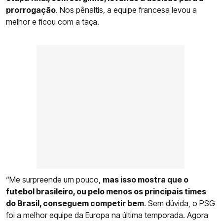
prorrogação
. Nos pênaltis, a equipe francesa levou a
melhor e ficou com a taça.
“Me surpreende um pouco,
mas isso mostra que o
futebol brasileiro, ou pelo menos os principais times
do Brasil, conseguem competir bem
. Sem dúvida, o PSG
foi a melhor equipe da Europa na última temporada. Agora