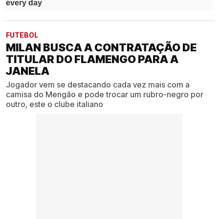
FUTEBOL
MILAN BUSCA A CONTRATAÇÃO DE
TITULAR DO FLAMENGO PARA A
JANELA
Jogador vem se destacando cada vez mais com a
camisa do Mengão e pode trocar um rubro-negro por
outro, este o clube italiano