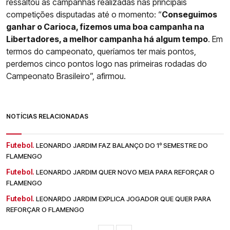
ressaltou as campanhas realizadas nas principais
competições disputadas até o momento: “
Conseguimos
ganhar o Carioca, fizemos uma boa campanha na
Libertadores, a melhor campanha há algum tempo
. Em
termos do campeonato, queríamos ter mais pontos,
perdemos cinco pontos logo nas primeiras rodadas do
Campeonato Brasileiro”, afirmou.
NOTÍCIAS RELACIONADAS
Futebol.
LEONARDO JARDIM FAZ BALANÇO DO 1º SEMESTRE DO
FLAMENGO
Futebol.
LEONARDO JARDIM QUER NOVO MEIA PARA REFORÇAR O
FLAMENGO
Futebol.
LEONARDO JARDIM EXPLICA JOGADOR QUE QUER PARA
REFORÇAR O FLAMENGO