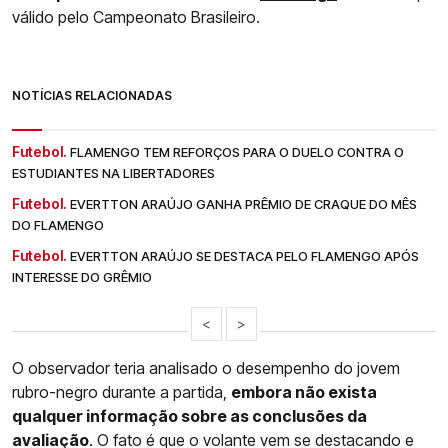
válido pelo Campeonato Brasileiro.
NOTÍCIAS RELACIONADAS
Futebol.
FLAMENGO TEM REFORÇOS PARA O DUELO CONTRA O
ESTUDIANTES NA LIBERTADORES
Futebol.
EVERTTON ARAÚJO GANHA PRÊMIO DE CRAQUE DO MÊS
DO FLAMENGO
Futebol.
EVERTTON ARAÚJO SE DESTACA PELO FLAMENGO APÓS
INTERESSE DO GRÊMIO
<
>
O observador teria analisado o desempenho do jovem
rubro-negro durante a partida,
embora não exista
qualquer informação sobre as conclusões da
avaliação
. O fato é que o volante vem se destacando e