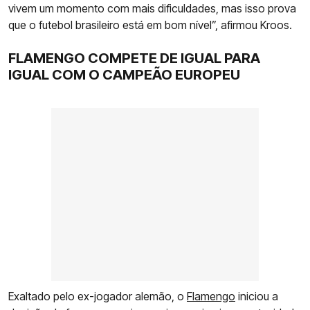
vivem um momento com mais dificuldades, mas isso prova
que o futebol brasileiro está em bom nível”, afirmou Kroos.
FLAMENGO COMPETE DE IGUAL PARA
IGUAL COM O CAMPEÃO EUROPEU
Exaltado pelo ex-jogador alemão, o
Flamengo
iniciou a