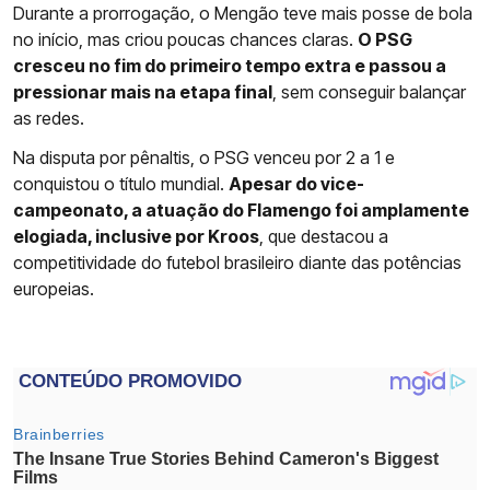
Durante a prorrogação, o Mengão teve mais posse de bola
no início, mas criou poucas chances claras.
O PSG
cresceu no fim do primeiro tempo extra e passou a
pressionar mais na etapa final
, sem conseguir balançar
as redes.
Na disputa por pênaltis, o PSG venceu por 2 a 1 e
conquistou o título mundial.
Apesar do vice-
campeonato, a atuação do Flamengo foi amplamente
elogiada, inclusive por Kroos
, que destacou a
competitividade do futebol brasileiro diante das potências
europeias.