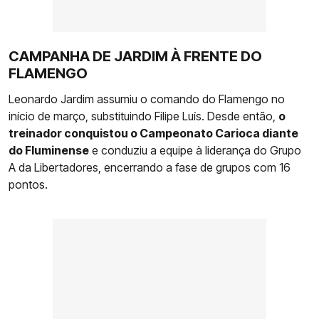
CAMPANHA DE JARDIM À FRENTE DO
FLAMENGO
Leonardo Jardim assumiu o comando do Flamengo no
início de março, substituindo Filipe Luís. Desde então,
o
treinador conquistou o Campeonato Carioca diante
do Fluminense
e conduziu a equipe à liderança do Grupo
A da Libertadores, encerrando a fase de grupos com 16
pontos.