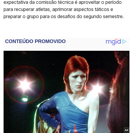
expectativa da comissão técnica é aproveitar o período
para recuperar atletas, aprimorar aspectos táticos e
preparar o grupo para os desafios do segundo semestre.