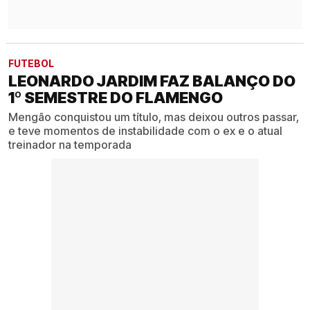
FUTEBOL
LEONARDO JARDIM FAZ BALANÇO DO
1º SEMESTRE DO FLAMENGO
Mengão conquistou um título, mas deixou outros passar,
e teve momentos de instabilidade com o ex e o atual
treinador na temporada