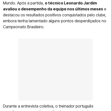
Mundo. Após a partida,
o técnico Leonardo Jardim
avaliou o desempenho da equipe nos últimos meses
e
destacou os resultados positivos conquistados pelo clube,
embora tenha lamentado alguns pontos desperdiçados no
Campeonato Brasileiro.
Durante a entrevista coletiva, o treinador português