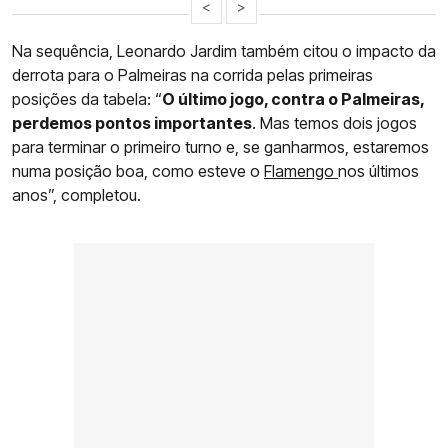
<
>
Na sequência, Leonardo Jardim também citou o impacto da
derrota para o Palmeiras na corrida pelas primeiras
posições da tabela: “
O último jogo, contra o Palmeiras,
perdemos pontos importantes
. Mas temos dois jogos
para terminar o primeiro turno e, se ganharmos, estaremos
numa posição boa, como esteve o
Flamengo
nos últimos
anos”, completou.