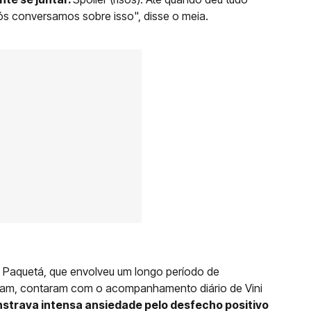
s conversamos sobre isso", disse o meia.
s Paquetá, que envolveu um longo período de
am, contaram com o acompanhamento diário de Vini
strava intensa ansiedade pelo desfecho positivo