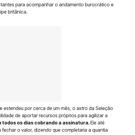
antes para acompanhar o andamento burocrático e
ipe britânica.
e estendeu por cerca de um mês, o astro da Seleção
lidade de aportar recursos próprios para agilizar a
todos os dias cobrando a assinatura.
Ele até
 fechar o valor, dizendo que completaria a quantia