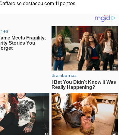
 Caffaro se destacou com 11 pontos.