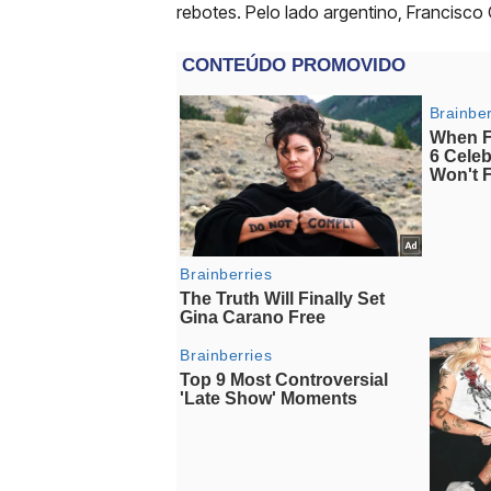
rebotes. Pelo lado argentino, Francisco