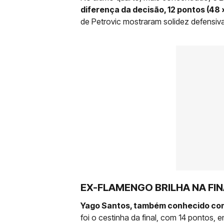
diferença da decisão, 12 pontos (48 
de Petrovic mostraram solidez defensiva
EX-FLAMENGO BRILHA NA FI
Yago Santos, também conhecido co
foi o cestinha da final, com 14 pontos,