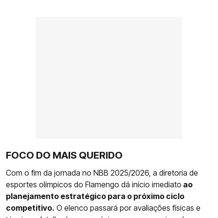
FOCO DO MAIS QUERIDO
Com o fim da jornada no NBB 2025/2026, a diretoria de
esportes olímpicos do Flamengo dá início imediato
ao
planejamento estratégico para o próximo ciclo
competitivo.
O elenco passará por avaliações físicas e