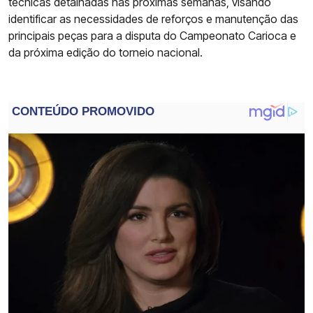
técnicas detalhadas nas próximas semanas, visando
identificar as necessidades de reforços e manutenção das
principais peças para a disputa do Campeonato Carioca e
da próxima edição do torneio nacional.