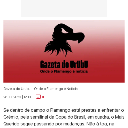
Gazeta do Urubu – Onde o Flamengo é Notícia
26 Jul 2023 | 12:10 |
0
Se dentro de campo o Flamengo está prestes a enfrentar o
Grêmio, pela semifinal da Copa do Brasil, em quadra, o Mais
Querido segue passando por mudanças. Não à toa, na