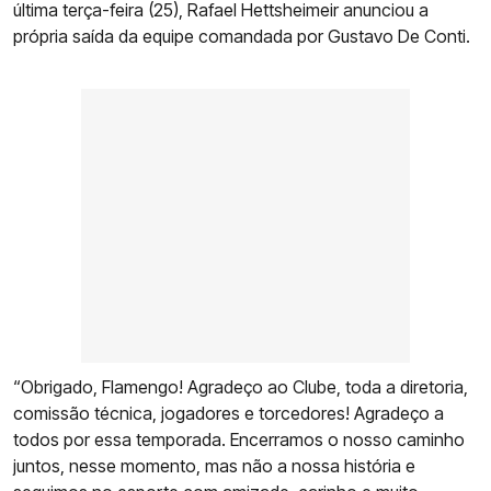
última terça-feira (25), Rafael Hettsheimeir anunciou a
própria saída da equipe comandada por Gustavo De Conti.
“Obrigado, Flamengo! Agradeço ao Clube, toda a diretoria,
comissão técnica, jogadores e torcedores! Agradeço a
todos por essa temporada. Encerramos o nosso caminho
juntos, nesse momento, mas não a nossa história e