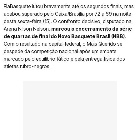
FlaBasquete lutou bravamente até os segundos finais, mas
acabou superado pelo Caixa/Brasília por 72 a 69 na noite
desta sexta-feira (15). O confronto decisivo, disputado na
Arena Nilson Nelson,
marcou o encerramento da série
de quartas de final do Novo Basquete Brasil (NBB)
.
Com o resultado na capital federal, o Mais Querido se
despede da competição nacional após um embate
marcado pelo equilíbrio tático e pela entrega física dos
atletas rubro-negros.