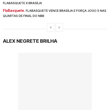
FLABASQUETE X BRASÍLIA
FlaBasquete.
FLABASQUETE VENCE BRASÍLIA E FORÇA JOGO 5 NAS
QUARTAS DE FINAL DO NBB
<
>
ALEX NEGRETE BRILHA