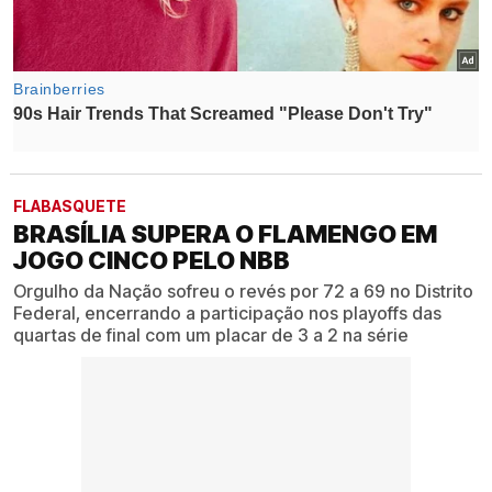
FLABASQUETE
BRASÍLIA SUPERA O FLAMENGO EM
JOGO CINCO PELO NBB
Orgulho da Nação sofreu o revés por 72 a 69 no Distrito
Federal, encerrando a participação nos playoffs das
quartas de final com um placar de 3 a 2 na série