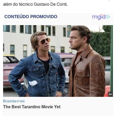
além do técnico Gustavo De Conti.