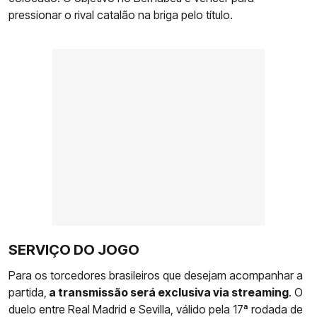
pressionar o rival catalão na briga pelo título.
SERVIÇO DO JOGO
Para os torcedores brasileiros que desejam acompanhar a
partida,
a transmissão será exclusiva via streaming
. O
duelo entre Real Madrid e Sevilla, válido pela 17ª rodada de