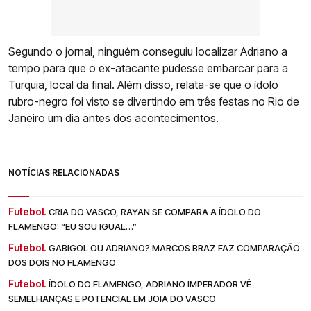
Segundo o jornal, ninguém conseguiu localizar Adriano a
tempo para que o ex-atacante pudesse embarcar para a
Turquia, local da final. Além disso, relata-se que o ídolo
rubro-negro foi visto se divertindo em três festas no Rio de
Janeiro um dia antes dos acontecimentos.
NOTÍCIAS RELACIONADAS
Futebol.
CRIA DO VASCO, RAYAN SE COMPARA A ÍDOLO DO
FLAMENGO: “EU SOU IGUAL…”
Futebol.
GABIGOL OU ADRIANO? MARCOS BRAZ FAZ COMPARAÇÃO
DOS DOIS NO FLAMENGO
Futebol.
ÍDOLO DO FLAMENGO, ADRIANO IMPERADOR VÊ
SEMELHANÇAS E POTENCIAL EM JOIA DO VASCO