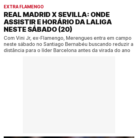
EXTRA FLAMENGO
REAL MADRID X SEVILLA: ONDE
ASSISTIR E HORÁRIO DA LALIGA
NESTE SÁBADO (20)
Com Vini Jr, ex-Flamengo, Merengues entra em campo
neste sábado no Santiago Bernabéu buscando reduzir a
distância para o líder Barcelona antes da virada do ano