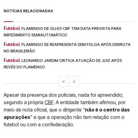
NOTÍCIAS RELACIONADAS
Futebol.
FLAMENGO DE OLHO! CBF TEM DATA PREVISTA PARA
IMPEDIMENTO SEMIAUTOMÁTICO
Futebol.
FLAMENGO SE REAPRESENTA SEM FOLGA APÓS DERROTA
NO BRASILEIRÃO
Futebol.
LEONARDO JARDIM CRITICA ATUAÇÃO DE JUIZ APÓS
REVÉS DO FLAMENGO
<
>
Apesar da presença dos policiais, nada foi apreendido,
segundo a própria
CBF
. A entidade também afirmou, por
meio de nota oficial, que o dirigente “
não é o centro das
apurações
” e que a operação não tem relação com o
futebol ou com a confederação.