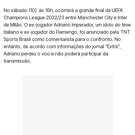
No sábado (10), às 16h, ocorrerá a grande final da UEFA
Champions League 2022/23 entre Manchester City e Inter
de Milão. O ex-jogador Adriano Imperador, um ídolo do time
italiano e ex-jogador do Flamengo, foi anunciado pela TNT
Sports Brasil como comentarista para o confronto. No
entanto, de acordo com informações do jornal "Extra",
Adriano perdeu o voo e não poderá participar da
transmissão.