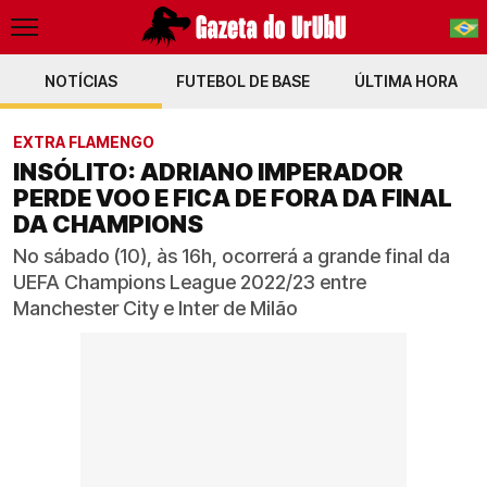
NOTÍCIAS
FUTEBOL DE BASE
PT-BR
ÚLTIMA HORA
EN
EXTRA FLAMENGO
INSÓLITO: ADRIANO IMPERADOR
PERDE VOO E FICA DE FORA DA FINAL
DA CHAMPIONS
No sábado (10), às 16h, ocorrerá a grande final da
UEFA Champions League 2022/23 entre
Manchester City e Inter de Milão