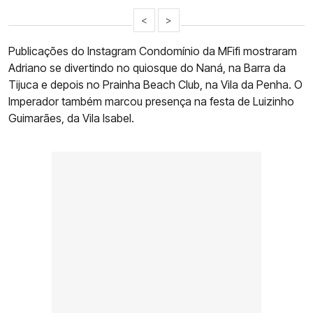
<
>
Publicações do Instagram Condomínio da MFifi mostraram
Adriano se divertindo no quiosque do Naná, na Barra da
Tijuca e depois no Prainha Beach Club, na Vila da Penha. O
Imperador também marcou presença na festa de Luizinho
Guimarães, da Vila Isabel.