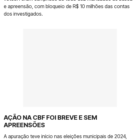
e apreensão, com bloqueio de R$ 10 milhões das contas
dos investigados.
AÇÃO NA CBF FOI BREVE E SEM
APREENSÕES
A apuração teve início nas eleições municipais de 2024,