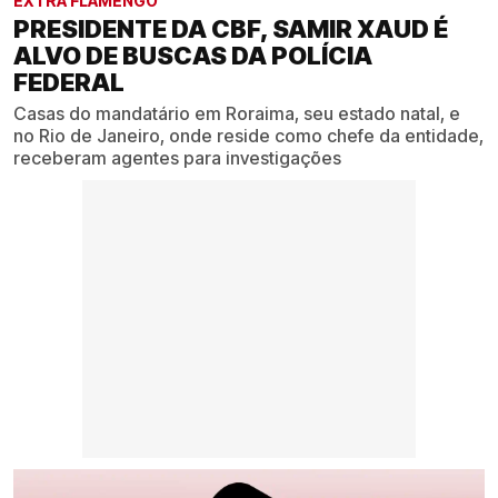
EXTRA FLAMENGO
PRESIDENTE DA CBF, SAMIR XAUD É
ALVO DE BUSCAS DA POLÍCIA
FEDERAL
Casas do mandatário em Roraima, seu estado natal, e
no Rio de Janeiro, onde reside como chefe da entidade,
receberam agentes para investigações