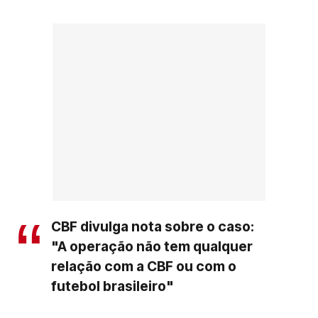
CBF divulga nota sobre o caso:
"A operação não tem qualquer
relação com a CBF ou com o
futebol brasileiro"