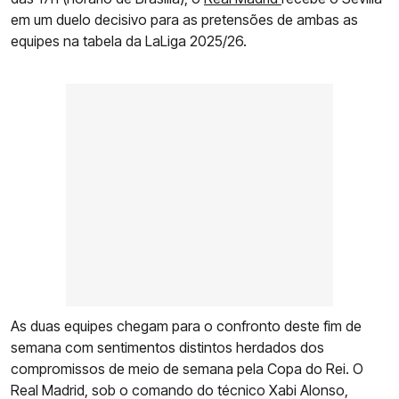
em um duelo decisivo para as pretensões de ambas as
equipes na tabela da LaLiga 2025/26.
As duas equipes chegam para o confronto deste fim de
semana com sentimentos distintos herdados dos
compromissos de meio de semana pela Copa do Rei. O
Real Madrid, sob o comando do técnico Xabi Alonso,