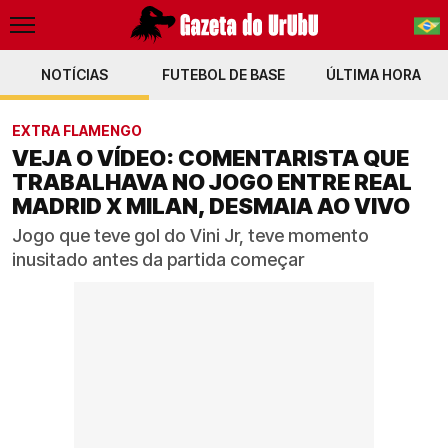
NOTÍCIAS
FUTEBOL DE BASE
PT-BR
ÚLTIMA HORA
EN
EXTRA FLAMENGO
VEJA O VÍDEO: COMENTARISTA QUE
TRABALHAVA NO JOGO ENTRE REAL
MADRID X MILAN, DESMAIA AO VIVO
Jogo que teve gol do Vini Jr, teve momento
inusitado antes da partida começar