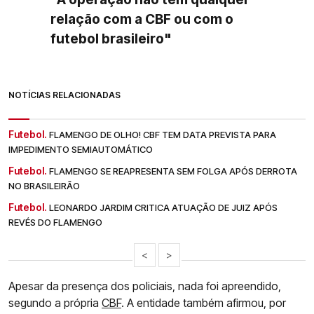
relação com a CBF ou com o
futebol brasileiro"
NOTÍCIAS RELACIONADAS
Futebol.
FLAMENGO DE OLHO! CBF TEM DATA PREVISTA PARA
IMPEDIMENTO SEMIAUTOMÁTICO
Futebol.
FLAMENGO SE REAPRESENTA SEM FOLGA APÓS DERROTA
NO BRASILEIRÃO
Futebol.
LEONARDO JARDIM CRITICA ATUAÇÃO DE JUIZ APÓS
REVÉS DO FLAMENGO
<
>
Apesar da presença dos policiais, nada foi apreendido,
segundo a própria
CBF
. A entidade também afirmou, por