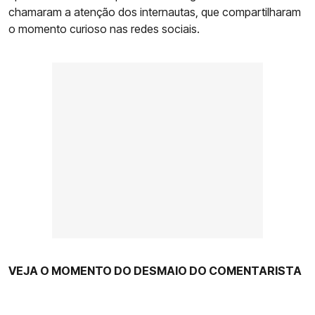
chamaram a atenção dos internautas, que compartilharam
o momento curioso nas redes sociais.
VEJA O MOMENTO DO DESMAIO DO COMENTARISTA