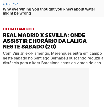
EXTRA FLAMENGO
REAL MADRID X SEVILLA: ONDE
ASSISTIR E HORÁRIO DA LALIGA
NESTE SÁBADO (20)
Com Vini Jr, ex-Flamengo, Merengues entra em campo
neste sábado no Santiago Bernabéu buscando reduzir a
distância para o líder Barcelona antes da virada do ano