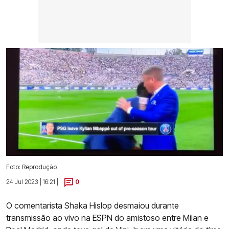
Foto: Reprodução
24 Jul 2023 | 16:21 |
0
O comentarista Shaka Hislop desmaiou durante
transmissão ao vivo na ESPN do amistoso entre Milan e