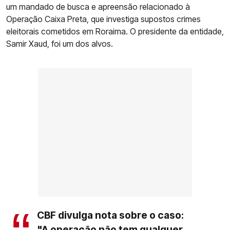
um mandado de busca e apreensão relacionado à
Operação Caixa Preta, que investiga supostos crimes
eleitorais cometidos em Roraima. O presidente da entidade,
Samir Xaud, foi um dos alvos.
CBF divulga nota sobre o caso:
"A operação não tem qualquer