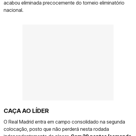
acabou eliminada precocemente do torneio eliminatório
nacional.
CAÇA AO LÍDER
O Real Madrid entra em campo consolidado na segunda
colocação, posto que não perderá nesta rodada