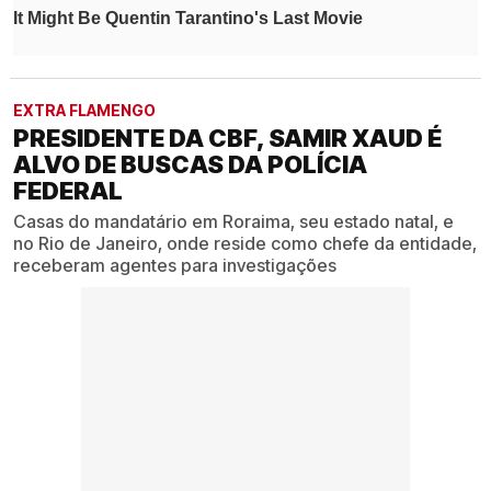
EXTRA FLAMENGO
PRESIDENTE DA CBF, SAMIR XAUD É
ALVO DE BUSCAS DA POLÍCIA
FEDERAL
Casas do mandatário em Roraima, seu estado natal, e
no Rio de Janeiro, onde reside como chefe da entidade,
receberam agentes para investigações