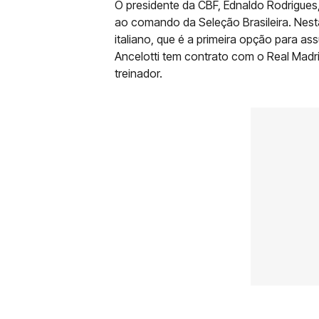
O presidente da CBF, Ednaldo Rodrigues
ao comando da Seleção Brasileira. Nesta
italiano, que é a primeira opção para as
Ancelotti tem contrato com o Real Madr
treinador.