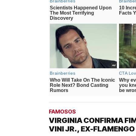
FAMOSOS
VIRGINIA CONFIRMA F
VINI JR., EX-FLAMENGO