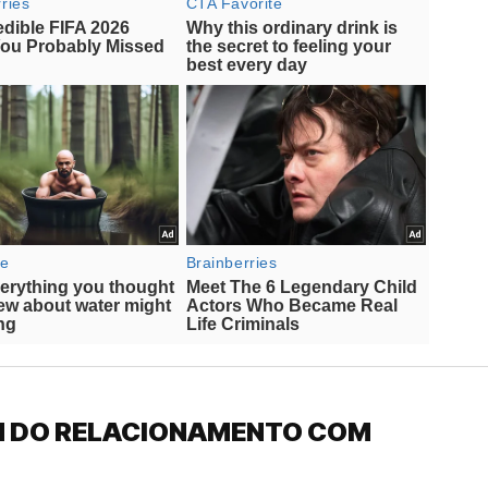
IM DO RELACIONAMENTO COM