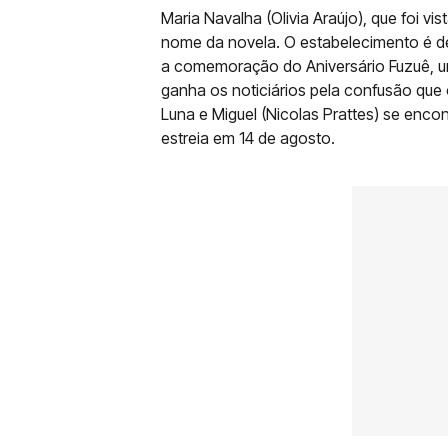
Maria Navalha (Olivia Araújo), que foi vi
nome da novela. O estabelecimento é de 
a comemoração do Aniversário Fuzuê, 
ganha os noticiários pela confusão que
Luna e Miguel (Nicolas Prattes) se enc
estreia em 14 de agosto.