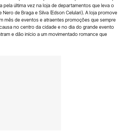
sta pela última vez na loja de departamentos que leva o
Nero de Braga e Silva (Edson Celulari). A loja promove
um mês de eventos e atraentes promoções que sempre
 causa no centro da cidade e no dia do grande evento
ontram e dão início a um movimentado romance que