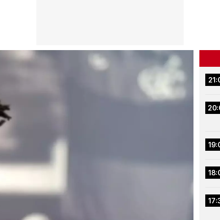
21:
20:
19:
18:
17: