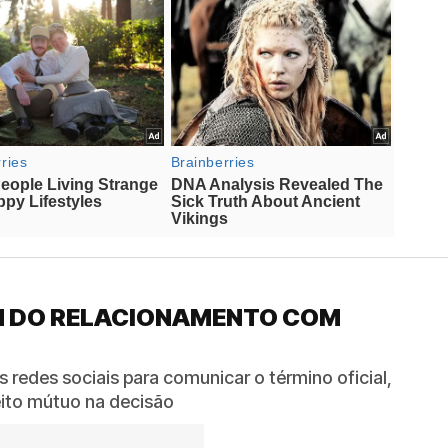
IM DO RELACIONAMENTO COM
as redes sociais para comunicar o término oficial,
eito mútuo na decisão