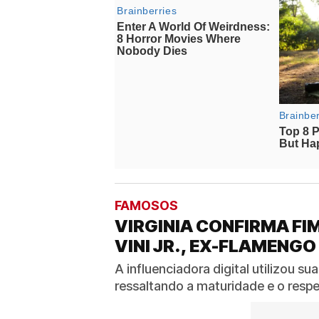
FAMOSOS
VIRGINIA CONFIRMA F
VINI JR., EX-FLAMENGO
A influenciadora digital utilizou su
ressaltando a maturidade e o resp