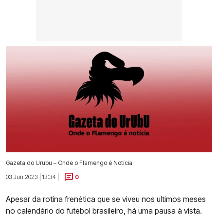
Gazeta do Urubu – Onde o Flamengo é Notícia
03 Jun 2023 | 13:34 |
0
Apesar da rotina frenética que se viveu nos ultimos meses
no calendário do futebol brasileiro, há uma pausa à vista.