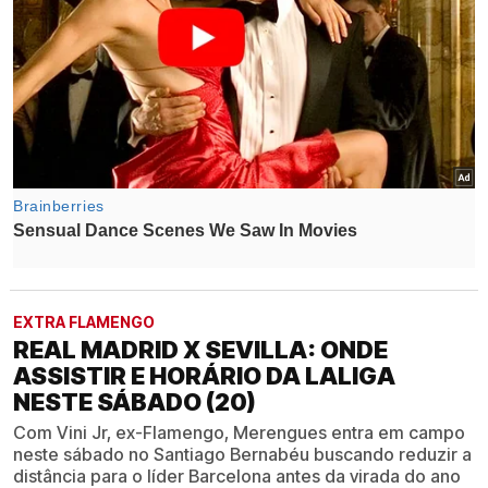
EXTRA FLAMENGO
REAL MADRID X SEVILLA: ONDE
ASSISTIR E HORÁRIO DA LALIGA
NESTE SÁBADO (20)
Com Vini Jr, ex-Flamengo, Merengues entra em campo
neste sábado no Santiago Bernabéu buscando reduzir a
distância para o líder Barcelona antes da virada do ano