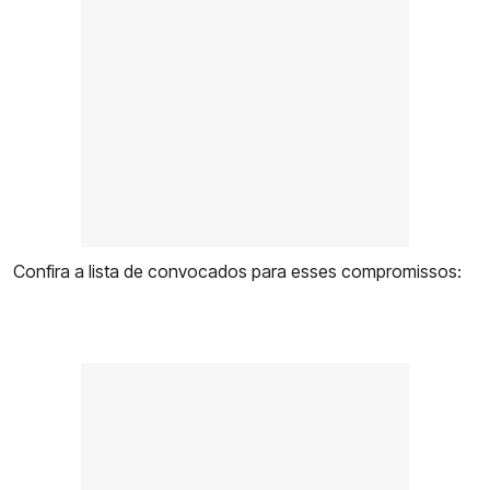
Confira a lista de convocados para esses compromissos: