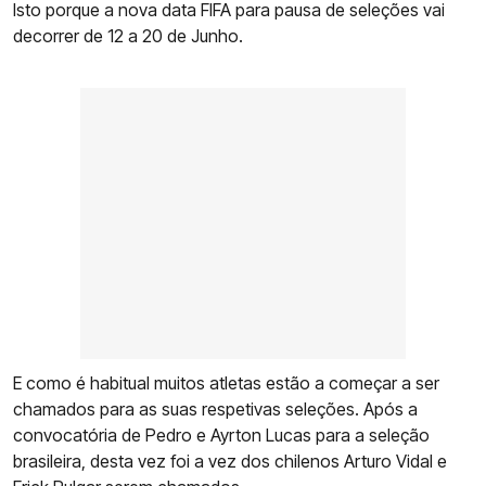
Isto porque a nova data FIFA para pausa de seleções vai
decorrer de 12 a 20 de Junho.
E como é habitual muitos atletas estão a começar a ser
chamados para as suas respetivas seleções. Após a
convocatória de Pedro e Ayrton Lucas para a seleção
brasileira, desta vez foi a vez dos chilenos Arturo Vidal e