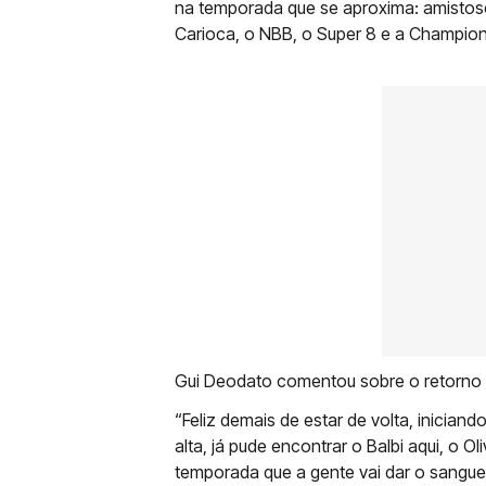
na temporada que se aproxima: amistos
Carioca, o NBB, o Super 8 e a Champio
Gui Deodato comentou sobre o retorno e
“Feliz demais de estar de volta, inicia
alta, já pude encontrar o Balbi aqui, o 
temporada que a gente vai dar o sangue 