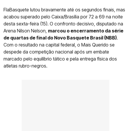
FlaBasquete lutou bravamente até os segundos finais, mas
acabou superado pelo Caixa/Brasília por 72 a 69 na noite
desta sexta-feira (15). O confronto decisivo, disputado na
Arena Nilson Nelson,
marcou o encerramento da série
de quartas de final do Novo Basquete Brasil (NBB)
.
Com o resultado na capital federal, o Mais Querido se
despede da competição nacional após um embate
marcado pelo equilíbrio tático e pela entrega física dos
atletas rubro-negros.