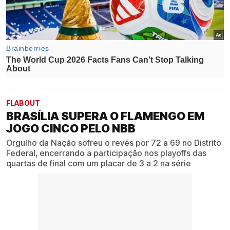
FLABOUT
BRASÍLIA SUPERA O FLAMENGO EM
JOGO CINCO PELO NBB
Orgulho da Nação sofreu o revés por 72 a 69 no Distrito
Federal, encerrando a participação nos playoffs das
quartas de final com um placar de 3 a 2 na série