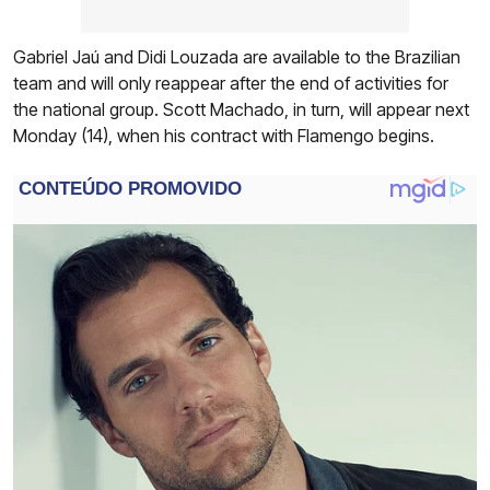
Gabriel Jaú and Didi Louzada are available to the Brazilian
team and will only reappear after the end of activities for
the national group. Scott Machado, in turn, will appear next
Monday (14), when his contract with Flamengo begins.