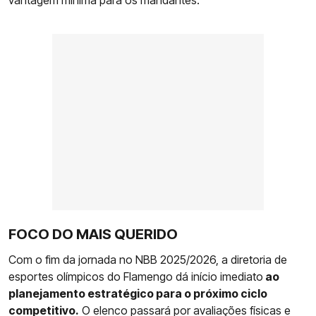
FOCO DO MAIS QUERIDO
Com o fim da jornada no NBB 2025/2026, a diretoria de
esportes olímpicos do Flamengo dá início imediato
ao
planejamento estratégico para o próximo ciclo
competitivo.
O elenco passará por avaliações físicas e