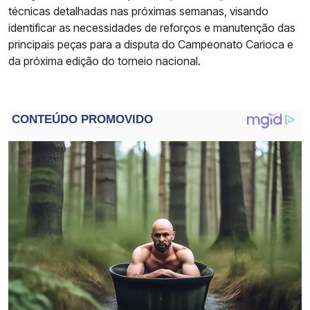
técnicas detalhadas nas próximas semanas, visando
identificar as necessidades de reforços e manutenção das
principais peças para a disputa do Campeonato Carioca e
da próxima edição do torneio nacional.