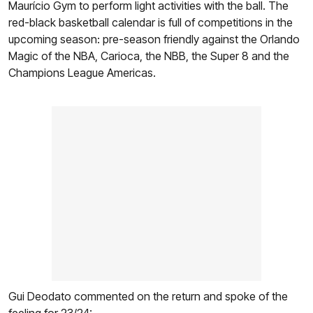
Maurício Gym to perform light activities with the ball. The
red-black basketball calendar is full of competitions in the
upcoming season: pre-season friendly against the Orlando
Magic of the NBA, Carioca, the NBB, the Super 8 and the
Champions League Americas.
Gui Deodato commented on the return and spoke of the