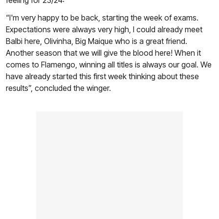
feeling for 23/24:
“I'm very happy to be back, starting the week of exams.
Expectations were always very high, I could already meet
Balbi here, Olivinha, Big Maique who is a great friend.
Another season that we will give the blood here! When it
comes to Flamengo, winning all titles is always our goal. We
have already started this first week thinking about these
results”, concluded the winger.