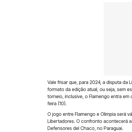
Vale frisar que, para 2024, a disputa d
formato da edição atual, ou seja, sem 
torneio, inclusive, o Flamengo entra em 
feira (10).
O jogo entre Flamengo e Olimpia será vál
Libertadores. O confronto acontecerá a pa
Defensores del Chaco, no Paraguai.