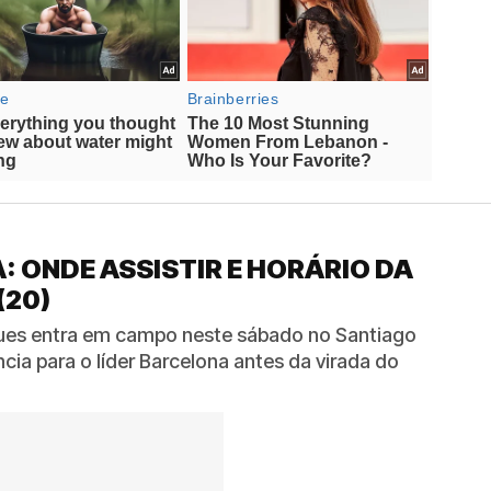
: ONDE ASSISTIR E HORÁRIO DA
(20)
ues entra em campo neste sábado no Santiago
cia para o líder Barcelona antes da virada do