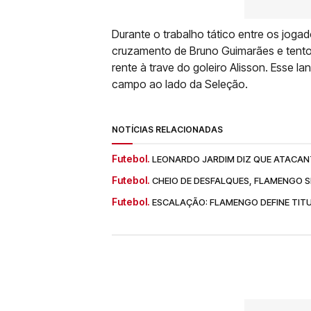
Durante o trabalho tático entre os jogad
cruzamento de Bruno Guimarães e tentou 
rente à trave do goleiro Alisson. Esse 
campo ao lado da Seleção.
NOTÍCIAS RELACIONADAS
Futebol.
LEONARDO JARDIM DIZ QUE ATACAN
Futebol.
CHEIO DE DESFALQUES, FLAMENGO SE
Futebol.
ESCALAÇÃO: FLAMENGO DEFINE TIT