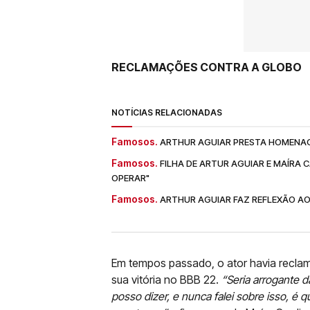
RECLAMAÇÕES CONTRA A GLOBO
NOTÍCIAS RELACIONADAS
Famosos.
ARTHUR AGUIAR PRESTA HOMENAG
Famosos.
FILHA DE ARTUR AGUIAR E MAÍRA 
OPERAR"
Famosos.
ARTHUR AGUIAR FAZ REFLEXÃO AO
Em tempos passado, o ator havia reclam
sua vitória no BBB 22.
“Seria arrogante d
posso dizer, e nunca falei sobre isso, é 