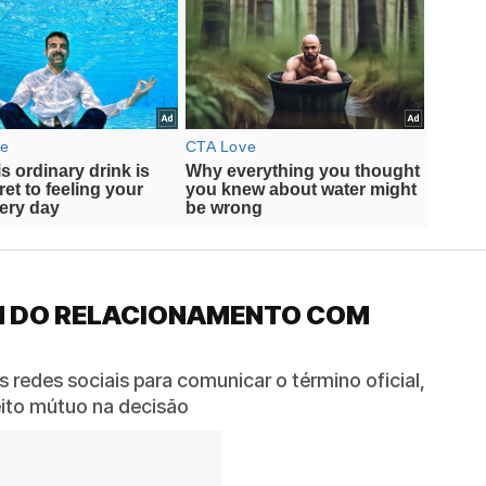
IM DO RELACIONAMENTO COM
as redes sociais para comunicar o término oficial,
eito mútuo na decisão