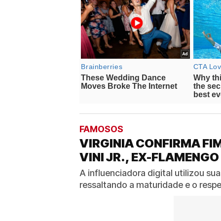
FAMOSOS
VIRGINIA CONFIRMA F
VINI JR., EX-FLAMENGO
A influenciadora digital utilizou su
ressaltando a maturidade e o resp