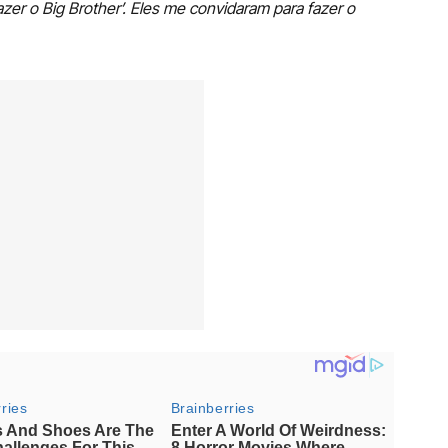
 fazer o Big Brother’. Eles me convidaram para fazer o