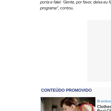
porta e falei: ‘Gente, por favor, deixa eu
programa”
, contou.