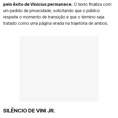
pelo êxito de Vinicius permanece.
O texto finaliza com
um pedido de privacidade, solicitando que o público
respeite o momento de transição e que o término seja
tratado como uma página virada na trajetória de ambos.
SILÊNCIO DE VINI JR.