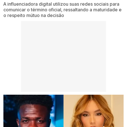
A influenciadora digital utilizou suas redes sociais para
comunicar o término oficial, ressaltando a maturidade e
o respeito mútuo na decisão