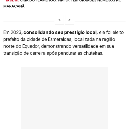
MARACANÃ
<
>
Em 2023
, consolidando seu prestígio local,
ele foi eleito
prefeito da cidade de Esmeraldas, localizada na região
norte do Equador, demonstrando versatilidade em sua
transição de carreira após pendurar as chuteiras.