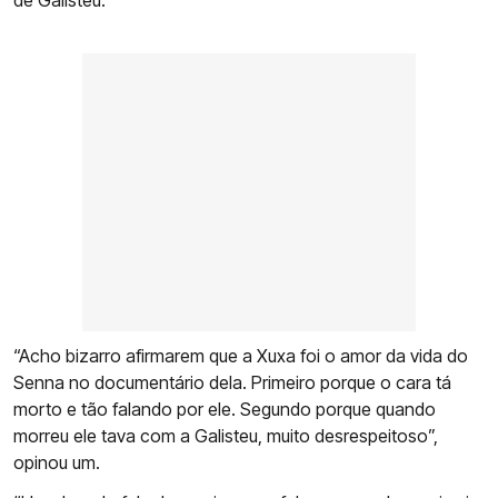
de Galisteu.
“Acho bizarro afirmarem que a Xuxa foi o amor da vida do
Senna no documentário dela. Primeiro porque o cara tá
morto e tão falando por ele. Segundo porque quando
morreu ele tava com a Galisteu, muito desrespeitoso”,
opinou um.