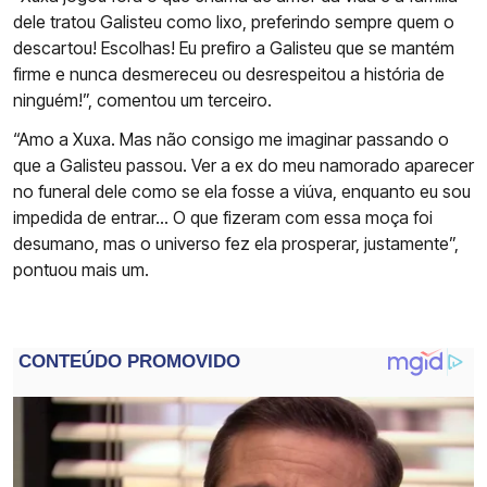
dele tratou Galisteu como lixo, preferindo sempre quem o
descartou! Escolhas! Eu prefiro a Galisteu que se mantém
firme e nunca desmereceu ou desrespeitou a história de
ninguém!”, comentou um terceiro.
“Amo a Xuxa. Mas não consigo me imaginar passando o
que a Galisteu passou. Ver a ex do meu namorado aparecer
no funeral dele como se ela fosse a viúva, enquanto eu sou
impedida de entrar… O que fizeram com essa moça foi
desumano, mas o universo fez ela prosperar, justamente”,
pontuou mais um.