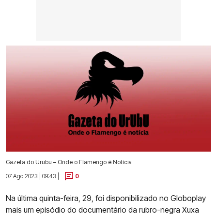
Gazeta do Urubu – Onde o Flamengo é Notícia
07 Ago 2023 | 09:43 |
0
Na última quinta-feira, 29, foi disponibilizado no Globoplay
mais um episódio do documentário da rubro-negra Xuxa