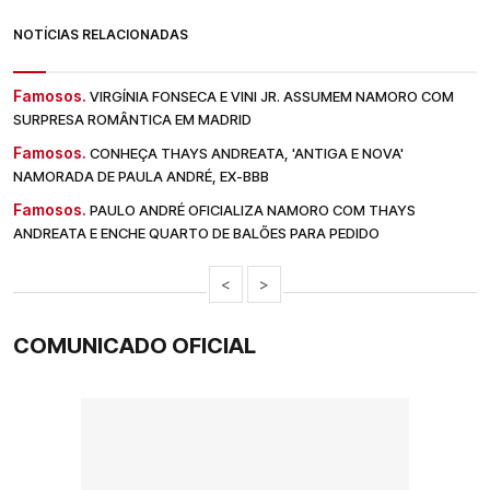
NOTÍCIAS RELACIONADAS
Famosos.
VIRGÍNIA FONSECA E VINI JR. ASSUMEM NAMORO COM
SURPRESA ROMÂNTICA EM MADRID
Famosos.
CONHEÇA THAYS ANDREATA, 'ANTIGA E NOVA'
NAMORADA DE PAULA ANDRÉ, EX-BBB
Famosos.
PAULO ANDRÉ OFICIALIZA NAMORO COM THAYS
ANDREATA E ENCHE QUARTO DE BALÕES PARA PEDIDO
<
>
COMUNICADO OFICIAL