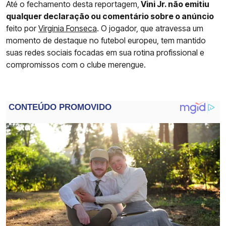
Até o fechamento desta reportagem,
Vini Jr. não emitiu
qualquer declaração ou comentário sobre o anúncio
feito por
Virginia Fonseca
. O jogador, que atravessa um
momento de destaque no futebol europeu, tem mantido
suas redes sociais focadas em sua rotina profissional e
compromissos com o clube merengue.