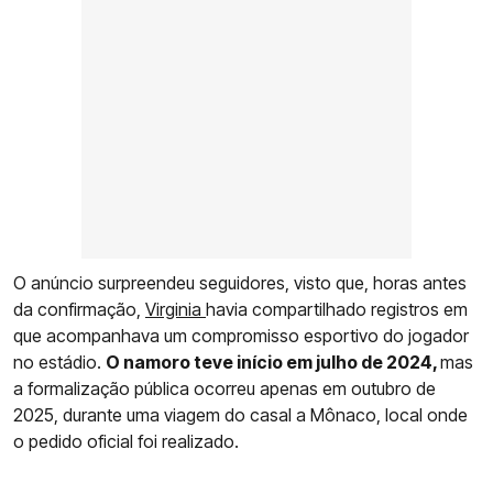
O anúncio surpreendeu seguidores, visto que, horas antes
da confirmação,
Virginia
havia compartilhado registros em
que acompanhava um compromisso esportivo do jogador
no estádio.
O namoro teve início em julho de 2024,
mas
a formalização pública ocorreu apenas em outubro de
2025, durante uma viagem do casal a Mônaco, local onde
o pedido oficial foi realizado.