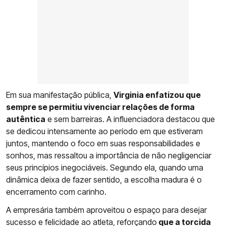
Em sua manifestação pública,
Virginia enfatizou que
sempre se permitiu vivenciar relações de forma
autêntica
e sem barreiras. A influenciadora destacou que
se dedicou intensamente ao período em que estiveram
juntos, mantendo o foco em suas responsabilidades e
sonhos, mas ressaltou a importância de não negligenciar
seus princípios inegociáveis. Segundo ela, quando uma
dinâmica deixa de fazer sentido, a escolha madura é o
encerramento com carinho.
A empresária também aproveitou o espaço para desejar
sucesso e felicidade ao atleta, reforçando
que a torcida