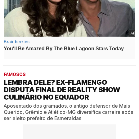
FAMOSOS
LEMBRA DELE? EX-FLAMENGO
DISPUTA FINAL DE REALITY SHOW
CULINÁRIO NO EQUADOR
Aposentado dos gramados, o antigo defensor de Mais
Querido, Grêmio e Atlético-MG diversifica carreira após
ser eleito prefeito de Esmeraldas