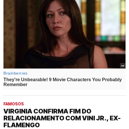
FAMOSOS
VIRGINIA CONFIRMA FIM DO
RELACIONAMENTO COM VINI JR., EX-
FLAMENGO