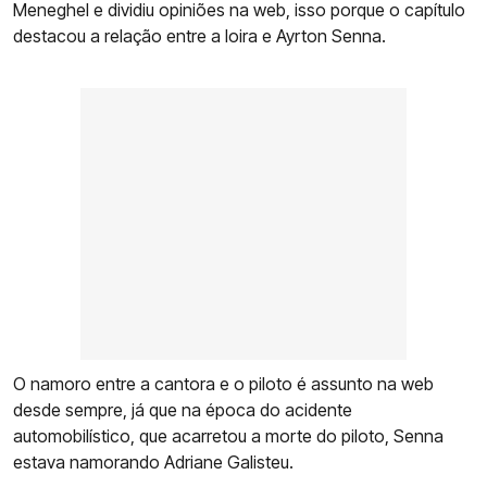
Meneghel e dividiu opiniões na web, isso porque o capítulo
destacou a relação entre a loira e Ayrton Senna.
O namoro entre a cantora e o piloto é assunto na web
desde sempre, já que na época do acidente
automobilístico, que acarretou a morte do piloto, Senna
estava namorando Adriane Galisteu.