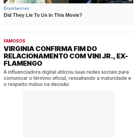
FAMOSOS
VIRGINIA CONFIRMA FIM DO
RELACIONAMENTO COM VINI JR., EX-
FLAMENGO
A influenciadora digital utilizou suas redes sociais para
comunicar o término oficial, ressaltando a maturidade e
o respeito mútuo na decisão