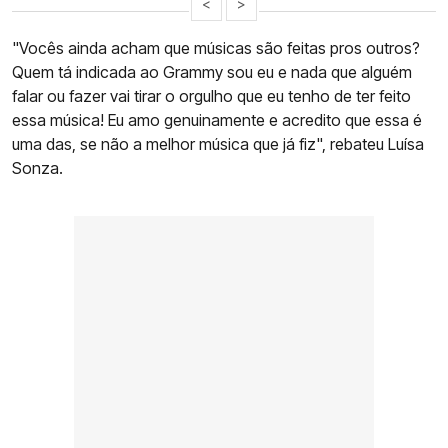
<
>
"Vocês ainda acham que músicas são feitas pros outros?
Quem tá indicada ao Grammy sou eu e nada que alguém
falar ou fazer vai tirar o orgulho que eu tenho de ter feito
essa música! Eu amo genuinamente e acredito que essa é
uma das, se não a melhor música que já fiz", rebateu Luísa
Sonza.