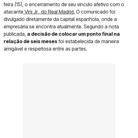
feira (15), o encerramento de seu vínculo afetivo com o
atacante
Vini Jr., do Real Madrid.
O comunicado foi
divulgado diretamente da capital espanhola, onde a
empresária se encontra atualmente. Segundo a nota
publicada,
a decisão de colocar um ponto final na
relação de seis meses
foi estabelecida de maneira
amigável e respeitosa entre as partes.