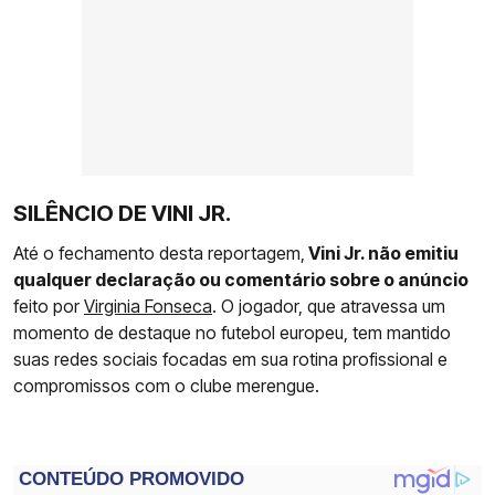
SILÊNCIO DE VINI JR.
Até o fechamento desta reportagem,
Vini Jr. não emitiu
qualquer declaração ou comentário sobre o anúncio
feito por
Virginia Fonseca
. O jogador, que atravessa um
momento de destaque no futebol europeu, tem mantido
suas redes sociais focadas em sua rotina profissional e
compromissos com o clube merengue.