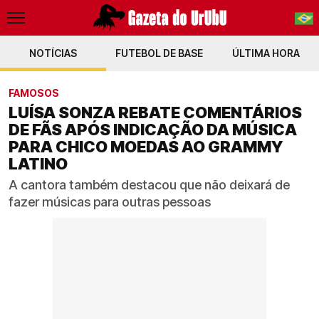
NOTÍCIAS
FUTEBOL DE BASE
PT-BR
ÚLTIMA HORA
EN
FAMOSOS
LUÍSA SONZA REBATE COMENTÁRIOS
DE FÃS APÓS INDICAÇÃO DA MÚSICA
PARA CHICO MOEDAS AO GRAMMY
LATINO
A cantora também destacou que não deixará de
fazer músicas para outras pessoas