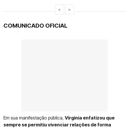
<
>
COMUNICADO OFICIAL
Em sua manifestação pública,
Virginia enfatizou que
sempre se permitiu vivenciar relações de forma