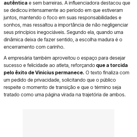
autêntica
e sem barreiras. A influenciadora destacou que
se dedicou intensamente ao período em que estiveram
juntos, mantendo o foco em suas responsabilidades e
sonhos, mas ressaltou a importância de não negligenciar
seus princípios inegociáveis. Segundo ela, quando uma
dinâmica deixa de fazer sentido, a escolha madura é o
encerramento com carinho.
A empresária também aproveitou o espaço para desejar
sucesso e felicidade ao atleta, reforçando
que a torcida
pelo êxito de Vinicius permanece.
O texto finaliza com
um pedido de privacidade, solicitando que o público
respeite o momento de transição e que o término seja
tratado como uma página virada na trajetória de ambos.