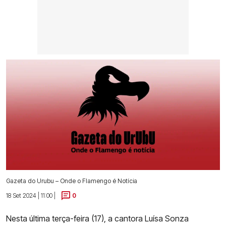
Gazeta do Urubu – Onde o Flamengo é Notícia
18 Set 2024 | 11:00 |
0
Nesta última terça-feira (17), a cantora Luísa Sonza