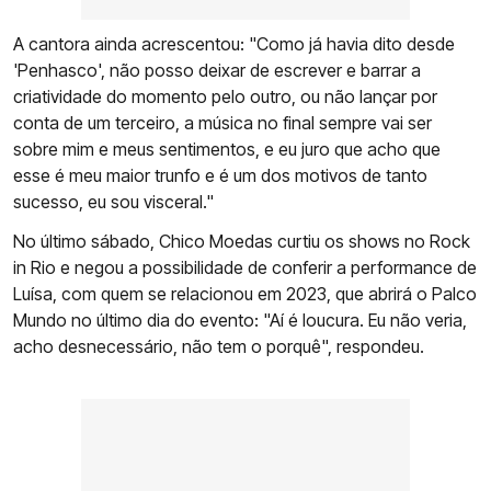
A cantora ainda acrescentou: "Como já havia dito desde
'Penhasco', não posso deixar de escrever e barrar a
criatividade do momento pelo outro, ou não lançar por
conta de um terceiro, a música no final sempre vai ser
sobre mim e meus sentimentos, e eu juro que acho que
esse é meu maior trunfo e é um dos motivos de tanto
sucesso, eu sou visceral."
No último sábado, Chico Moedas curtiu os shows no Rock
in Rio e negou a possibilidade de conferir a performance de
Luísa, com quem se relacionou em 2023, que abrirá o Palco
Mundo no último dia do evento: "Aí é loucura. Eu não veria,
acho desnecessário, não tem o porquê", respondeu.