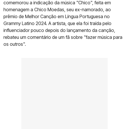
comemorou a indicação da música "Chico", feita em
homenagem a Chico Moedas, seu ex-namorado, ao
prêmio de Melhor Canção em Língua Portuguesa no
Grammy Latino 2024. A artista, que ela foi traída pelo
influenciador pouco depois do lançamento da canção,
rebateu um comentário de um fã sobre "fazer música para
os outros".