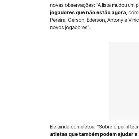
novas observações: “A lista mudou um 
jogadores que não estão agora
, com
Pereira, Gerson, Ederson, Antony e Viní
novos jogadores”.
Ele ainda completou: “Sobre o perfil té
atletas que também podem ajudar a