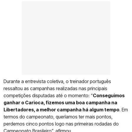
Durante a entrevista coletiva, o treinador português
ressaltou as campanhas realizadas nas principais
competições disputadas até o momento: “
Conseguimos
ganhar o Carioca, fizemos uma boa campanha na
Libertadores, a melhor campanha há algum tempo
. Em
termos do campeonato, queríamos ter mais pontos,
perdemos cinco pontos logo nas primeiras rodadas do
Campeonato Brasileiro”, afirmou.