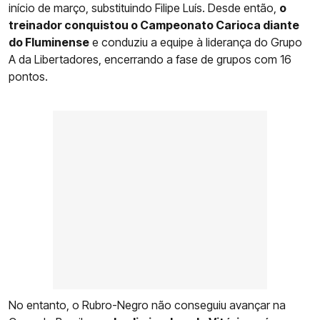
início de março, substituindo Filipe Luís. Desde então,
o
treinador conquistou o Campeonato Carioca diante
do Fluminense
e conduziu a equipe à liderança do Grupo
A da Libertadores, encerrando a fase de grupos com 16
pontos.
No entanto, o Rubro-Negro não conseguiu avançar na