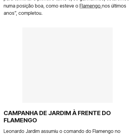
numa posição boa, como esteve o
Flamengo
nos últimos
anos”, completou.
CAMPANHA DE JARDIM À FRENTE DO
FLAMENGO
Leonardo Jardim assumiu o comando do Flamengo no