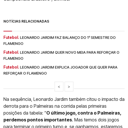
NOTÍCIAS RELACIONADAS
Futebol.
LEONARDO JARDIM FAZ BALANÇO DO 1º SEMESTRE DO
FLAMENGO
Futebol.
LEONARDO JARDIM QUER NOVO MEIA PARA REFORÇAR O
FLAMENGO
Futebol.
LEONARDO JARDIM EXPLICA JOGADOR QUE QUER PARA
REFORÇAR O FLAMENGO
<
>
Na sequência, Leonardo Jardim também citou o impacto da
derrota para o Palmeiras na corrida pelas primeiras
posições da tabela: “
O último jogo, contra o Palmeiras,
perdemos pontos importantes
. Mas temos dois jogos
para terminar o primeiro turno e, se ganharmos, estaremos