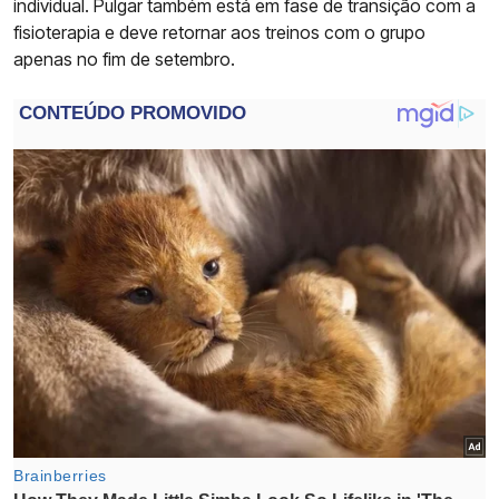
individual. Pulgar também está em fase de transição com a
fisioterapia e deve retornar aos treinos com o grupo
apenas no fim de setembro.