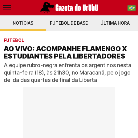
NOTÍCIAS
FUTEBOL DE BASE
PT-BR
ÚLTIMA HORA
EN
FUTEBOL
AO VIVO: ACOMPANHE FLAMENGO X
ESTUDIANTES PELA LIBERTADORES
A equipe rubro-negra enfrenta os argentinos nesta
quinta-feira (18), às 21h30, no Maracanã, pelo jogo
de ida das quartas de final da Liberta