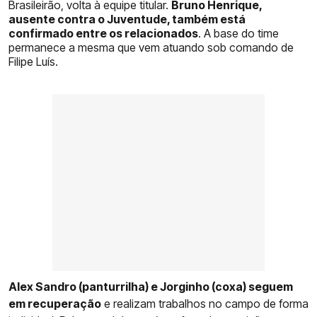
Brasileirão, volta à equipe titular.
Bruno Henrique,
ausente contra o Juventude, também está
confirmado entre os relacionados
. A base do time
permanece a mesma que vem atuando sob comando de
Filipe Luís.
Alex Sandro (panturrilha) e Jorginho (coxa) seguem
em recuperação
e realizam trabalhos no campo de forma