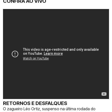
CONFIRA AO VIVO
RETORNOS E DESFALQUES
O zagueiro Léo Ortiz, suspenso na última rodada do