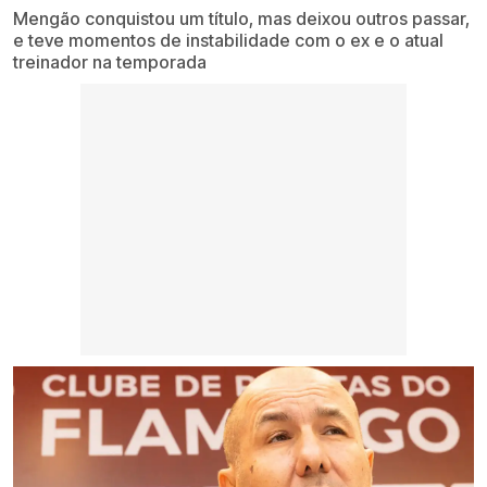
Mengão conquistou um título, mas deixou outros passar,
e teve momentos de instabilidade com o ex e o atual
treinador na temporada