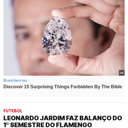
FUTEBOL
LEONARDO JARDIM FAZ BALANÇO DO
1º SEMESTRE DO FLAMENGO