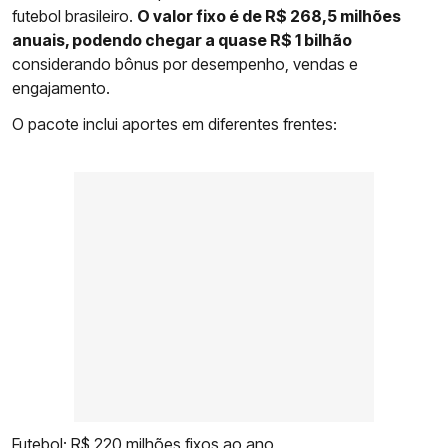
futebol brasileiro.
O valor fixo é de R$ 268,5 milhões
anuais, podendo chegar a quase R$ 1 bilhão
considerando bônus por desempenho, vendas e
engajamento.
O pacote inclui aportes em diferentes frentes:
Futebol: R$ 220 milhões fixos ao ano