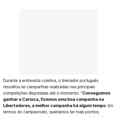
Durante a entrevista coletiva, o treinador português
ressaltou as campanhas realizadas nas principais
competições disputadas até o momento: “
Conseguimos
ganhar o Carioca, fizemos uma boa campanha na
Libertadores, a melhor campanha há algum tempo
. Em
termos do campeonato, queríamos ter mais pontos,