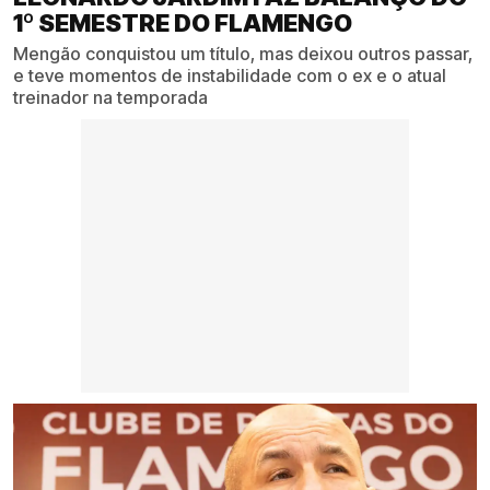
1º SEMESTRE DO FLAMENGO
Mengão conquistou um título, mas deixou outros passar,
e teve momentos de instabilidade com o ex e o atual
treinador na temporada