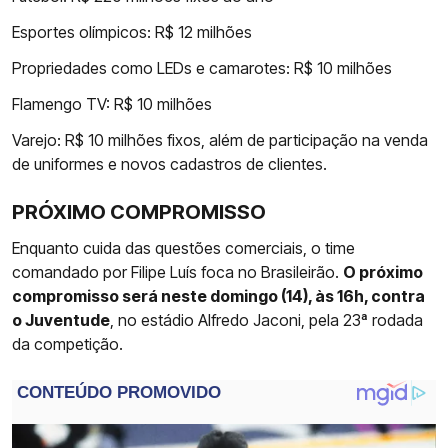
Esportes olímpicos: R$ 12 milhões
Propriedades como LEDs e camarotes: R$ 10 milhões
Flamengo TV: R$ 10 milhões
Varejo: R$ 10 milhões fixos, além de participação na venda
de uniformes e novos cadastros de clientes.
PRÓXIMO COMPROMISSO
Enquanto cuida das questões comerciais, o time
comandado por Filipe Luís foca no Brasileirão.
O próximo
compromisso será neste domingo (14), às 16h, contra
o Juventude
, no estádio Alfredo Jaconi, pela 23ª rodada
da competição.