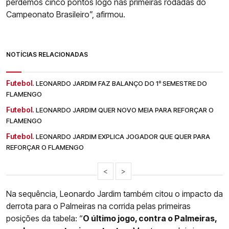
perdemos cinco pontos logo nas primeiras rodadas do
Campeonato Brasileiro”, afirmou.
NOTÍCIAS RELACIONADAS
Futebol.
LEONARDO JARDIM FAZ BALANÇO DO 1º SEMESTRE DO
FLAMENGO
Futebol.
LEONARDO JARDIM QUER NOVO MEIA PARA REFORÇAR O
FLAMENGO
Futebol.
LEONARDO JARDIM EXPLICA JOGADOR QUE QUER PARA
REFORÇAR O FLAMENGO
<
>
Na sequência, Leonardo Jardim também citou o impacto da
derrota para o Palmeiras na corrida pelas primeiras
posições da tabela: “
O último jogo, contra o Palmeiras,