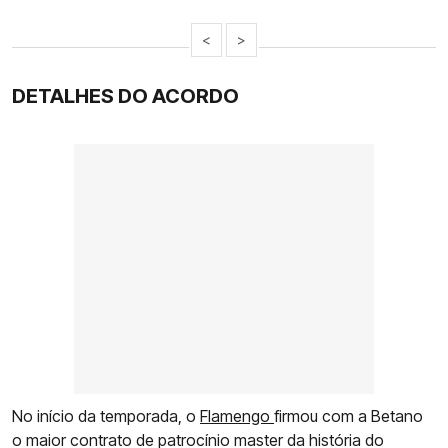
<
>
DETALHES DO ACORDO
No início da temporada, o
Flamengo
firmou com a Betano
o maior contrato de patrocínio master da história do