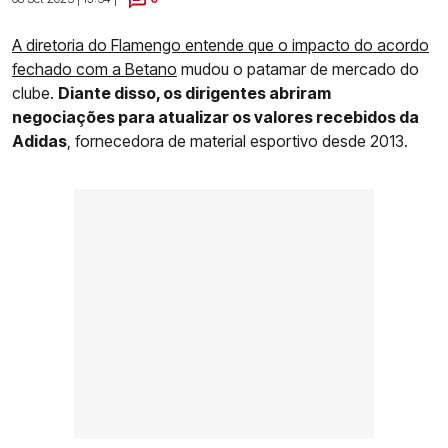
A diretoria do Flamengo entende que o impacto do acordo
fechado com a Betano
mudou o patamar de mercado do
clube.
Diante disso, os dirigentes abriram
negociações para atualizar os valores recebidos da
Adidas
, fornecedora de material esportivo desde 2013.