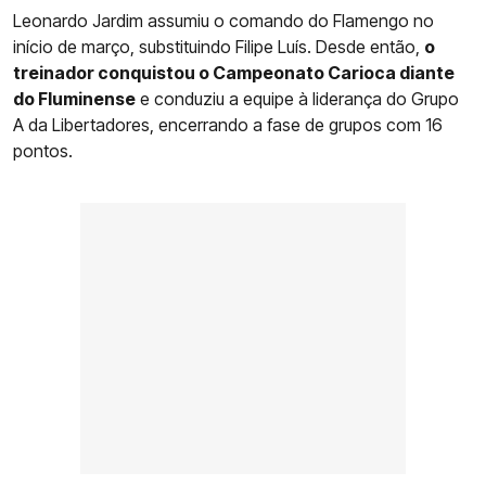
Leonardo Jardim assumiu o comando do Flamengo no
início de março, substituindo Filipe Luís. Desde então,
o
treinador conquistou o Campeonato Carioca diante
do Fluminense
e conduziu a equipe à liderança do Grupo
A da Libertadores, encerrando a fase de grupos com 16
pontos.