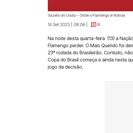
Gazeta do Urubu – Onde o Flamengo é Notícia
14 Set 2023 | 08:06 |
0
Na noite desta quarta-feira (13) a Nação
Flamengo perder. O Mais Querido foi der
23ª rodada do Brasileirão. Contudo, não
Copa do Brasil começa e ainda nesta qui
jogo da decisão.