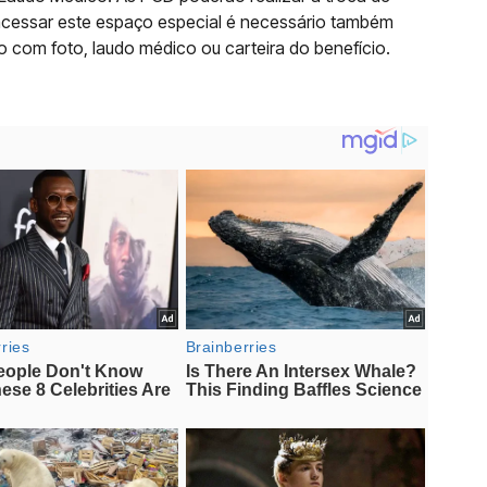
 acessar este espaço especial é necessário também
 com foto, laudo médico ou carteira do benefício.