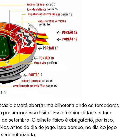
tádio estará aberta uma bilheteria onde os torcedores
 por um ingresso físico. Essa funcionalidade estará
 de setembro. O bilhete físico é obrigatório, por isso,
-los antes do dia do jogo. Isso porque, no dia do jogo
 será autorizada.