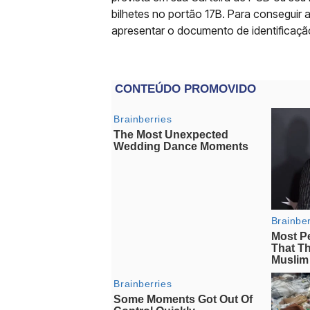
bilhetes no portão 17B. Para conseguir
apresentar o documento de identificação