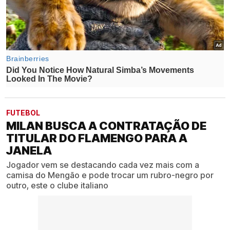
FUTEBOL
MILAN BUSCA A CONTRATAÇÃO DE
TITULAR DO FLAMENGO PARA A
JANELA
Jogador vem se destacando cada vez mais com a
camisa do Mengão e pode trocar um rubro-negro por
outro, este o clube italiano