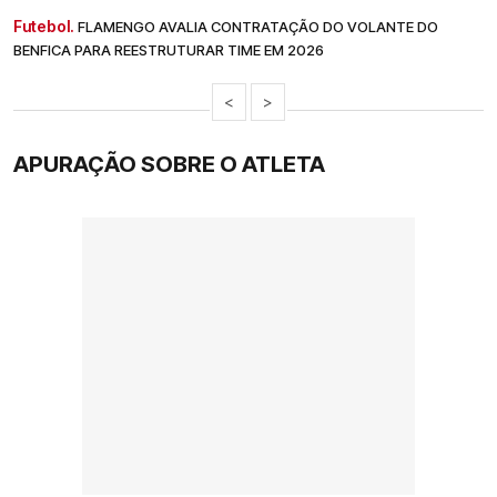
Futebol.
FLAMENGO AVALIA CONTRATAÇÃO DO VOLANTE DO
BENFICA PARA REESTRUTURAR TIME EM 2026
<
>
APURAÇÃO SOBRE O ATLETA