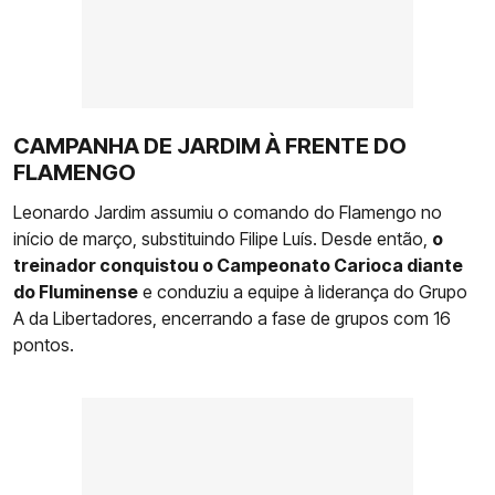
CAMPANHA DE JARDIM À FRENTE DO
FLAMENGO
Leonardo Jardim assumiu o comando do Flamengo no
início de março, substituindo Filipe Luís. Desde então,
o
treinador conquistou o Campeonato Carioca diante
do Fluminense
e conduziu a equipe à liderança do Grupo
A da Libertadores, encerrando a fase de grupos com 16
pontos.