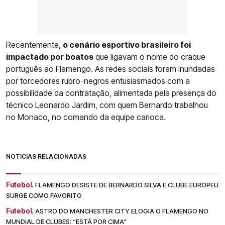
Recentemente,
o cenário esportivo brasileiro foi
impactado por boatos
que ligavam o nome do craque
português ao Flamengo. As redes sociais foram inundadas
por torcedores rubro-negros entusiasmados com a
possibilidade da contratação, alimentada pela presença do
técnico Leonardo Jardim, com quem Bernardo trabalhou
no Monaco, no comando da equipe carioca.
NOTÍCIAS RELACIONADAS
Futebol.
FLAMENGO DESISTE DE BERNARDO SILVA E CLUBE EUROPEU
SURGE COMO FAVORITO
Futebol.
ASTRO DO MANCHESTER CITY ELOGIA O FLAMENGO NO
MUNDIAL DE CLUBES: “ESTÁ POR CIMA”