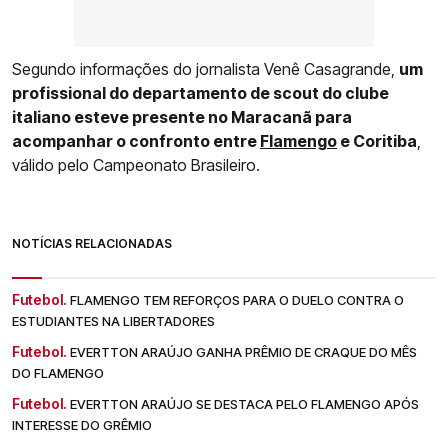
Segundo informações do jornalista Venê Casagrande,
um
profissional do departamento de scout do clube
italiano esteve presente no Maracanã para
acompanhar o confronto entre
Flamengo
e Coritiba
,
válido pelo Campeonato Brasileiro.
NOTÍCIAS RELACIONADAS
Futebol.
FLAMENGO TEM REFORÇOS PARA O DUELO CONTRA O
ESTUDIANTES NA LIBERTADORES
Futebol.
EVERTTON ARAÚJO GANHA PRÊMIO DE CRAQUE DO MÊS
DO FLAMENGO
Futebol.
EVERTTON ARAÚJO SE DESTACA PELO FLAMENGO APÓS
INTERESSE DO GRÊMIO