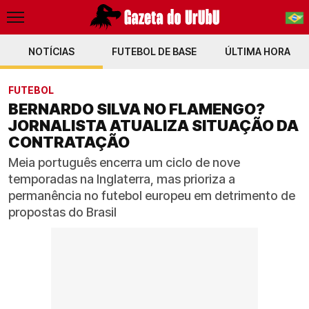
NOTÍCIAS
FUTEBOL DE BASE
PT-BR
ÚLTIMA HORA
EN
FUTEBOL
BERNARDO SILVA NO FLAMENGO?
JORNALISTA ATUALIZA SITUAÇÃO DA
CONTRATAÇÃO
Meia português encerra um ciclo de nove
temporadas na Inglaterra, mas prioriza a
permanência no futebol europeu em detrimento de
propostas do Brasil