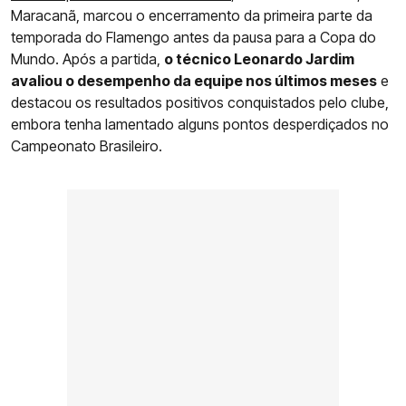
Maracanã, marcou o encerramento da primeira parte da
temporada do Flamengo antes da pausa para a Copa do
Mundo. Após a partida,
o técnico Leonardo Jardim
avaliou o desempenho da equipe nos últimos meses
e
destacou os resultados positivos conquistados pelo clube,
embora tenha lamentado alguns pontos desperdiçados no
Campeonato Brasileiro.