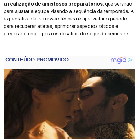
a realização de amistosos preparatórios
, que servirão
para ajustar a equipe visando a sequência da temporada. A
expectativa da comissão técnica é aproveitar o período
para recuperar atletas, aprimorar aspectos táticos e
preparar o grupo para os desafios do segundo semestre.