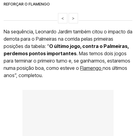
REFORÇAR O FLAMENGO
<
>
Na sequência, Leonardo Jardim também citou o impacto da
derrota para o Palmeiras na corrida pelas primeiras
posições da tabela: “
O último jogo, contra o Palmeiras,
perdemos pontos importantes
. Mas temos dois jogos
para terminar o primeiro turno e, se ganharmos, estaremos
numa posição boa, como esteve o
Flamengo
nos últimos
anos”, completou.