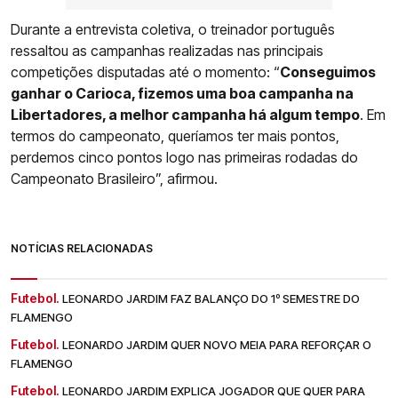
Durante a entrevista coletiva, o treinador português
ressaltou as campanhas realizadas nas principais
competições disputadas até o momento: “
Conseguimos
ganhar o Carioca, fizemos uma boa campanha na
Libertadores, a melhor campanha há algum tempo
. Em
termos do campeonato, queríamos ter mais pontos,
perdemos cinco pontos logo nas primeiras rodadas do
Campeonato Brasileiro”, afirmou.
NOTÍCIAS RELACIONADAS
Futebol.
LEONARDO JARDIM FAZ BALANÇO DO 1º SEMESTRE DO
FLAMENGO
Futebol.
LEONARDO JARDIM QUER NOVO MEIA PARA REFORÇAR O
FLAMENGO
Futebol.
LEONARDO JARDIM EXPLICA JOGADOR QUE QUER PARA