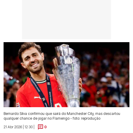
Bernardo Silva confirmou que sairá do Manchester City, mas descartou
qualquer chance de jogar no Flamengo - foto: reprodução
21 Abr 2026 | 12:30 |
0