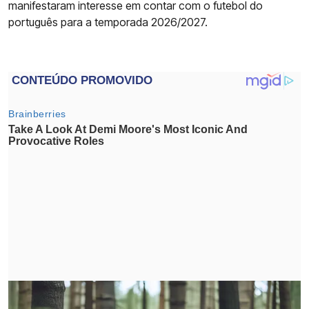
manifestaram interesse em contar com o futebol do
português para a temporada 2026/2027.