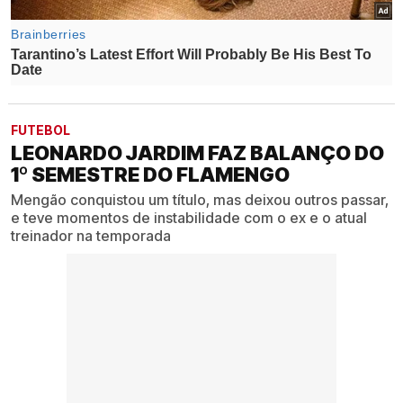
FUTEBOL
LEONARDO JARDIM FAZ BALANÇO DO
1º SEMESTRE DO FLAMENGO
Mengão conquistou um título, mas deixou outros passar,
e teve momentos de instabilidade com o ex e o atual
treinador na temporada