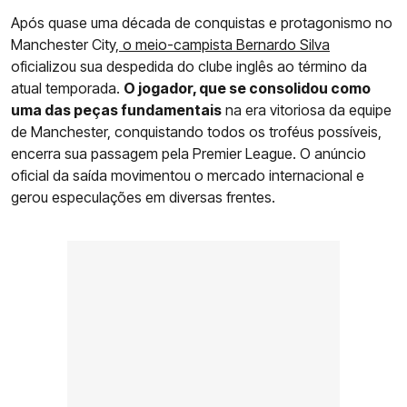
Após quase uma década de conquistas e protagonismo no
Manchester City,
o meio-campista Bernardo Silva
oficializou sua despedida do clube inglês ao término da
atual temporada.
O jogador, que se consolidou como
uma das peças fundamentais
na era vitoriosa da equipe
de Manchester, conquistando todos os troféus possíveis,
encerra sua passagem pela Premier League. O anúncio
oficial da saída movimentou o mercado internacional e
gerou especulações em diversas frentes.