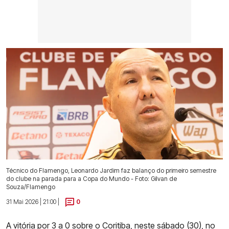
Técnico do Flamengo, Leonardo Jardim faz balanço do primeiro semestre
do clube na parada para a Copa do Mundo - Foto: Gilvan de
Souza/Flamengo
31 Mai 2026 | 21:00 |
0
A vitória por 3 a 0 sobre o Coritiba
, neste sábado (30), no