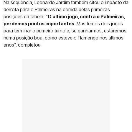
Na sequência, Leonardo Jardim também citou o impacto da
derrota para o Palmeiras na corrida pelas primeiras
posições da tabela: “
O último jogo, contra o Palmeiras,
perdemos pontos importantes
. Mas temos dois jogos
para terminar o primeiro turno e, se ganharmos, estaremos
numa posição boa, como esteve o
Flamengo
nos últimos
anos”, completou.