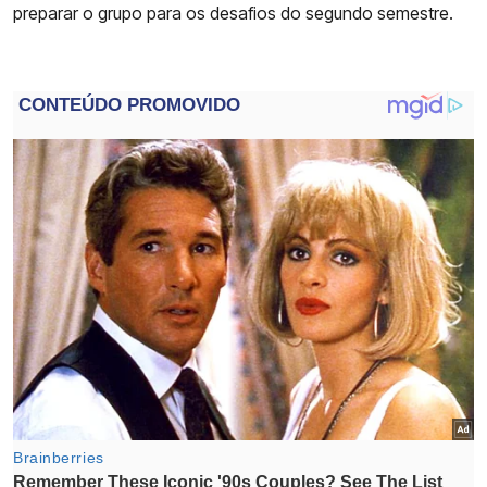
preparar o grupo para os desafios do segundo semestre.