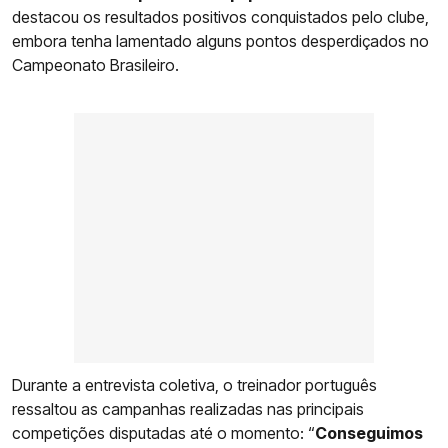
destacou os resultados positivos conquistados pelo clube,
embora tenha lamentado alguns pontos desperdiçados no
Campeonato Brasileiro.
Durante a entrevista coletiva, o treinador português
ressaltou as campanhas realizadas nas principais
competições disputadas até o momento: “
Conseguimos