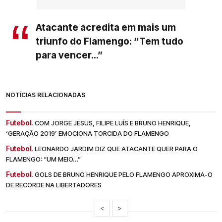
Atacante acredita em mais um
triunfo do Flamengo: “Tem tudo
para vencer...”
NOTÍCIAS RELACIONADAS
Futebol.
COM JORGE JESUS, FILIPE LUÍS E BRUNO HENRIQUE,
‘GERAÇÃO 2019’ EMOCIONA TORCIDA DO FLAMENGO
Futebol.
LEONARDO JARDIM DIZ QUE ATACANTE QUER PARA O
FLAMENGO: “UM MEIO…”
Futebol.
GOLS DE BRUNO HENRIQUE PELO FLAMENGO APROXIMA-O
DE RECORDE NA LIBERTADORES
<
>