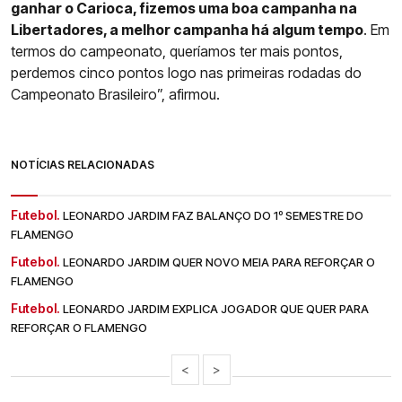
ganhar o Carioca, fizemos uma boa campanha na
Libertadores, a melhor campanha há algum tempo
. Em
termos do campeonato, queríamos ter mais pontos,
perdemos cinco pontos logo nas primeiras rodadas do
Campeonato Brasileiro”, afirmou.
NOTÍCIAS RELACIONADAS
Futebol.
LEONARDO JARDIM FAZ BALANÇO DO 1º SEMESTRE DO
FLAMENGO
Futebol.
LEONARDO JARDIM QUER NOVO MEIA PARA REFORÇAR O
FLAMENGO
Futebol.
LEONARDO JARDIM EXPLICA JOGADOR QUE QUER PARA
REFORÇAR O FLAMENGO
<
>