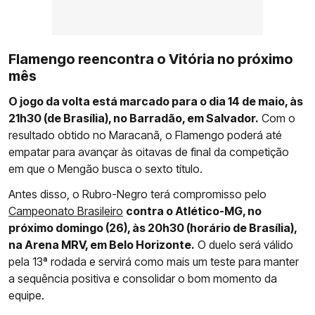
Flamengo reencontra o Vitória no próximo
mês
O jogo da volta está marcado para o dia 14 de maio, às
21h30 (de Brasília), no Barradão, em Salvador.
Com o
resultado obtido no Maracanã, o Flamengo poderá até
empatar para avançar às oitavas de final da competição
em que o Mengão busca o sexto título.
Antes disso, o Rubro-Negro terá compromisso pelo
Campeonato Brasileiro
contra o Atlético-MG, no
próximo domingo (26), às 20h30 (horário de Brasília),
na Arena MRV, em Belo Horizonte.
O duelo será válido
pela 13ª rodada e servirá como mais um teste para manter
a sequência positiva e consolidar o bom momento da
equipe.