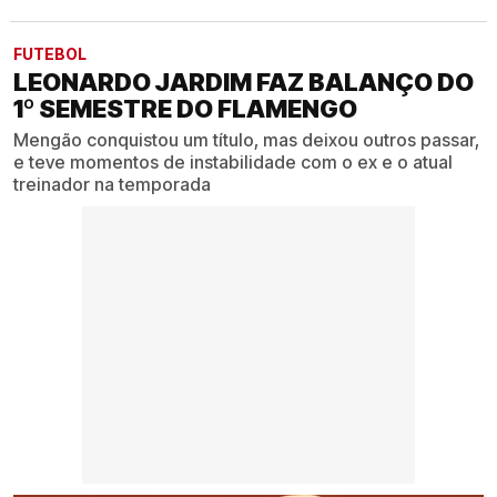
FUTEBOL
LEONARDO JARDIM FAZ BALANÇO DO
1º SEMESTRE DO FLAMENGO
Mengão conquistou um título, mas deixou outros passar,
e teve momentos de instabilidade com o ex e o atual
treinador na temporada