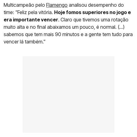
Multicampeão pelo
Flamengo
analisou desempenho do
time: "Feliz pela vitória.
Hoje fomos superiores no jogo e
era importante vencer
. Claro que tivemos uma rotação
muito alta e no final abaixamos um pouco, é normal. (...)
sabemos que tem mais 90 minutos e a gente tem tudo para
vencer lá também.”