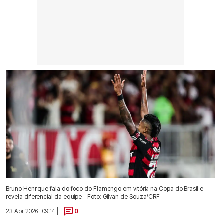
Bruno Henrique fala do foco do Flamengo em vitória na Copa do Brasil e
revela diferencial da equipe - Foto: Gilvan de Souza/CRF
23 Abr 2026 | 09:14 |
0