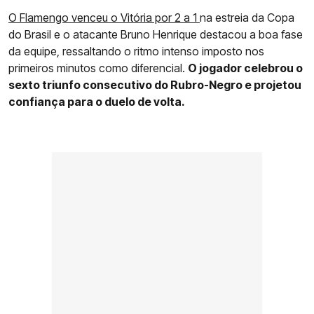
O Flamengo venceu o Vitória por 2 a 1
na estreia da Copa
do Brasil e o atacante Bruno Henrique destacou a boa fase
da equipe, ressaltando o ritmo intenso imposto nos
primeiros minutos como diferencial.
O jogador celebrou o
sexto triunfo consecutivo do Rubro-Negro e projetou
confiança para o duelo de volta.