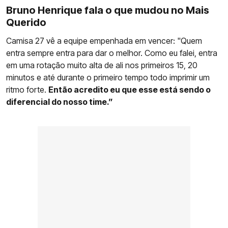
Bruno Henrique fala o que mudou no Mais
Querido
Camisa 27 vê a equipe empenhada em vencer: "Quem
entra sempre entra para dar o melhor. Como eu falei, entra
em uma rotação muito alta de ali nos primeiros 15, 20
minutos e até durante o primeiro tempo todo imprimir um
ritmo forte.
Então acredito eu que esse está sendo o
diferencial do nosso time.”