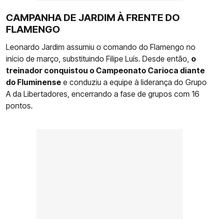
CAMPANHA DE JARDIM À FRENTE DO
FLAMENGO
Leonardo Jardim assumiu o comando do Flamengo no
início de março, substituindo Filipe Luís. Desde então,
o
treinador conquistou o Campeonato Carioca diante
do Fluminense
e conduziu a equipe à liderança do Grupo
A da Libertadores, encerrando a fase de grupos com 16
pontos.