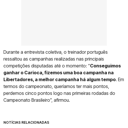
Durante a entrevista coletiva, o treinador português
ressaltou as campanhas realizadas nas principais
competições disputadas até o momento: “
Conseguimos
ganhar o Carioca, fizemos uma boa campanha na
Libertadores, a melhor campanha há algum tempo
. Em
termos do campeonato, queríamos ter mais pontos,
perdemos cinco pontos logo nas primeiras rodadas do
Campeonato Brasileiro”, afirmou.
NOTÍCIAS RELACIONADAS