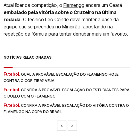
Atual líder da competição, o
Flamengo
encara um Ceará
embalado pela vitória sobre o Cruzeiro na última
rodada
. O técnico Léo Condé deve manter a base da
equipe que surpreendeu no Mineirão, apostando na
repetição da fórmula para tentar derrubar mais um favorito.
NOTÍCIAS RELACIONADAS
Futebol.
QUAL A PROVÁVEL ESCALAÇÃO DO FLAMENGO HOJE
CONTRA O CORITIBA? VEJA
Futebol.
CONFIRA A PROVÁVEL ESCALAÇÃO DO ESTUDIANTES PARA
O DUELO COM O FLAMENGO
Futebol.
CONFIRA A PROVÁVEL ESCALAÇÃO DO VITÓRIA CONTRA O
FLAMENGO NA COPA DO BRASIL
<
>