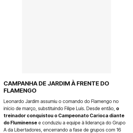
CAMPANHA DE JARDIM À FRENTE DO
FLAMENGO
Leonardo Jardim assumiu o comando do Flamengo no
início de março, substituindo Filipe Luís. Desde então,
o
treinador conquistou o Campeonato Carioca diante
do Fluminense
e conduziu a equipe à liderança do Grupo
A da Libertadores, encerrando a fase de grupos com 16