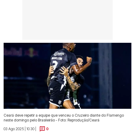
Ceará deve repetir a equipe que venceu o Cruzeiro diante do Flamengo
neste domingo pelo Brasileirão - Foto: Reprodução/Ceará
03 Ago 2025 | 10:30 |
0