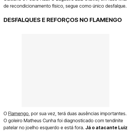
de recondicionamento físico, segue como único desfalque.
DESFALQUES E REFORÇOS NO FLAMENGO
O
Flamengo
, por sua vez, terá duas ausências importantes.
O goleiro Matheus Cunha foi diagnosticado com tendinite
patelar no joelho esquerdo e está fora.
Já o atacante Luiz