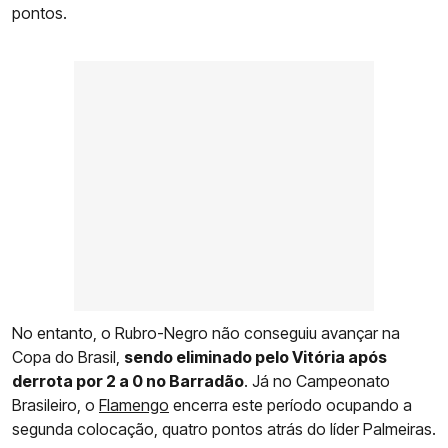
pontos.
No entanto, o Rubro-Negro não conseguiu avançar na
Copa do Brasil,
sendo eliminado pelo Vitória após
derrota por 2 a 0 no Barradão
. Já no Campeonato
Brasileiro, o
Flamengo
encerra este período ocupando a
segunda colocação, quatro pontos atrás do líder Palmeiras.