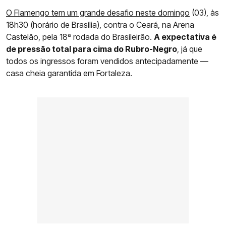
O Flamengo tem um grande desafio neste domingo
(03), às
18h30 (horário de Brasília), contra o Ceará, na Arena
Castelão, pela 18ª rodada do Brasileirão.
A expectativa é
de pressão total para cima do Rubro-Negro
, já que
todos os ingressos foram vendidos antecipadamente —
casa cheia garantida em Fortaleza.