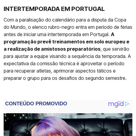
INTERTEMPORADA EM PORTUGAL
Com a paralisação do calendário para a disputa da Copa
do Mundo, o elenco rubro-negro entra em período de férias
antes de iniciar uma intertemporada em Portugal.
A
programação prevê treinamentos em solo europeu e
a realização de amistosos preparatórios
, que servirão
para ajustar a equipe visando a sequência da temporada. A
expectativa da comissão técnica é aproveitar o período
para recuperar atletas, aprimorar aspectos táticos e
preparar o grupo para os desafios do segundo semestre.