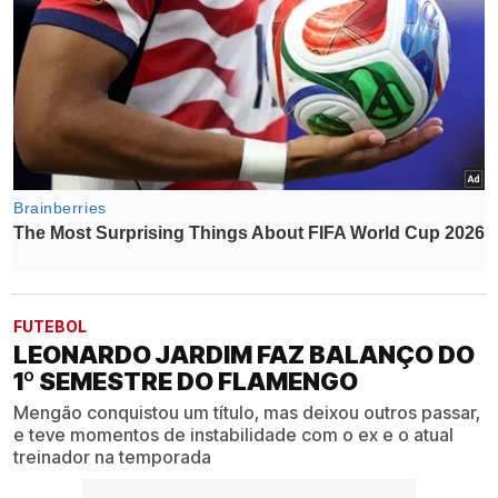
FUTEBOL
LEONARDO JARDIM FAZ BALANÇO DO
1º SEMESTRE DO FLAMENGO
Mengão conquistou um título, mas deixou outros passar,
e teve momentos de instabilidade com o ex e o atual
treinador na temporada