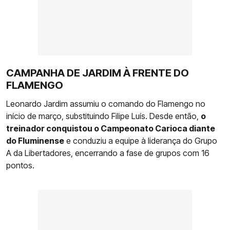
CAMPANHA DE JARDIM À FRENTE DO
FLAMENGO
Leonardo Jardim assumiu o comando do Flamengo no
início de março, substituindo Filipe Luís. Desde então,
o
treinador conquistou o Campeonato Carioca diante
do Fluminense
e conduziu a equipe à liderança do Grupo
A da Libertadores, encerrando a fase de grupos com 16
pontos.