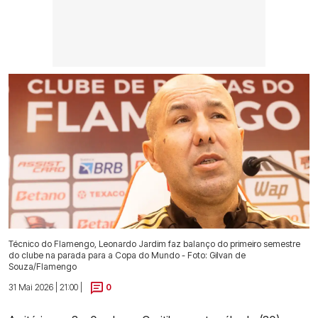
Técnico do Flamengo, Leonardo Jardim faz balanço do primeiro semestre
do clube na parada para a Copa do Mundo - Foto: Gilvan de
Souza/Flamengo
31 Mai 2026 | 21:00 |
0