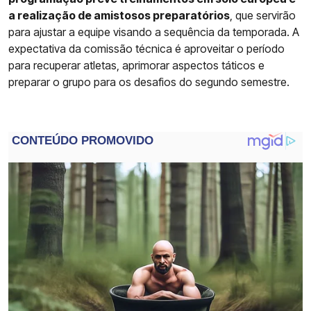
a realização de amistosos preparatórios
, que servirão
para ajustar a equipe visando a sequência da temporada. A
expectativa da comissão técnica é aproveitar o período
para recuperar atletas, aprimorar aspectos táticos e
preparar o grupo para os desafios do segundo semestre.