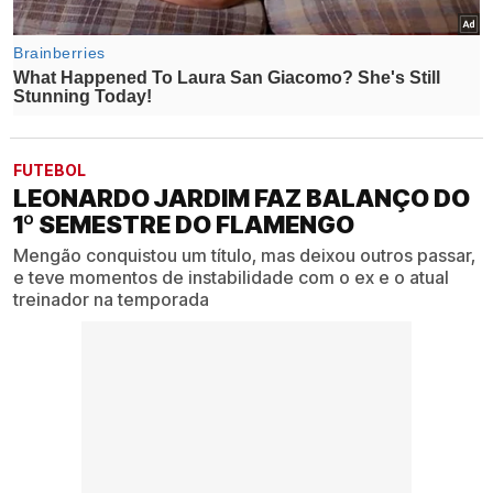
FUTEBOL
LEONARDO JARDIM FAZ BALANÇO DO
1º SEMESTRE DO FLAMENGO
Mengão conquistou um título, mas deixou outros passar,
e teve momentos de instabilidade com o ex e o atual
treinador na temporada