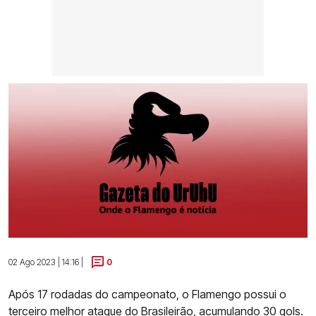
02 Ago 2023 | 14:16 |
0
Após 17 rodadas do campeonato, o Flamengo possui o
terceiro melhor ataque do Brasileirão, acumulando 30 gols.