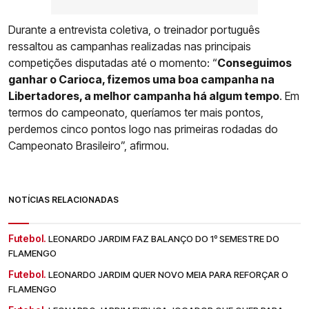
Durante a entrevista coletiva, o treinador português
ressaltou as campanhas realizadas nas principais
competições disputadas até o momento: “
Conseguimos
ganhar o Carioca, fizemos uma boa campanha na
Libertadores, a melhor campanha há algum tempo
. Em
termos do campeonato, queríamos ter mais pontos,
perdemos cinco pontos logo nas primeiras rodadas do
Campeonato Brasileiro”, afirmou.
NOTÍCIAS RELACIONADAS
Futebol.
LEONARDO JARDIM FAZ BALANÇO DO 1º SEMESTRE DO
FLAMENGO
Futebol.
LEONARDO JARDIM QUER NOVO MEIA PARA REFORÇAR O
FLAMENGO