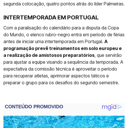
segunda colocação, quatro pontos atrás do líder Palmeiras.
INTERTEMPORADA EM PORTUGAL
Com a paralisação do calendário para a disputa da Copa
do Mundo, o elenco rubro-negro entra em período de férias
antes de iniciar uma intertemporada em Portugal.
A
programação prevê treinamentos em solo europeu e
a realização de amistosos preparatórios
, que servirão
para ajustar a equipe visando a sequência da temporada. A
expectativa da comissão técnica é aproveitar o período
para recuperar atletas, aprimorar aspectos táticos e
preparar o grupo para os desafios do segundo semestre.