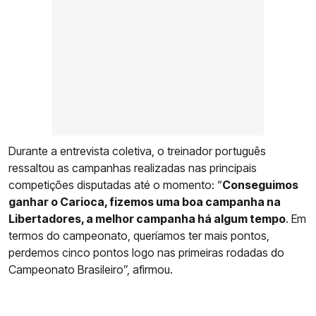
Durante a entrevista coletiva, o treinador português
ressaltou as campanhas realizadas nas principais
competições disputadas até o momento: “
Conseguimos
ganhar o Carioca, fizemos uma boa campanha na
Libertadores, a melhor campanha há algum tempo
. Em
termos do campeonato, queríamos ter mais pontos,
perdemos cinco pontos logo nas primeiras rodadas do
Campeonato Brasileiro”, afirmou.