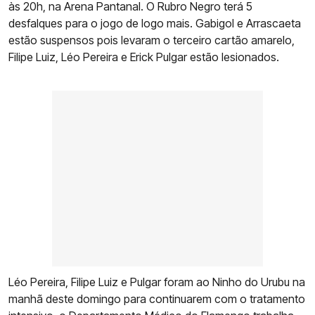
às 20h, na Arena Pantanal. O Rubro Negro terá 5
desfalques para o jogo de logo mais. Gabigol e Arrascaeta
estão suspensos pois levaram o terceiro cartão amarelo,
Filipe Luiz, Léo Pereira e Erick Pulgar estão lesionados.
Léo Pereira, Filipe Luiz e Pulgar foram ao Ninho do Urubu na
manhã deste domingo para continuarem com o tratamento