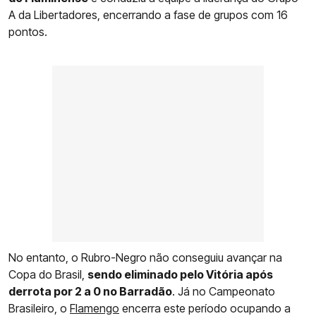
A da Libertadores, encerrando a fase de grupos com 16
pontos.
No entanto, o Rubro-Negro não conseguiu avançar na
Copa do Brasil,
sendo eliminado pelo Vitória após
derrota por 2 a 0 no Barradão
. Já no Campeonato
Brasileiro, o
Flamengo
encerra este período ocupando a