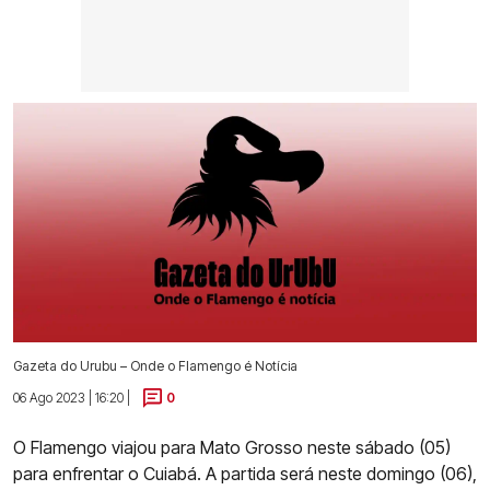
Gazeta do Urubu – Onde o Flamengo é Notícia
06 Ago 2023 | 16:20 |
0
O Flamengo viajou para Mato Grosso neste sábado (05)
para enfrentar o Cuiabá. A partida será neste domingo (06),