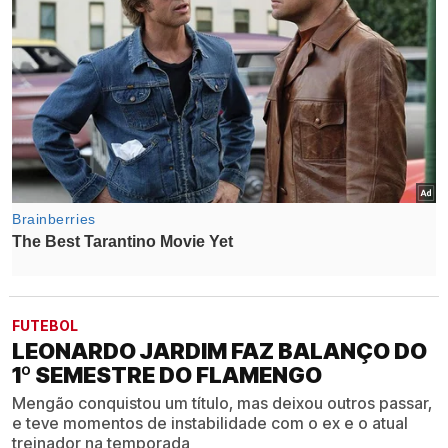
FUTEBOL
LEONARDO JARDIM FAZ BALANÇO DO
1º SEMESTRE DO FLAMENGO
Mengão conquistou um título, mas deixou outros passar,
e teve momentos de instabilidade com o ex e o atual
treinador na temporada