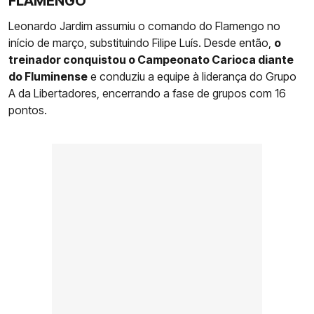
FLAMENGO
Leonardo Jardim assumiu o comando do Flamengo no
início de março, substituindo Filipe Luís. Desde então,
o
treinador conquistou o Campeonato Carioca diante
do Fluminense
e conduziu a equipe à liderança do Grupo
A da Libertadores, encerrando a fase de grupos com 16
pontos.