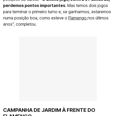
perdemos pontos importantes
. Mas temos dois jogos
para terminar o primeiro turno e, se ganharmos, estaremos
numa posição boa, como esteve o
Flamengo
nos últimos
anos”, completou.
CAMPANHA DE JARDIM À FRENTE DO