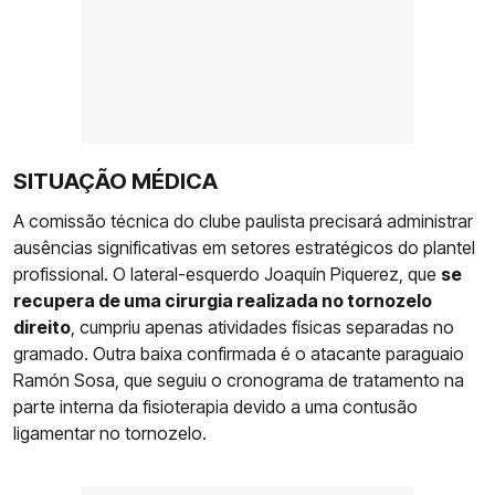
SITUAÇÃO MÉDICA
A comissão técnica do clube paulista precisará administrar
ausências significativas em setores estratégicos do plantel
profissional. O lateral-esquerdo Joaquín Piquerez, que
se
recupera de uma cirurgia realizada no tornozelo
direito
, cumpriu apenas atividades físicas separadas no
gramado. Outra baixa confirmada é o atacante paraguaio
Ramón Sosa, que seguiu o cronograma de tratamento na
parte interna da fisioterapia devido a uma contusão
ligamentar no tornozelo.