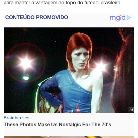
para manter a vantagem no topo do futebol brasileiro.