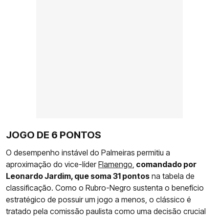
JOGO DE 6 PONTOS
O desempenho instável do Palmeiras permitiu a
aproximação do vice-líder
Flamengo
,
comandado por
Leonardo Jardim, que soma 31 pontos
na tabela de
classificação. Como o Rubro-Negro sustenta o benefício
estratégico de possuir um jogo a menos, o clássico é
tratado pela comissão paulista como uma decisão crucial