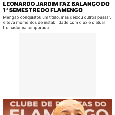
LEONARDO JARDIM FAZ BALANÇO DO
1º SEMESTRE DO FLAMENGO
Mengão conquistou um título, mas deixou outros passar,
e teve momentos de instabilidade com o ex e o atual
treinador na temporada