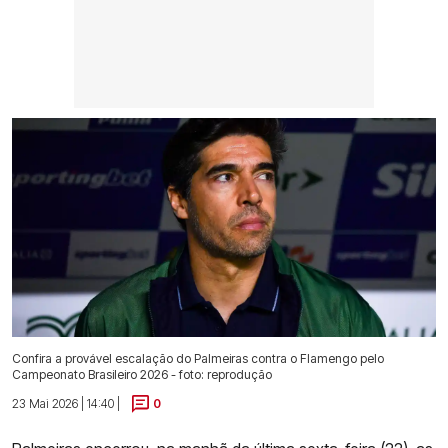
Confira a provável escalação do Palmeiras contra o Flamengo pelo
Campeonato Brasileiro 2026 - foto: reprodução
23 Mai 2026 | 14:40 |
0