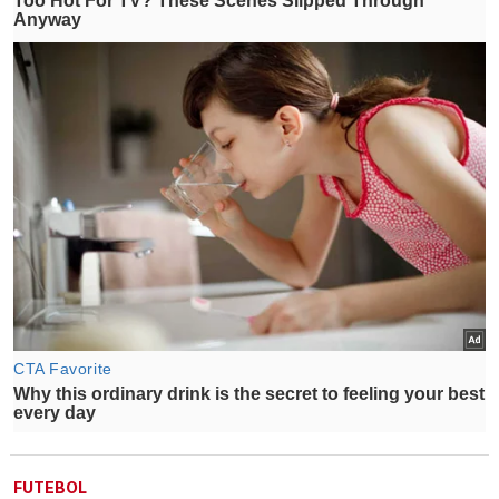
FUTEBOL