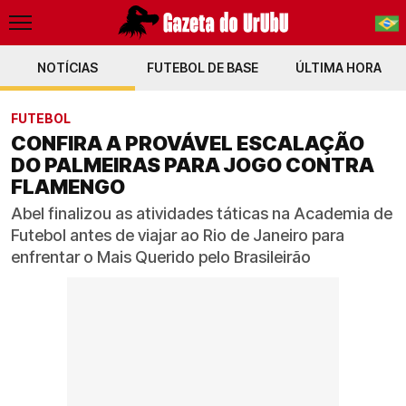
NOTÍCIAS
FUTEBOL DE BASE
PT-BR
ÚLTIMA HORA
EN
FUTEBOL
CONFIRA A PROVÁVEL ESCALAÇÃO
DO PALMEIRAS PARA JOGO CONTRA
FLAMENGO
Abel finalizou as atividades táticas na Academia de
Futebol antes de viajar ao Rio de Janeiro para
enfrentar o Mais Querido pelo Brasileirão