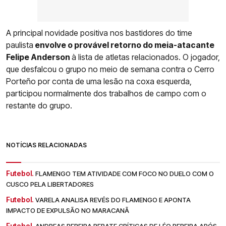
A principal novidade positiva nos bastidores do time
paulista
envolve o provável retorno do meia-atacante
Felipe Anderson
à lista de atletas relacionados. O jogador,
que desfalcou o grupo no meio de semana contra o Cerro
Porteño por conta de uma lesão na coxa esquerda,
participou normalmente dos trabalhos de campo com o
restante do grupo.
NOTÍCIAS RELACIONADAS
Futebol.
FLAMENGO TEM ATIVIDADE COM FOCO NO DUELO COM O
CUSCO PELA LIBERTADORES
Futebol.
VARELA ANALISA REVÉS DO FLAMENGO E APONTA
IMPACTO DE EXPULSÃO NO MARACANÃ
Futebol.