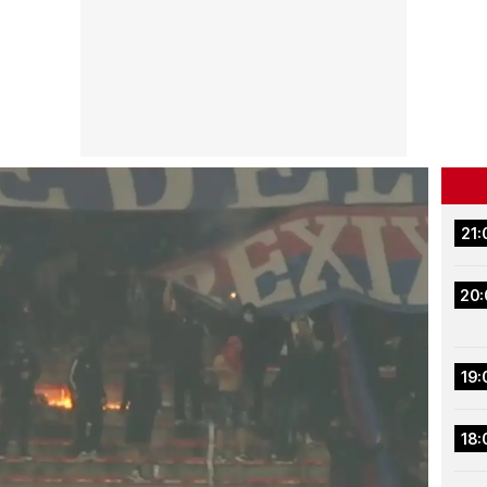
21:
20:
19:
18: