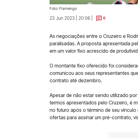
Foto: Flamengo
23 Jun 2023 | 20:06 |
0
As negociações entre o Cruzeiro e Rod
paralisadas. A proposta apresentada pel
em um valor fixo acrescido de produtivi
O montante fixo oferecido foi considera
comunicou aos seus representantes que
contrato até dezembro.
Apesar de não estar sendo utilizado por
termos apresentados pelo Cruzeiro, é 
no futuro após o término de seu vínculo
ofertas para assinar um pré-contrato, 