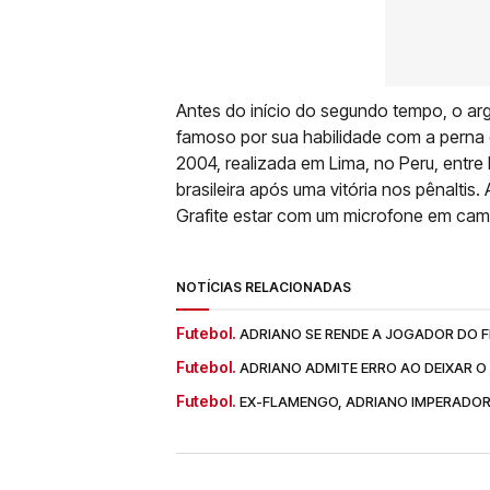
Antes do início do segundo tempo, o ar
famoso por sua habilidade com a perna 
2004, realizada em Lima, no Peru, entre 
brasileira após uma vitória nos pênaltis.
Grafite estar com um microfone em cam
NOTÍCIAS RELACIONADAS
Futebol.
ADRIANO SE RENDE A JOGADOR DO 
Futebol.
ADRIANO ADMITE ERRO AO DEIXAR O
Futebol.
EX-FLAMENGO, ADRIANO IMPERADOR 