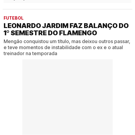
FUTEBOL
LEONARDO JARDIM FAZ BALANÇO DO
1º SEMESTRE DO FLAMENGO
Mengão conquistou um título, mas deixou outros passar,
e teve momentos de instabilidade com o ex e o atual
treinador na temporada