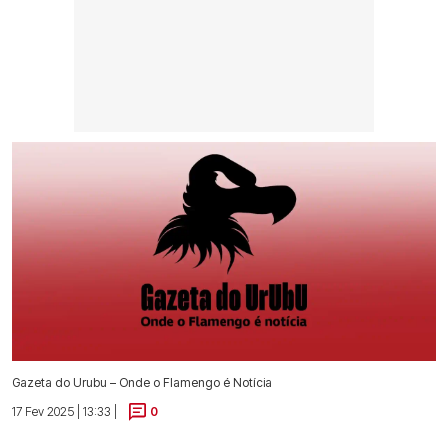
Gazeta do Urubu – Onde o Flamengo é Notícia
17 Fev 2025 | 13:33 |
0