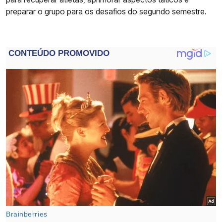
preparar o grupo para os desafios do segundo semestre.