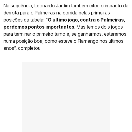
Na sequência, Leonardo Jardim também citou o impacto da
derrota para o Palmeiras na corrida pelas primeiras
posições da tabela: “
O último jogo, contra o Palmeiras,
perdemos pontos importantes
. Mas temos dois jogos
para terminar o primeiro turno e, se ganharmos, estaremos
numa posição boa, como esteve o
Flamengo
nos últimos
anos”, completou.