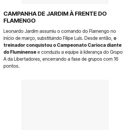
CAMPANHA DE JARDIM À FRENTE DO
FLAMENGO
Leonardo Jardim assumiu o comando do Flamengo no
início de março, substituindo Filipe Luís. Desde então,
o
treinador conquistou o Campeonato Carioca diante
do Fluminense
e conduziu a equipe à liderança do Grupo
A da Libertadores, encerrando a fase de grupos com 16
pontos.