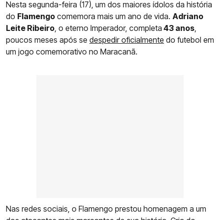
Nesta segunda-feira (17), um dos maiores ídolos da história
do
Flamengo
comemora mais um ano de vida.
Adriano
Leite Ribeiro
, o eterno Imperador, completa
43 anos
,
poucos meses após se
despedir oficialmente
do futebol em
um jogo comemorativo no Maracanã.
Nas redes sociais, o Flamengo prestou homenagem a um