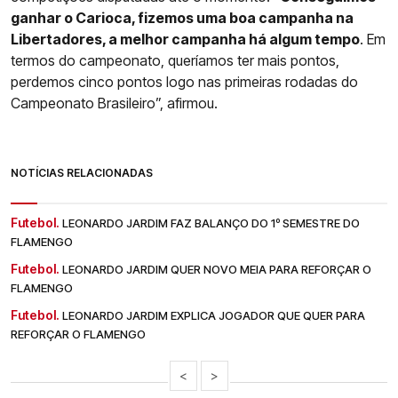
ganhar o Carioca, fizemos uma boa campanha na
Libertadores, a melhor campanha há algum tempo
. Em
termos do campeonato, queríamos ter mais pontos,
perdemos cinco pontos logo nas primeiras rodadas do
Campeonato Brasileiro”, afirmou.
NOTÍCIAS RELACIONADAS
Futebol.
LEONARDO JARDIM FAZ BALANÇO DO 1º SEMESTRE DO
FLAMENGO
Futebol.
LEONARDO JARDIM QUER NOVO MEIA PARA REFORÇAR O
FLAMENGO
Futebol.
LEONARDO JARDIM EXPLICA JOGADOR QUE QUER PARA
REFORÇAR O FLAMENGO
<
>