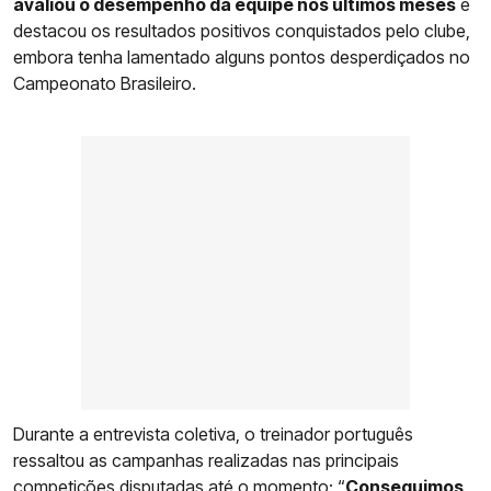
avaliou o desempenho da equipe nos últimos meses
e
destacou os resultados positivos conquistados pelo clube,
embora tenha lamentado alguns pontos desperdiçados no
Campeonato Brasileiro.
Durante a entrevista coletiva, o treinador português
ressaltou as campanhas realizadas nas principais
competições disputadas até o momento: “
Conseguimos