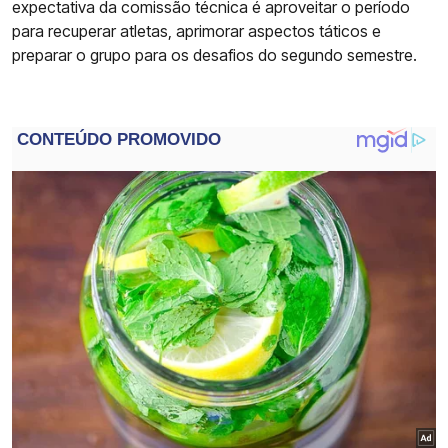
expectativa da comissão técnica é aproveitar o período
para recuperar atletas, aprimorar aspectos táticos e
preparar o grupo para os desafios do segundo semestre.