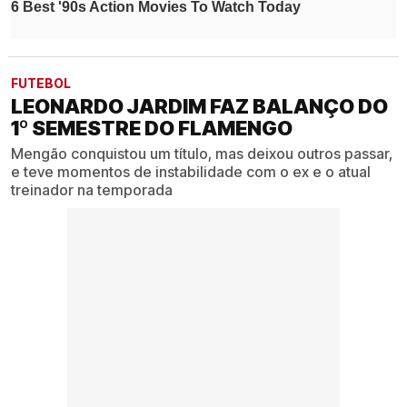
FUTEBOL
LEONARDO JARDIM FAZ BALANÇO DO
1º SEMESTRE DO FLAMENGO
Mengão conquistou um título, mas deixou outros passar,
e teve momentos de instabilidade com o ex e o atual
treinador na temporada