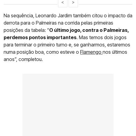
<
>
Na sequência, Leonardo Jardim também citou o impacto da
derrota para o Palmeiras na corrida pelas primeiras
posições da tabela: “
O último jogo, contra o Palmeiras,
perdemos pontos importantes
. Mas temos dois jogos
para terminar o primeiro turno e, se ganharmos, estaremos
numa posição boa, como esteve o
Flamengo
nos últimos
anos”, completou.