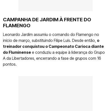
CAMPANHA DE JARDIM À FRENTE DO
FLAMENGO
Leonardo Jardim assumiu o comando do Flamengo no
início de março, substituindo Filipe Luís. Desde então,
o
treinador conquistou o Campeonato Carioca diante
do Fluminense
e conduziu a equipe à liderança do Grupo
A da Libertadores, encerrando a fase de grupos com 16
pontos.