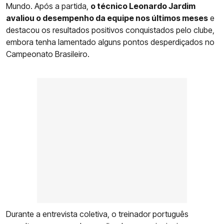
Mundo. Após a partida,
o técnico Leonardo Jardim
avaliou o desempenho da equipe nos últimos meses
e
destacou os resultados positivos conquistados pelo clube,
embora tenha lamentado alguns pontos desperdiçados no
Campeonato Brasileiro.
Durante a entrevista coletiva, o treinador português