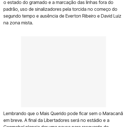
o estado do gramado e a marcação das linhas fora do
padrão, uso de sinalizadores pela torcida no começo do
segundo tempo e ausência de Everton Ribeiro e David Luiz
na zona mista.
Lembrando que o Mais Querido pode ficar sem o Maracanã
em breve. A final da Libertadores será no estádio e a