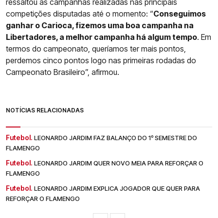
ressaltou as campanhas realizadas nas principais
competições disputadas até o momento: “
Conseguimos
ganhar o Carioca, fizemos uma boa campanha na
Libertadores, a melhor campanha há algum tempo
. Em
termos do campeonato, queríamos ter mais pontos,
perdemos cinco pontos logo nas primeiras rodadas do
Campeonato Brasileiro”, afirmou.
NOTÍCIAS RELACIONADAS
Futebol.
LEONARDO JARDIM FAZ BALANÇO DO 1º SEMESTRE DO
FLAMENGO
Futebol.
LEONARDO JARDIM QUER NOVO MEIA PARA REFORÇAR O
FLAMENGO
Futebol.
LEONARDO JARDIM EXPLICA JOGADOR QUE QUER PARA
REFORÇAR O FLAMENGO