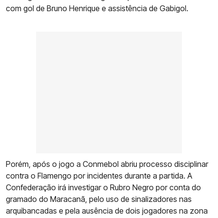
com gol de Bruno Henrique e assistência de Gabigol.
Porém, após o jogo a Conmebol abriu processo disciplinar
contra o Flamengo por incidentes durante a partida. A
Confederação irá investigar o Rubro Negro por conta do
gramado do Maracanã, pelo uso de sinalizadores nas
arquibancadas e pela ausência de dois jogadores na zona