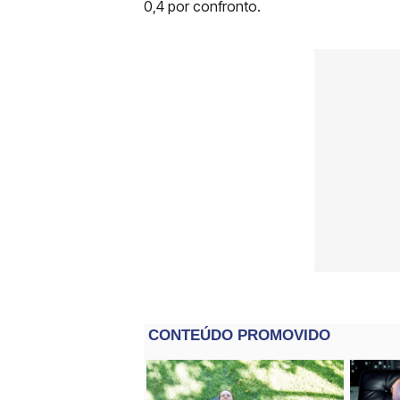
0,4 por confronto.