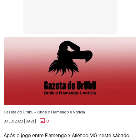
Gazeta do Urubu – Onde o Flamengo é Notícia
30 Jul 2023 | 09:21 |
0
Após o jogo entre Flamengo x Atlético MG neste sábado