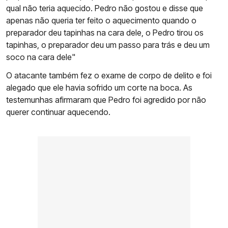
qual não teria aquecido. Pedro não gostou e disse que
apenas não queria ter feito o aquecimento quando o
preparador deu tapinhas na cara dele, o Pedro tirou os
tapinhas, o preparador deu um passo para trás e deu um
soco na cara dele"
O atacante também fez o exame de corpo de delito e foi
alegado que ele havia sofrido um corte na boca. As
testemunhas afirmaram que Pedro foi agredido por não
querer continuar aquecendo.