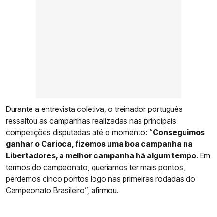
Durante a entrevista coletiva, o treinador português
ressaltou as campanhas realizadas nas principais
competições disputadas até o momento: “
Conseguimos
ganhar o Carioca, fizemos uma boa campanha na
Libertadores, a melhor campanha há algum tempo
. Em
termos do campeonato, queríamos ter mais pontos,
perdemos cinco pontos logo nas primeiras rodadas do
Campeonato Brasileiro”, afirmou.