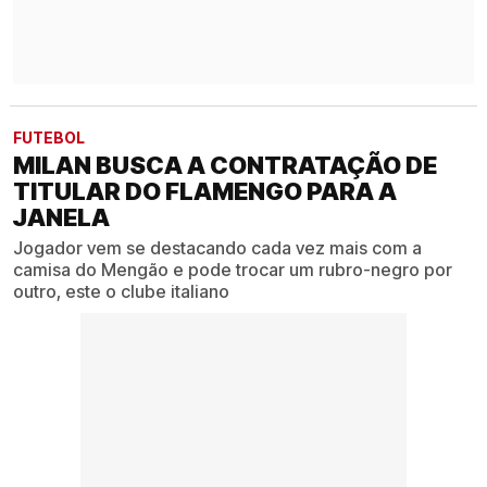
FUTEBOL
MILAN BUSCA A CONTRATAÇÃO DE
TITULAR DO FLAMENGO PARA A
JANELA
Jogador vem se destacando cada vez mais com a
camisa do Mengão e pode trocar um rubro-negro por
outro, este o clube italiano