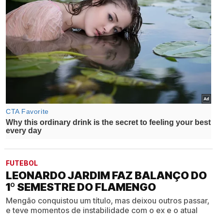
FUTEBOL
LEONARDO JARDIM FAZ BALANÇO DO
1º SEMESTRE DO FLAMENGO
Mengão conquistou um título, mas deixou outros passar,
e teve momentos de instabilidade com o ex e o atual