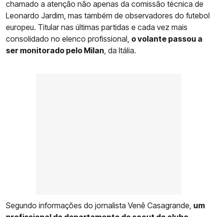
chamado a atenção não apenas da comissão técnica de
Leonardo Jardim, mas também de observadores do futebol
europeu. Titular nas últimas partidas e cada vez mais
consolidado no elenco profissional,
o volante passou a
ser monitorado pelo Milan
, da Itália.
Segundo informações do jornalista Venê Casagrande,
um
profissional do departamento de scout do clube