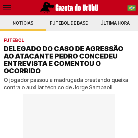
NOTÍCIAS
FUTEBOL DE BASE
PT-BR
ÚLTIMA HORA
EN
FUTEBOL
DELEGADO DO CASO DE AGRESSÃO
AO ATACANTE PEDRO CONCEDEU
ENTREVISTA E COMENTOU O
OCORRIDO
O jogador passou a madrugada prestando queixa
contra o auxiliar técnico de Jorge Sampaoli