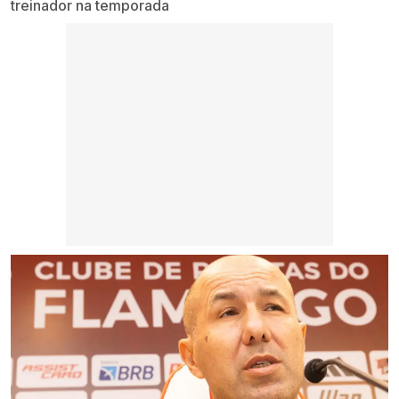
treinador na temporada