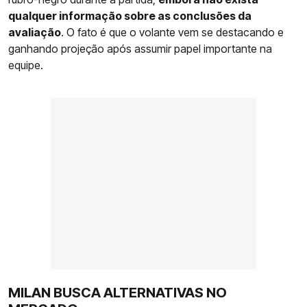
qualquer informação sobre as conclusões da
avaliação
. O fato é que o volante vem se destacando e
ganhando projeção após assumir papel importante na
equipe.
MILAN BUSCA ALTERNATIVAS NO