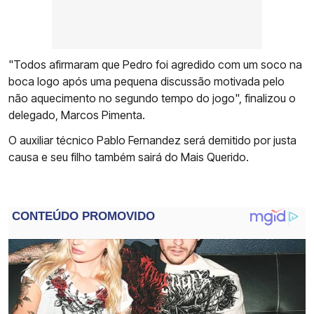
"Todos afirmaram que Pedro foi agredido com um soco na
boca logo após uma pequena discussão motivada pelo
não aquecimento no segundo tempo do jogo", finalizou o
delegado, Marcos Pimenta.
O auxiliar técnico Pablo Fernandez será demitido por justa
causa e seu filho também sairá do Mais Querido.