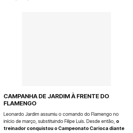
CAMPANHA DE JARDIM À FRENTE DO
FLAMENGO
Leonardo Jardim assumiu o comando do Flamengo no
início de março, substituindo Filipe Luís. Desde então,
o
treinador conquistou o Campeonato Carioca diante