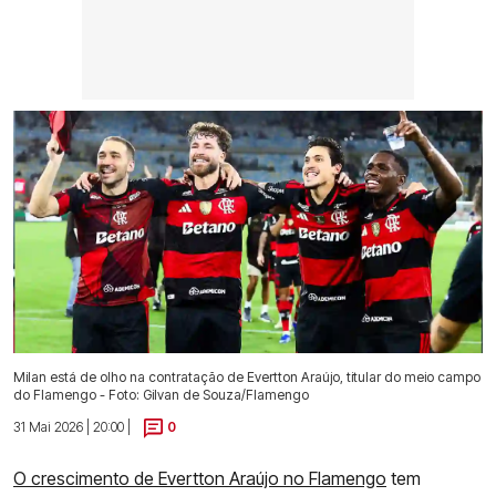
Milan está de olho na contratação de Evertton Araújo, titular do meio campo
do Flamengo - Foto: Gilvan de Souza/Flamengo
31 Mai 2026 | 20:00 |
0
O crescimento de Evertton Araújo no Flamengo
tem