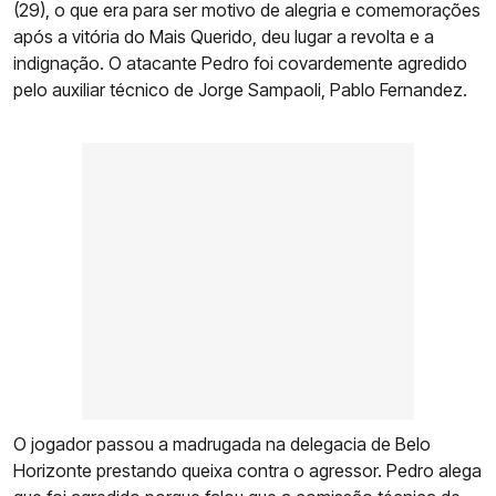
(29), o que era para ser motivo de alegria e comemorações
após a vitória do Mais Querido, deu lugar a revolta e a
indignação. O atacante Pedro foi covardemente agredido
pelo auxiliar técnico de Jorge Sampaoli, Pablo Fernandez.
O jogador passou a madrugada na delegacia de Belo
Horizonte prestando queixa contra o agressor. Pedro alega