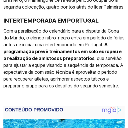
segunda colocação, quatro pontos atrás do líder Palmeiras.
INTERTEMPORADA EM PORTUGAL
Com a paralisação do calendário para a disputa da Copa
do Mundo, o elenco rubro-negro entra em período de férias
antes de iniciar uma intertemporada em Portugal.
A
programação prevê treinamentos em solo europeu e
a realização de amistosos preparatórios
, que servirão
para ajustar a equipe visando a sequência da temporada. A
expectativa da comissão técnica é aproveitar o período
para recuperar atletas, aprimorar aspectos táticos e
preparar o grupo para os desafios do segundo semestre.