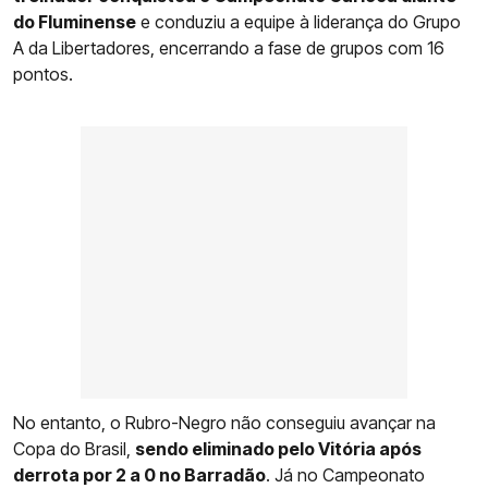
do Fluminense
e conduziu a equipe à liderança do Grupo
A da Libertadores, encerrando a fase de grupos com 16
pontos.
No entanto, o Rubro-Negro não conseguiu avançar na
Copa do Brasil,
sendo eliminado pelo Vitória após
derrota por 2 a 0 no Barradão
. Já no Campeonato