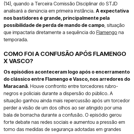
(14), quando a Terceira Comissão Disciplinar do STJD
analisará a denúncia em primeira instância.
A expectativa
nos bastidores é grande, principalmente pela
possibilidade de perda de mando de campo
, situação
que impactaria diretamente a sequência do
Flamengo
na
temporada.
COMO FOI A CONFUSÃO APÓS FLAMENGO
X VASCO?
Os episódios aconteceram logo após o encerramento
do clássico entre Flamengo e Vasco, nos arredores do
Maracanã
. Houve confronto entre torcedores rubro-
negros e policiais durante a dispersão do público. A
situação ganhou ainda mais repercussão após um torcedor
perder a visão de um dos olhos ao ser atingido por uma
bala de borracha durante a confusão. O episódio gerou
forte debate nas redes sociais e aumentou a pressão em
torno das medidas de segurança adotadas em grandes