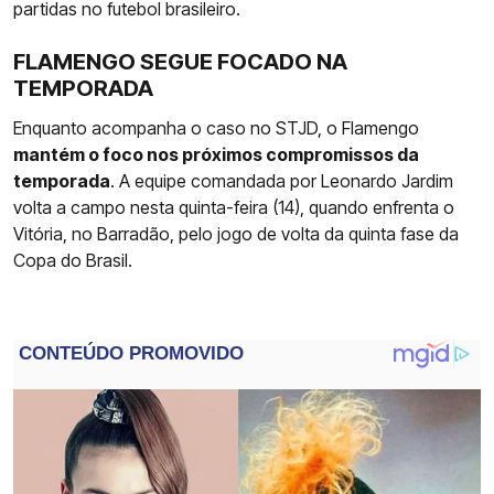
partidas no futebol brasileiro.
FLAMENGO SEGUE FOCADO NA
TEMPORADA
Enquanto acompanha o caso no STJD, o Flamengo
mantém o foco nos próximos compromissos da
temporada
. A equipe comandada por Leonardo Jardim
volta a campo nesta quinta-feira (14), quando enfrenta o
Vitória, no Barradão, pelo jogo de volta da quinta fase da
Copa do Brasil.