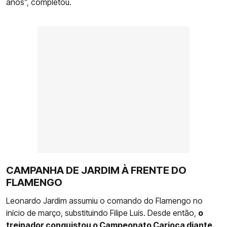
anos”, completou.
CAMPANHA DE JARDIM À FRENTE DO
FLAMENGO
Leonardo Jardim assumiu o comando do Flamengo no
início de março, substituindo Filipe Luís. Desde então,
o
treinador conquistou o Campeonato Carioca diante