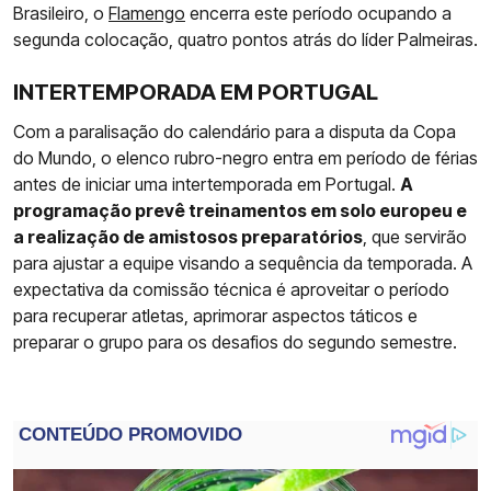
Brasileiro, o
Flamengo
encerra este período ocupando a
segunda colocação, quatro pontos atrás do líder Palmeiras.
INTERTEMPORADA EM PORTUGAL
Com a paralisação do calendário para a disputa da Copa
do Mundo, o elenco rubro-negro entra em período de férias
antes de iniciar uma intertemporada em Portugal.
A
programação prevê treinamentos em solo europeu e
a realização de amistosos preparatórios
, que servirão
para ajustar a equipe visando a sequência da temporada. A
expectativa da comissão técnica é aproveitar o período
para recuperar atletas, aprimorar aspectos táticos e
preparar o grupo para os desafios do segundo semestre.