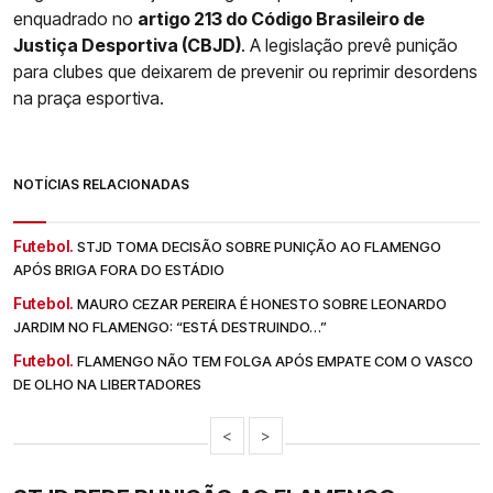
enquadrado no
artigo 213 do Código Brasileiro de
Justiça Desportiva (CBJD)
. A legislação prevê punição
para clubes que deixarem de prevenir ou reprimir desordens
na praça esportiva.
NOTÍCIAS RELACIONADAS
Futebol.
STJD TOMA DECISÃO SOBRE PUNIÇÃO AO FLAMENGO
APÓS BRIGA FORA DO ESTÁDIO
Futebol.
MAURO CEZAR PEREIRA É HONESTO SOBRE LEONARDO
JARDIM NO FLAMENGO: “ESTÁ DESTRUINDO…”
Futebol.
FLAMENGO NÃO TEM FOLGA APÓS EMPATE COM O VASCO
DE OLHO NA LIBERTADORES
<
>