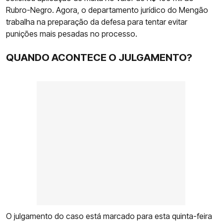
Rubro-Negro. Agora, o departamento jurídico do Mengão
trabalha na preparação da defesa para tentar evitar
punições mais pesadas no processo.
QUANDO ACONTECE O JULGAMENTO?
O julgamento do caso está marcado para esta quinta-feira