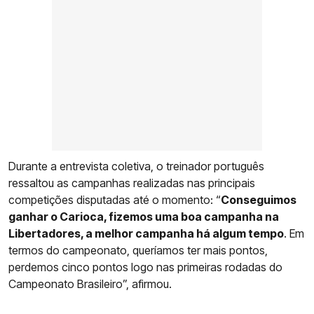
Durante a entrevista coletiva, o treinador português
ressaltou as campanhas realizadas nas principais
competições disputadas até o momento: “
Conseguimos
ganhar o Carioca, fizemos uma boa campanha na
Libertadores, a melhor campanha há algum tempo
. Em
termos do campeonato, queríamos ter mais pontos,
perdemos cinco pontos logo nas primeiras rodadas do
Campeonato Brasileiro”, afirmou.