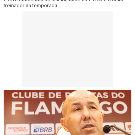
treinador na temporada