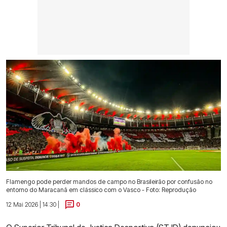
Flamengo pode perder mandos de campo no Brasileirão por confusão no
entorno do Maracanã em clássico com o Vasco - Foto: Reprodução
12 Mai 2026 | 14:30 |
0