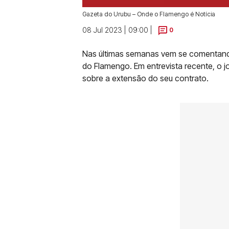
Gazeta do Urubu – Onde o Flamengo é Notícia
08 Jul 2023 | 09:00 |
0
Nas últimas semanas vem se comentando
do Flamengo. Em entrevista recente, o 
sobre a extensão do seu contrato.