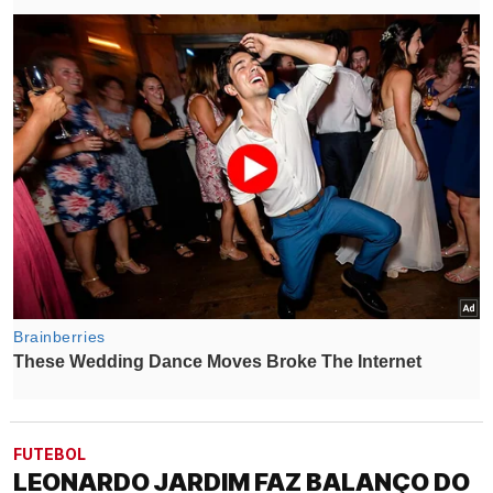
FUTEBOL
LEONARDO JARDIM FAZ BALANÇO DO