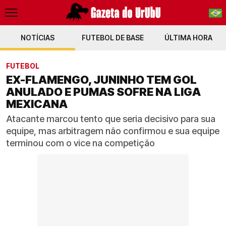
NOTÍCIAS
FUTEBOL DE BASE
PT-BR
ÚLTIMA HORA
EN
FUTEBOL
EX-FLAMENGO, JUNINHO TEM GOL
ANULADO E PUMAS SOFRE NA LIGA
MEXICANA
Atacante marcou tento que seria decisivo para sua
equipe, mas arbitragem não confirmou e sua equipe
terminou com o vice na competição