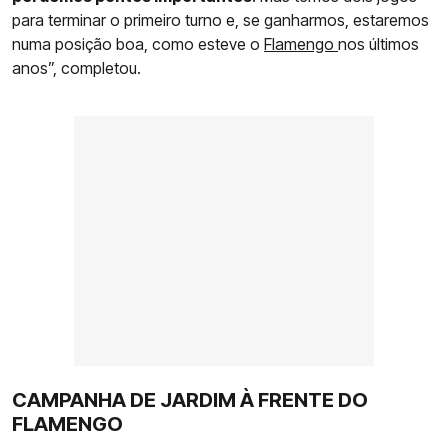
para terminar o primeiro turno e, se ganharmos, estaremos
numa posição boa, como esteve o
Flamengo
nos últimos
anos”, completou.
CAMPANHA DE JARDIM À FRENTE DO
FLAMENGO