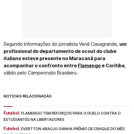
Segundo informações do jornalista Venê Casagrande,
um
profissional do departamento de scout do clube
italiano esteve presente no Maracanã para
acompanhar o confronto entre
Flamengo
e Coritiba
,
válido pelo Campeonato Brasileiro.
NOTÍCIAS RELACIONADAS
Futebol.
FLAMENGO TEM REFORÇOS PARA O DUELO CONTRA O
ESTUDIANTES NA LIBERTADORES
Futebol.
EVERTTON ARAÚJO GANHA PRÊMIO DE CRAQUE DO MÊS