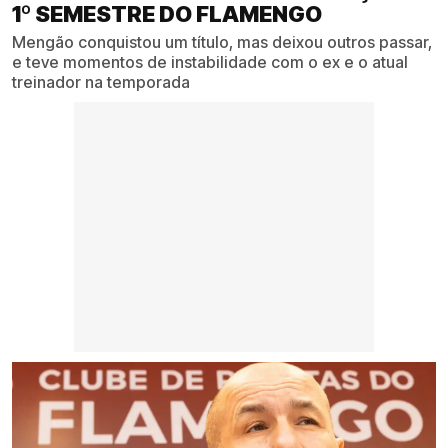
1º SEMESTRE DO FLAMENGO
Mengão conquistou um título, mas deixou outros passar,
e teve momentos de instabilidade com o ex e o atual
treinador na temporada