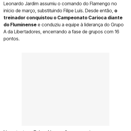
Leonardo Jardim assumiu o comando do Flamengo no
início de março, substituindo Filipe Luís. Desde então,
o
treinador conquistou o Campeonato Carioca diante
do Fluminense
e conduziu a equipe à liderança do Grupo
A da Libertadores, encerrando a fase de grupos com 16
pontos.