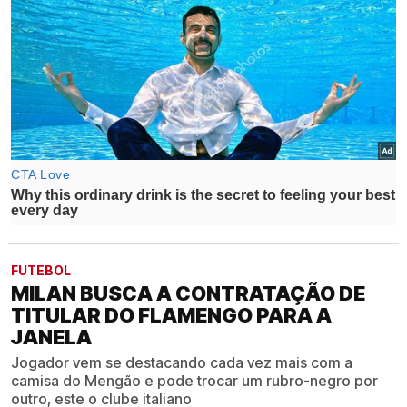
FUTEBOL
MILAN BUSCA A CONTRATAÇÃO DE
TITULAR DO FLAMENGO PARA A
JANELA
Jogador vem se destacando cada vez mais com a
camisa do Mengão e pode trocar um rubro-negro por
outro, este o clube italiano