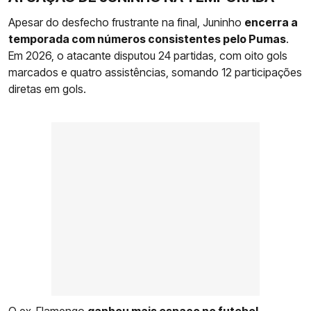
Apesar do desfecho frustrante na final, Juninho
encerra a
temporada com números consistentes pelo Pumas
.
Em 2026, o atacante disputou 24 partidas, com oito gols
marcados e quatro assistências, somando 12 participações
diretas em gols.