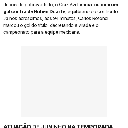
depois do gol invalidado, o Cruz Azul
empatou com um
gol contra de Rúben Duarte
, equilibrando o confronto.
Já nos acréscimos, aos 94 minutos, Carlos Rotondi
marcou o gol do título, decretando a virada e o
campeonato para a equipe mexicana.
ATUAÇÃO DE JUNINHO NA TEMPORADA