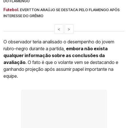
DO FLAMENGO
Futebol.
EVERTTON ARAÚJO SE DESTACA PELO FLAMENGO APÓS
INTERESSE DO GRÊMIO
<
>
O observador teria analisado o desempenho do jovem
rubro-negro durante a partida,
embora não exista
qualquer informação sobre as conclusões da
avaliação
. O fato é que o volante vem se destacando e
ganhando projeção após assumir papel importante na
equipe.