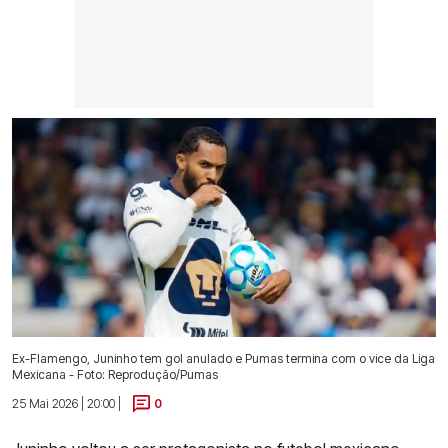
Ex-Flamengo, Juninho tem gol anulado e Pumas termina com o vice da Liga
Mexicana - Foto: Reprodução/Pumas
25 Mai 2026 | 20:00 |
0