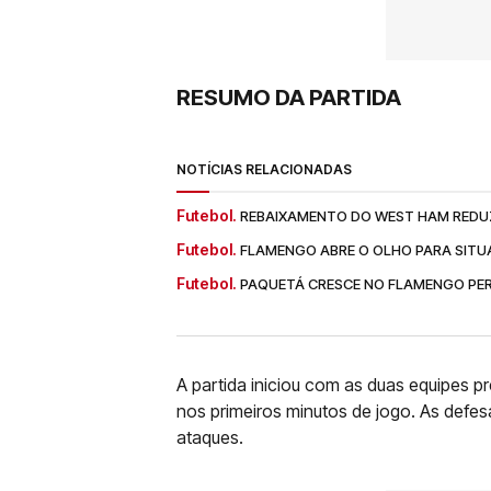
RESUMO DA PARTIDA
NOTÍCIAS RELACIONADAS
Futebol.
REBAIXAMENTO DO WEST HAM REDUZ
Futebol.
FLAMENGO ABRE O OLHO PARA SITU
Futebol.
PAQUETÁ CRESCE NO FLAMENGO PE
A partida iniciou com as duas equipes 
nos primeiros minutos de jogo. As defe
ataques.