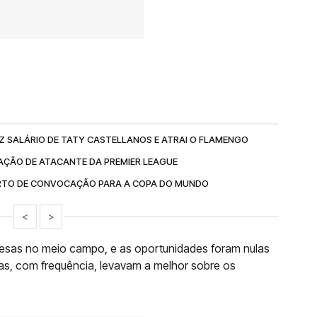
 SALÁRIO DE TATY CASTELLANOS E ATRAI O FLAMENGO
AÇÃO DE ATACANTE DA PREMIER LEAGUE
RTO DE CONVOCAÇÃO PARA A COPA DO MUNDO
<
>
presas no meio campo, e as oportunidades foram nulas
sas, com frequência, levavam a melhor sobre os