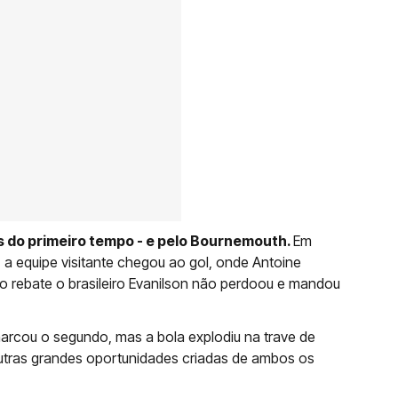
os do primeiro tempo - e pelo Bournemouth.
Em
, a equipe visitante chegou ao gol, onde Antoine
o rebate o brasileiro Evanilson não perdoou e mandou
arcou o segundo, mas a bola explodiu na trave de
outras grandes oportunidades criadas de ambos os