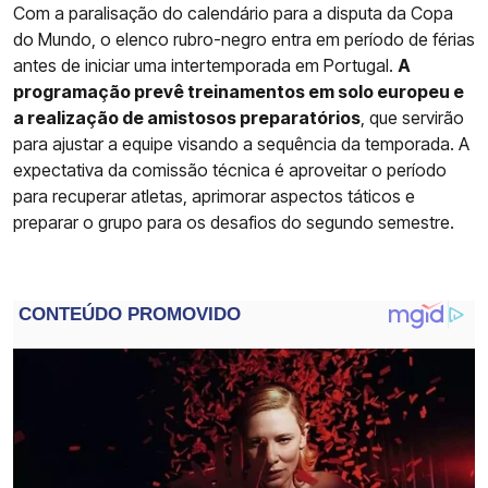
Com a paralisação do calendário para a disputa da Copa
do Mundo, o elenco rubro-negro entra em período de férias
antes de iniciar uma intertemporada em Portugal.
A
programação prevê treinamentos em solo europeu e
a realização de amistosos preparatórios
, que servirão
para ajustar a equipe visando a sequência da temporada. A
expectativa da comissão técnica é aproveitar o período
para recuperar atletas, aprimorar aspectos táticos e
preparar o grupo para os desafios do segundo semestre.