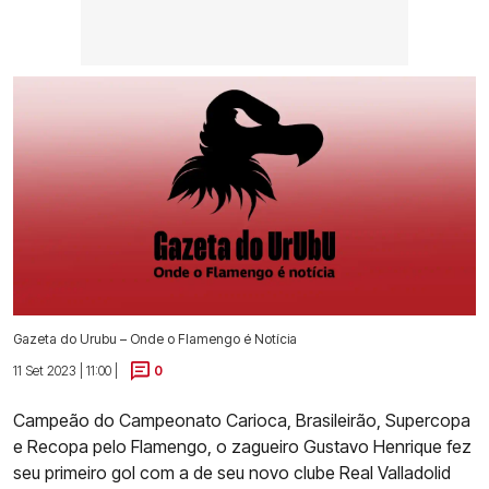
Gazeta do Urubu – Onde o Flamengo é Notícia
11 Set 2023 | 11:00 |
0
Campeão do Campeonato Carioca, Brasileirão, Supercopa
e Recopa pelo Flamengo, o zagueiro Gustavo Henrique fez
seu primeiro gol com a de seu novo clube Real Valladolid