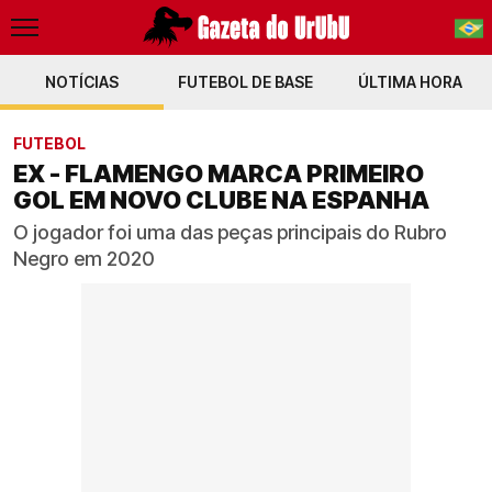
NOTÍCIAS
FUTEBOL DE BASE
PT-BR
ÚLTIMA HORA
EN
FUTEBOL
EX - FLAMENGO MARCA PRIMEIRO
GOL EM NOVO CLUBE NA ESPANHA
O jogador foi uma das peças principais do Rubro
Negro em 2020