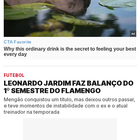
FUTEBOL
LEONARDO JARDIM FAZ BALANÇO DO
1º SEMESTRE DO FLAMENGO
Mengão conquistou um título, mas deixou outros passar,
e teve momentos de instabilidade com o ex e o atual
treinador na temporada