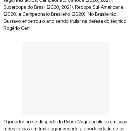
seguintes títulos: Campeonato Carioca (2020, 2021),
Supercopa do Brasil (2020, 2021), Recopa Sul-Americana
(2020) e Campeonato Brasileiro (2020). No Brasileirão,
Gustavo encerrou o ano sendo titular na defesa do técnico
Rogério Ceni.
O jogador ao se despedir do Rubro Negro publicou em suas
redes socias um texto agradecendo a oportunidade de ter