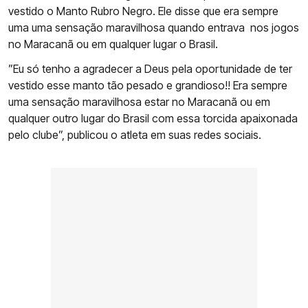
vestido o Manto Rubro Negro. Ele disse que era sempre
uma uma sensação maravilhosa quando entrava nos jogos
no Maracanã ou em qualquer lugar o Brasil.
”Eu só tenho a agradecer a Deus pela oportunidade de ter
vestido esse manto tão pesado e grandioso!! Era sempre
uma sensação maravilhosa estar no Maracanã ou em
qualquer outro lugar do Brasil com essa torcida apaixonada
pelo clube”, publicou o atleta em suas redes sociais.