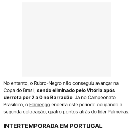
No entanto, o Rubro-Negro não conseguiu avançar na
Copa do Brasil,
sendo eliminado pelo Vitória após
derrota por 2 a 0 no Barradão
. Já no Campeonato
Brasileiro, o
Flamengo
encerra este período ocupando a
segunda colocação, quatro pontos atrás do líder Palmeiras.
INTERTEMPORADA EM PORTUGAL