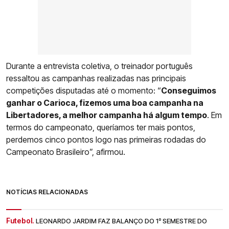
Durante a entrevista coletiva, o treinador português
ressaltou as campanhas realizadas nas principais
competições disputadas até o momento: “
Conseguimos
ganhar o Carioca, fizemos uma boa campanha na
Libertadores, a melhor campanha há algum tempo
. Em
termos do campeonato, queríamos ter mais pontos,
perdemos cinco pontos logo nas primeiras rodadas do
Campeonato Brasileiro”, afirmou.
NOTÍCIAS RELACIONADAS
Futebol.
LEONARDO JARDIM FAZ BALANÇO DO 1º SEMESTRE DO