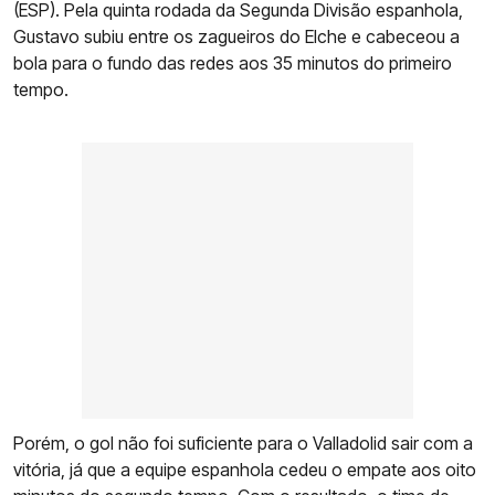
(ESP). Pela quinta rodada da Segunda Divisão espanhola,
Gustavo subiu entre os zagueiros do Elche e cabeceou a
bola para o fundo das redes aos 35 minutos do primeiro
tempo.
Porém, o gol não foi suficiente para o Valladolid sair com a
vitória, já que a equipe espanhola cedeu o empate aos oito