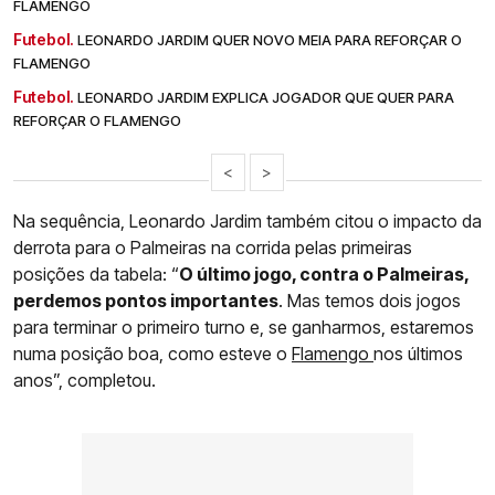
FLAMENGO
Futebol.
LEONARDO JARDIM QUER NOVO MEIA PARA REFORÇAR O
FLAMENGO
Futebol.
LEONARDO JARDIM EXPLICA JOGADOR QUE QUER PARA
REFORÇAR O FLAMENGO
<
>
Na sequência, Leonardo Jardim também citou o impacto da
derrota para o Palmeiras na corrida pelas primeiras
posições da tabela: “
O último jogo, contra o Palmeiras,
perdemos pontos importantes
. Mas temos dois jogos
para terminar o primeiro turno e, se ganharmos, estaremos
numa posição boa, como esteve o
Flamengo
nos últimos
anos”, completou.