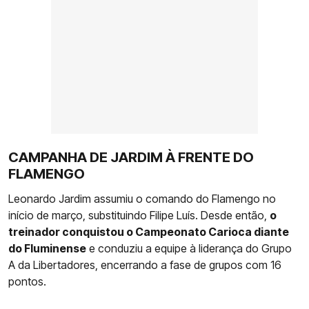
CAMPANHA DE JARDIM À FRENTE DO
FLAMENGO
Leonardo Jardim assumiu o comando do Flamengo no
início de março, substituindo Filipe Luís. Desde então,
o
treinador conquistou o Campeonato Carioca diante
do Fluminense
e conduziu a equipe à liderança do Grupo
A da Libertadores, encerrando a fase de grupos com 16
pontos.