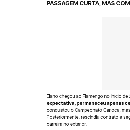
PASSAGEM CURTA, MAS COM
Elano chegou ao Flamengo no início de
expectativa, permaneceu apenas ce
conquistou o Campeonato Carioca, mas
Posteriormente, rescindiu contrato e se
carreira no exterior.