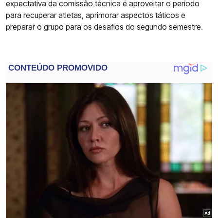
expectativa da comissão técnica é aproveitar o período
para recuperar atletas, aprimorar aspectos táticos e
preparar o grupo para os desafios do segundo semestre.