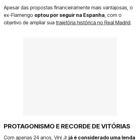
Apesar das propostas financeiramente mais vantajosas, o
ex-Flamengo
optou por seguir na Espanha
, com o
objetivo de ampliar sua
trajetória histórica no Real Madrid
.
PROTAGONISMO E RECORDE DE VITÓRIAS
Com apenas 24 anos, Vini Jr
já é considerado uma lenda