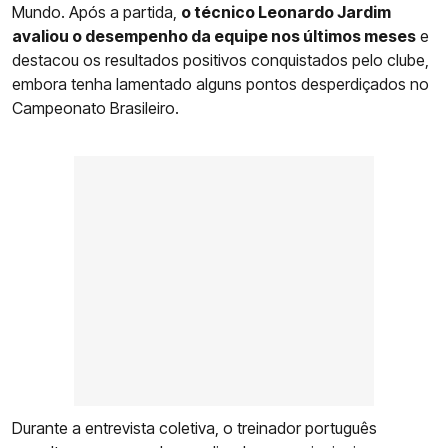
Mundo. Após a partida,
o técnico Leonardo Jardim
avaliou o desempenho da equipe nos últimos meses
e
destacou os resultados positivos conquistados pelo clube,
embora tenha lamentado alguns pontos desperdiçados no
Campeonato Brasileiro.
Durante a entrevista coletiva, o treinador português