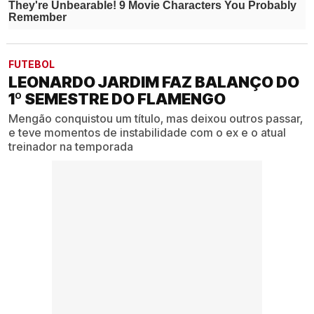
FUTEBOL
LEONARDO JARDIM FAZ BALANÇO DO
1º SEMESTRE DO FLAMENGO
Mengão conquistou um título, mas deixou outros passar,
e teve momentos de instabilidade com o ex e o atual
treinador na temporada