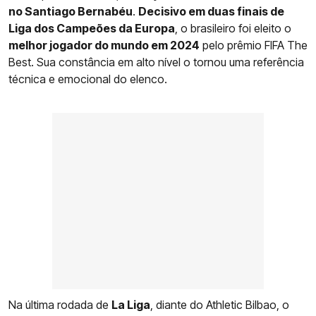
no Santiago Bernabéu
.
Decisivo em duas finais de
Liga dos Campeões da Europa
, o brasileiro foi eleito o
melhor jogador do mundo em 2024
pelo prêmio FIFA The
Best. Sua constância em alto nível o tornou uma referência
técnica e emocional do elenco.
Na última rodada de
La Liga
, diante do Athletic Bilbao, o