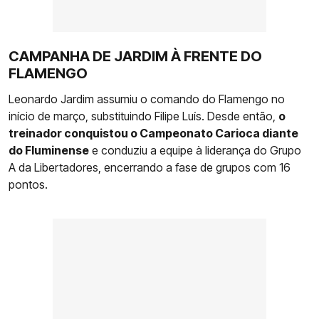
CAMPANHA DE JARDIM À FRENTE DO
FLAMENGO
Leonardo Jardim assumiu o comando do Flamengo no
início de março, substituindo Filipe Luís. Desde então,
o
treinador conquistou o Campeonato Carioca diante
do Fluminense
e conduziu a equipe à liderança do Grupo
A da Libertadores, encerrando a fase de grupos com 16
pontos.