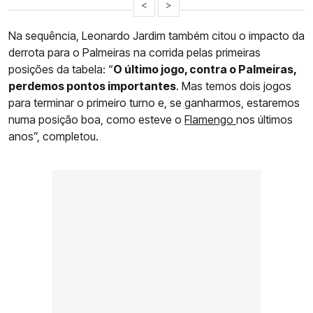
<
>
Na sequência, Leonardo Jardim também citou o impacto da
derrota para o Palmeiras na corrida pelas primeiras
posições da tabela: “
O último jogo, contra o Palmeiras,
perdemos pontos importantes
. Mas temos dois jogos
para terminar o primeiro turno e, se ganharmos, estaremos
numa posição boa, como esteve o
Flamengo
nos últimos
anos”, completou.