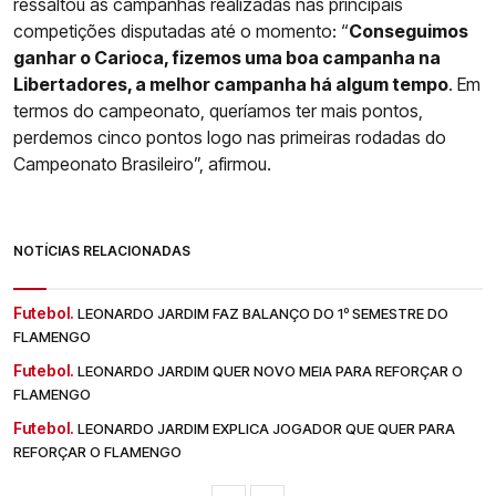
ressaltou as campanhas realizadas nas principais
competições disputadas até o momento: “
Conseguimos
ganhar o Carioca, fizemos uma boa campanha na
Libertadores, a melhor campanha há algum tempo
. Em
termos do campeonato, queríamos ter mais pontos,
perdemos cinco pontos logo nas primeiras rodadas do
Campeonato Brasileiro”, afirmou.
NOTÍCIAS RELACIONADAS
Futebol.
LEONARDO JARDIM FAZ BALANÇO DO 1º SEMESTRE DO
FLAMENGO
Futebol.
LEONARDO JARDIM QUER NOVO MEIA PARA REFORÇAR O
FLAMENGO
Futebol.
LEONARDO JARDIM EXPLICA JOGADOR QUE QUER PARA
REFORÇAR O FLAMENGO